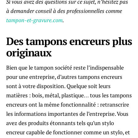
Si vous avez des questions sur ce sujet, n’hésitez pas
à demander conseil à des professionnelles comme
tampon-et-gravure.com
.
Des tampons encreurs plus
originaux
Bien que le tampon société reste l’indispensable
pour une entreprise, d’autres tampons encreurs
sont à votre disposition. Quelque soit leurs
matières : bois, métal, plastique… tous les tampons
encreurs ont la même fonctionnalité : retranscrire
les informations importantes de l’entreprise. Vous
avez des produits étonnants tels qu’un stylo
encreur capable de fonctionner comme un stylo, et