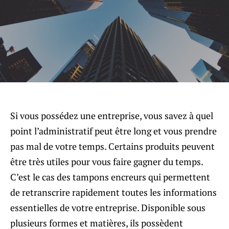
Si vous possédez une entreprise, vous savez à quel
point l’administratif peut être long et vous prendre
pas mal de votre temps. Certains produits peuvent
être très utiles pour vous faire gagner du temps.
C’est le cas des tampons encreurs qui permettent
de retranscrire rapidement toutes les informations
essentielles de votre entreprise. Disponible sous
plusieurs formes et matières, ils possèdent