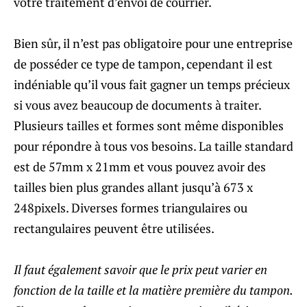
votre traitement d’envoi de courrier.
Bien sûr, il n’est pas obligatoire pour une entreprise
de posséder ce type de tampon, cependant il est
indéniable qu’il vous fait gagner un temps précieux
si vous avez beaucoup de documents à traiter.
Plusieurs tailles et formes sont même disponibles
pour répondre à tous vos besoins. La taille standard
est de 57mm x 21mm et vous pouvez avoir des
tailles bien plus grandes allant jusqu’à 673 x
248pixels. Diverses formes triangulaires ou
rectangulaires peuvent être utilisées.
Il faut également savoir que le prix peut varier en
fonction de la taille et la matière première du tampon.