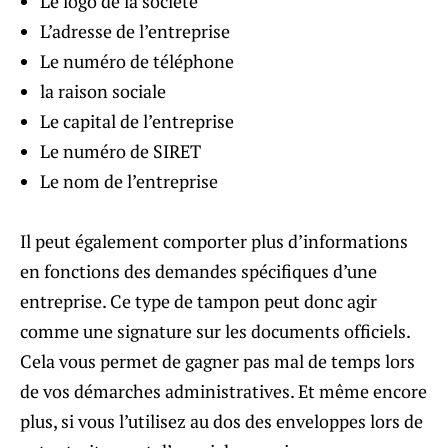
Le logo de la société
L’adresse de l’entreprise
Le numéro de téléphone
la raison sociale
Le capital de l’entreprise
Le numéro de SIRET
Le nom de l’entreprise
Il peut également comporter plus d’informations
en fonctions des demandes spécifiques d’une
entreprise. Ce type de tampon peut donc agir
comme une signature sur les documents officiels.
Cela vous permet de gagner pas mal de temps lors
de vos démarches administratives. Et même encore
plus, si vous l’utilisez au dos des enveloppes lors de