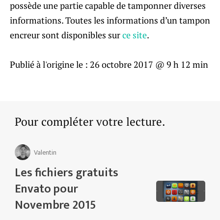
possède une partie capable de tamponner diverses
informations. Toutes les informations d’un tampon
encreur sont disponibles sur
ce site
.
Publié à l'origine le :
26 octobre 2017 @ 9 h 12 min
Pour compléter votre lecture.
Valentin
Les fichiers gratuits
Envato pour
Novembre 2015