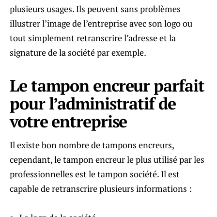
plusieurs usages. Ils peuvent sans problèmes
illustrer l’image de l’entreprise avec son logo ou
tout simplement retranscrire l’adresse et la
signature de la société par exemple.
Le tampon encreur parfait
pour l’administratif de
votre entreprise
Il existe bon nombre de tampons encreurs,
cependant, le tampon encreur le plus utilisé par les
professionnelles est le tampon société. Il est
capable de retranscrire plusieurs informations :