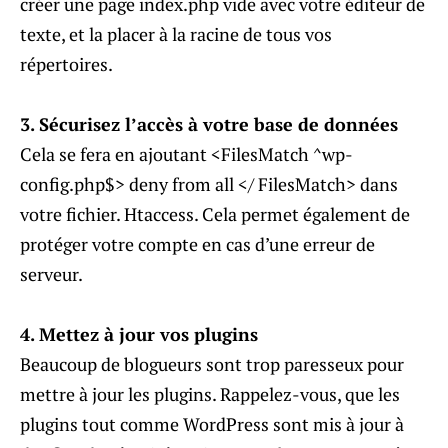
créer une page index.php vide avec votre éditeur de
texte, et la placer à la racine de tous vos
répertoires.
3. Sécurisez l’accès à votre base de données
Cela se fera en ajoutant <FilesMatch ^wp-
config.php$> deny from all </ FilesMatch> dans
votre fichier. Htaccess. Cela permet également de
protéger votre compte en cas d’une erreur de
serveur.
4. Mettez à jour vos plugins
Beaucoup de blogueurs sont trop paresseux pour
mettre à jour les plugins. Rappelez-vous, que les
plugins tout comme WordPress sont mis à jour à