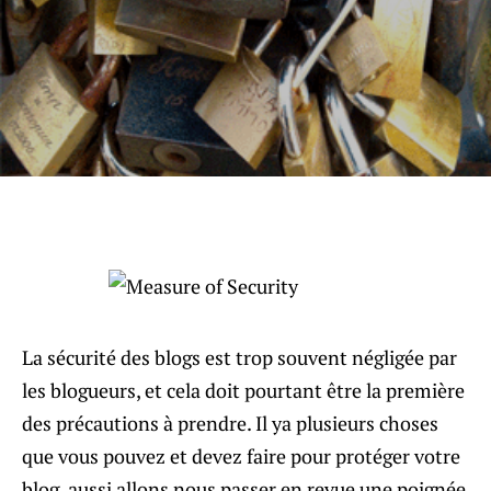
La sécurité des blogs est trop souvent négligée par
les blogueurs, et cela doit pourtant être la première
des précautions à prendre. Il ya plusieurs choses
que vous pouvez et devez faire pour protéger votre
blog, aussi allons nous passer en revue une poignée