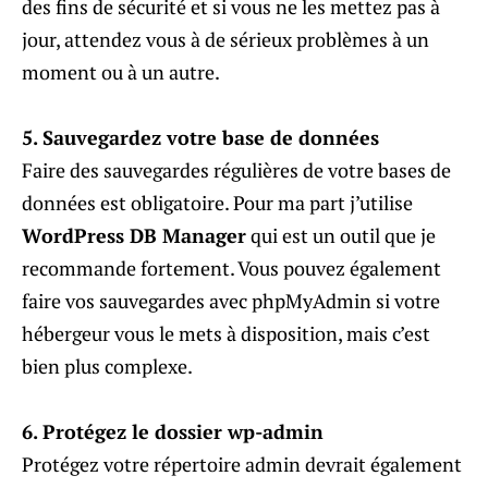
des fins de sécurité et si vous ne les mettez pas à
jour, attendez vous à de sérieux problèmes à un
moment ou à un autre.
5. Sauvegardez votre base de données
Faire des sauvegardes régulières de votre bases de
données est obligatoire. Pour ma part j’utilise
WordPress DB Manager
qui est un outil que je
recommande fortement. Vous pouvez également
faire vos sauvegardes avec phpMyAdmin si votre
hébergeur vous le mets à disposition, mais c’est
bien plus complexe.
6. Protégez le dossier wp-admin
Protégez votre répertoire admin devrait également