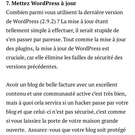
7. Mettez WordPress à jour
Combien parmi vous utilisent la dernière version
de WordPress (2.9.2) ? La mise à jour étant
tellement simple à effectuer, il serait stupide de
s’en passer par paresse. Tout comme la mise à jour
des plugins, la mise à jour de WordPress est
cruciale, car elle élimine les failles de sécurité des
versions précédentes.
Avoir un blog de belle facture avec un excellent
contenu et une communauté active c’est très bien,
mais à quoi cela servira si un hacker passe par votre
blog et que celui-ci n’est pas sécurisé, c’est comme
si vous laissiez la porte de votre maison grande
ouverte. Assurez-vous que votre blog soit protégé