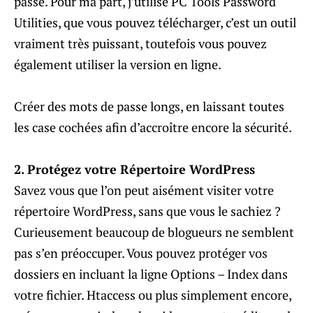
passe. Pour ma part, j’utilise PC Tools Password
Utilities, que vous pouvez télécharger, c’est un outil
vraiment très puissant, toutefois vous pouvez
également utiliser la version en ligne.
Créer des mots de passe longs, en laissant toutes
les case cochées afin d’accroître encore la sécurité.
2. Protégez votre Répertoire WordPress
Savez vous que l’on peut aisément visiter votre
répertoire WordPress, sans que vous le sachiez ?
Curieusement beaucoup de blogueurs ne semblent
pas s’en préoccuper. Vous pouvez protéger vos
dossiers en incluant la ligne Options – Index dans
votre fichier. Htaccess ou plus simplement encore,