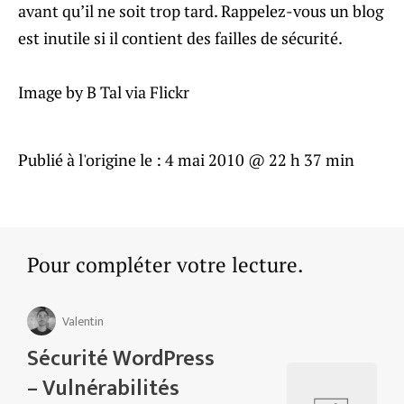
avant qu’il ne soit trop tard. Rappelez-vous un blog
est inutile si il contient des failles de sécurité.
Image by B Tal via Flickr
Publié à l'origine le :
4 mai 2010 @ 22 h 37 min
Pour compléter votre lecture.
Valentin
Sécurité WordPress
– Vulnérabilités