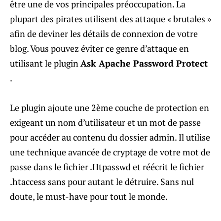
être une de vos principales préoccupation. La
plupart des pirates utilisent des attaque « brutales »
afin de deviner les détails de connexion de votre
blog. Vous pouvez éviter ce genre d’attaque en
utilisant le plugin
Ask Apache Password Protect
.
Le plugin ajoute une 2ème couche de protection en
exigeant un nom d’utilisateur et un mot de passe
pour accéder au contenu du dossier admin. Il utilise
une technique avancée de cryptage de votre mot de
passe dans le fichier .Htpasswd et réécrit le fichier
.htaccess sans pour autant le détruire. Sans nul
doute, le must-have pour tout le monde.