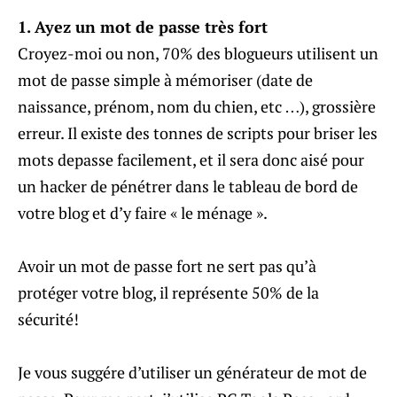
1. Ayez un mot de passe très fort
Croyez-moi ou non, 70% des blogueurs utilisent un
mot de passe simple à mémoriser (date de
naissance, prénom, nom du chien, etc …), grossière
erreur. Il existe des tonnes de scripts pour briser les
mots depasse facilement, et il sera donc aisé pour
un hacker de pénétrer dans le tableau de bord de
votre blog et d’y faire « le ménage ».
Avoir un mot de passe fort ne sert pas qu’à
protéger votre blog, il représente 50% de la
sécurité!
Je vous suggére d’utiliser un générateur de mot de