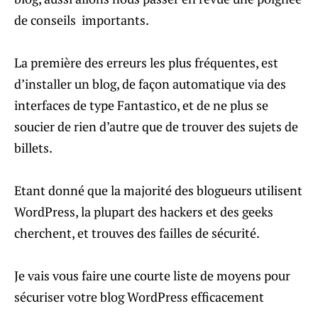
de conseils importants.
La première des erreurs les plus fréquentes, est
d’installer un blog, de façon automatique via des
interfaces de type Fantastico, et de ne plus se
soucier de rien d’autre que de trouver des sujets de
billets.
Etant donné que la majorité des blogueurs utilisent
WordPress, la plupart des hackers et des geeks
cherchent, et trouves des failles de sécurité.
Je vais vous faire une courte liste de moyens pour
sécuriser votre blog WordPress efficacement