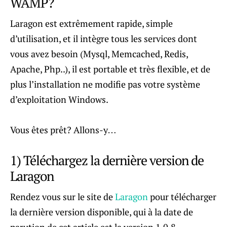
WAMP?
Laragon est extrêmement rapide, simple
d’utilisation, et il intègre tous les services dont
vous avez besoin (Mysql, Memcached, Redis,
Apache, Php..), il est portable et très flexible, et de
plus l’installation ne modifie pas votre système
d’exploitation Windows.
Vous êtes prêt? Allons-y…
1) Téléchargez la dernière version de
Laragon
Rendez vous sur le site de
Laragon
pour télécharger
la dernière version disponible, qui à la date de
parution de cet article est la version 1.0.8 .