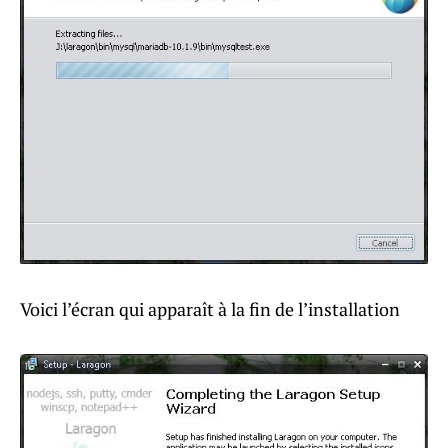
Voici l’écran qui apparaît à la fin de l’installation