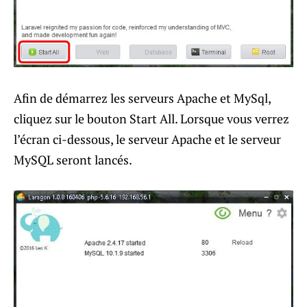
Afin de démarrez les serveurs Apache et MySql,
cliquez sur le bouton Start All. Lorsque vous verrez
l’écran ci-dessous, le serveur Apache et le serveur
MySQL seront lancés.