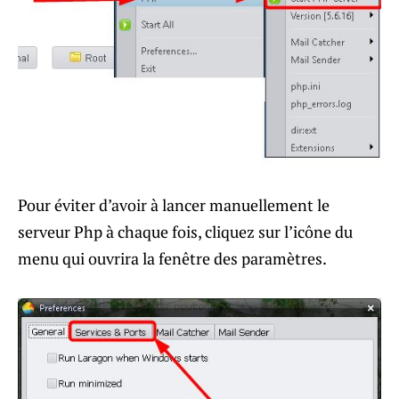
Pour éviter d’avoir à lancer manuellement le
serveur Php à chaque fois, cliquez sur l’icône du
menu qui ouvrira la fenêtre des paramètres.