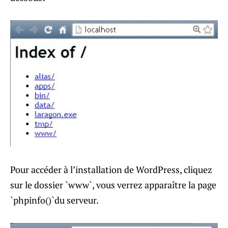
Pour accéder à l’installation de WordPress, cliquez
sur le dossier `www`, vous verrez apparaître la page
`phpinfo()`du serveur.