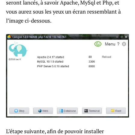
seront lancés, à savoir Apache, MySql et Php, et
vous aurez sous les yeux un écran ressemblant à
l’image ci-dessous.
L’étape suivante, afin de pouvoir installer