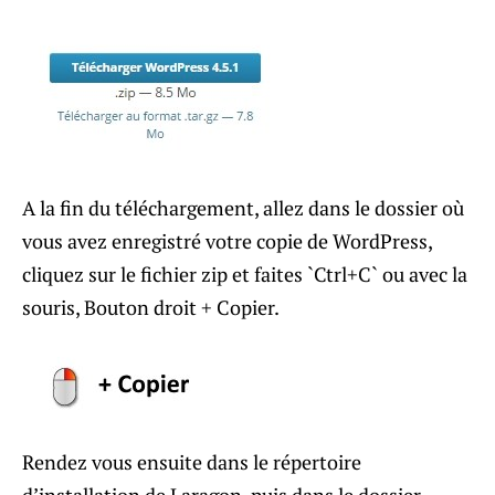
A la fin du téléchargement, allez dans le dossier où
vous avez enregistré votre copie de WordPress,
cliquez sur le fichier zip et faites `Ctrl+C` ou avec la
souris, Bouton droit + Copier.
Rendez vous ensuite dans le répertoire
d’installation de Laragon, puis dans le dossier