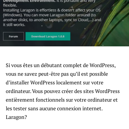
Si vous êtes un débutant complet de WordPress,
vous ne savez peut-être pas qu’il est possible
d’installer WordPress localement sur votre
ordinateur. Vous pouvez créer des sites WordPress
entièrement fonctionnels sur votre ordinateur et
les tester sans aucune connexion internet.
Laragon?