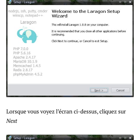
Lorsque vous voyez l’écran ci-dessus, cliquez sur
Next