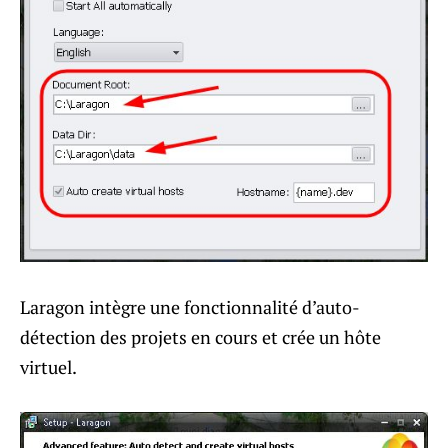
Laragon intègre une fonctionnalité d’auto-
détection des projets en cours et crée un hôte
virtuel.