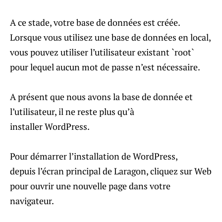
A ce stade, votre base de données est créée.
Lorsque vous utilisez une base de données en local,
vous pouvez utiliser l’utilisateur existant `root`
pour lequel aucun mot de passe n’est nécessaire.
A présent que nous avons la base de donnée et
l’utilisateur, il ne reste plus qu’à
installer WordPress.
Pour démarrer l’installation de WordPress,
depuis l’écran principal de Laragon, cliquez sur Web
pour ouvrir une nouvelle page dans votre
navigateur.