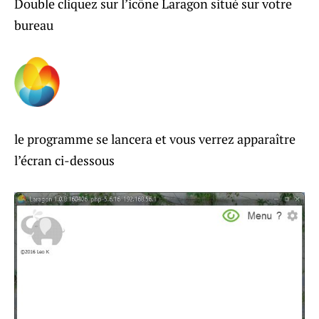
Double cliquez sur l’icône Laragon situé sur votre
bureau
le programme se lancera et vous verrez apparaître
l’écran ci-dessous