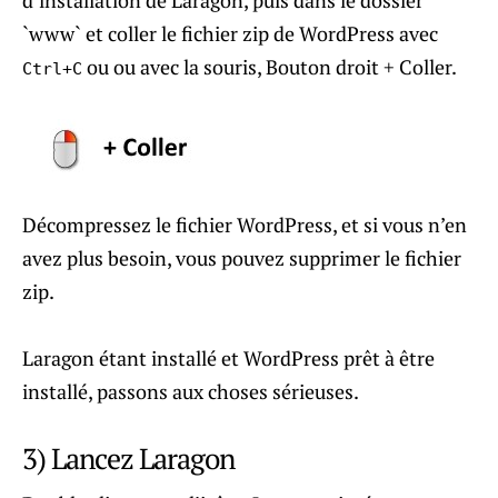
`www` et coller le fichier zip de WordPress avec
ou ou avec la souris, Bouton droit + Coller.
Ctrl+C
Décompressez le fichier WordPress, et si vous n’en
avez plus besoin, vous pouvez supprimer le fichier
zip.
Laragon étant installé et WordPress prêt à être
installé, passons aux choses sérieuses.
3) Lancez Laragon