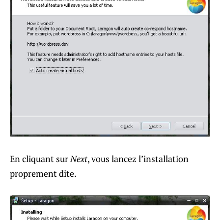
En cliquant sur
Next
, vous lancez l’installation
proprement dite.