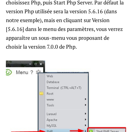
choisissez Php, puis Start Php Server. Par défaut la
version Php utilisée sera la version 5.6.16 (dans
notre exemple), mais en cliquant sur Version
[5.6.16] dans le menu des paramètres, vous verrez
apparaître un sous-menu vous proposant de
choisir la version 7.0.0 de Php.