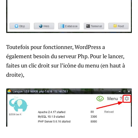
Toutefois pour fonctionner, WordPress a
également besoin du serveur Php. Pour le lancer,
faites un clic droit sur l’icône du menu (en haut à
droite),