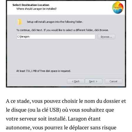
A ce stade, vous pouvez choisir le nom du dossier et
le disque (ou la clé USB) où vous souhaitez que
votre serveur soit installé. Laragon étant
autonome, vous pourrez le déplacer sans risque