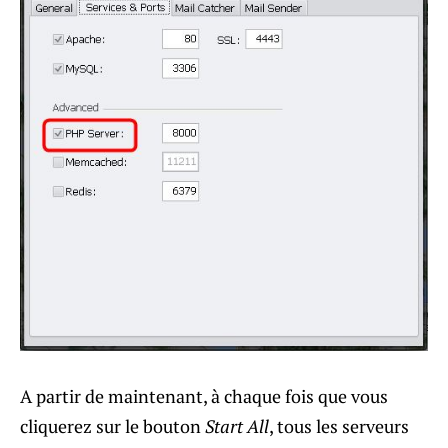
A partir de maintenant, à chaque fois que vous
cliquerez sur le bouton
Start All
, tous les serveurs