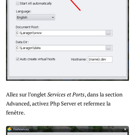
Allez sur l’onglet
Services et Ports
, dans la section
Advanced, activez Php Server et refermez la
fenêtre.