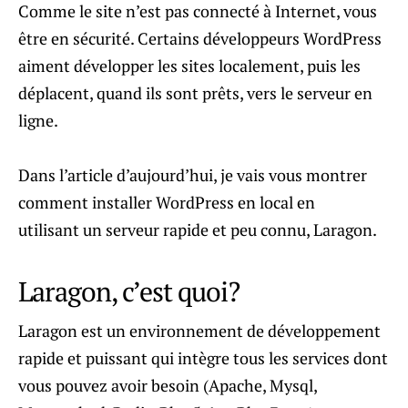
Comme le site n’est pas connecté à Internet, vous
être en sécurité. Certains développeurs WordPress
aiment développer les sites localement, puis les
déplacent, quand ils sont prêts, vers le serveur en
ligne.
Dans l’article d’aujourd’hui, je vais vous montrer
comment installer WordPress en local en
utilisant un serveur rapide et peu connu, Laragon.
Laragon, c’est quoi?
Laragon est un environnement de développement
rapide et puissant qui intègre tous les services dont
vous pouvez avoir besoin (Apache, Mysql,