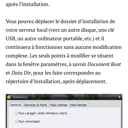
après l’installation.
Vous pouvez déplacer le dossier d’installation de
votre serveur local (vers un autre disque, une clé
USB, un autre ordinateur portable, etc.) et il
continuera à fonctionner sans aucune modification
complexe. Les seuls points à modifier se situent
dans la fenêtre paramètres, à savoir
Document Root
et
Data Dir
, pour les faire correspondre au
répertoire d’installation, après déplacement.