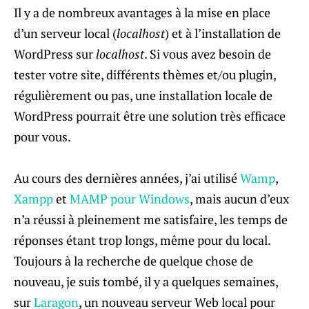
Il y a de nombreux avantages à la mise en place
d’un serveur local (
localhost
) et à l’installation de
WordPress sur
localhost
. Si vous avez besoin de
tester votre site, différents thèmes et/ou plugin,
régulièrement ou pas, une installation locale de
WordPress pourrait être une solution très efficace
pour vous.
Au cours des dernières années, j’ai utilisé
Wamp
,
Xampp
et
MAMP pour Windows
, mais aucun d’eux
n’a réussi à pleinement me satisfaire, les temps de
réponses étant trop longs, même pour du local.
Toujours à la recherche de quelque chose de
nouveau, je suis tombé, il y a quelques semaines,
sur
Laragon
, un nouveau serveur Web local pour