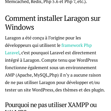
Memcached, Redis, Php 5.6 et Php 7, etc.).
Comment installer Laragon sur
Windows
Laragon a été conçu à l’origine pour les
développeurs qui utilisent le
framework Php
Laravel
, c’est pourquoi Laravel est directement
intégré à Laragon. Compte tenu que WordPress
fonctionne également sous un environnement
AMP (Apache, MySQL,Php) il n’y a aucune raison
de ne pas utiliser Laragon pour développer et/ou
tester un site WordPress, des thèmes et des plugin.
Pourquoi ne pas utiliser XAMPP ou