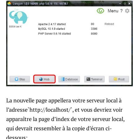
La nouvelle page appellera votre serveur local à
l’adresse`http://localhost/`, et vous devriez voir
apparaître la page d’index de votre serveur local,
qui devrait ressembler à la copie d’écran ci-
dessous: