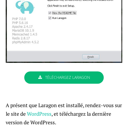
TÉLÉCHARGEZ LARAGON
A présent que Laragon est installé, rendez-vous sur
le site de
WordPress
, et téléchargez la dernière
version de WordPress.