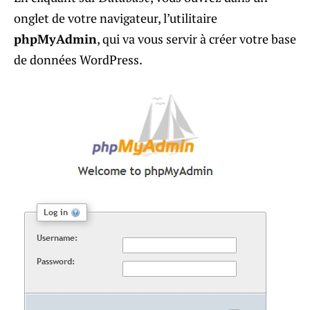
onglet de votre navigateur, l’utilitaire
phpMyAdmin
, qui va vous servir à créer votre base
de données WordPress.