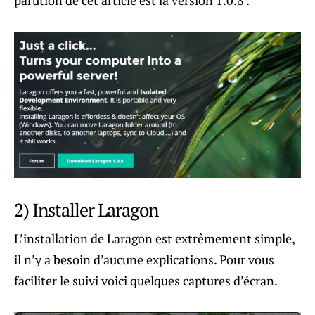
2) Installer Laragon
L’installation de Laragon est extrêmement simple,
il n’y a besoin d’aucune explications. Pour vous
faciliter le suivi voici quelques captures d’écran.