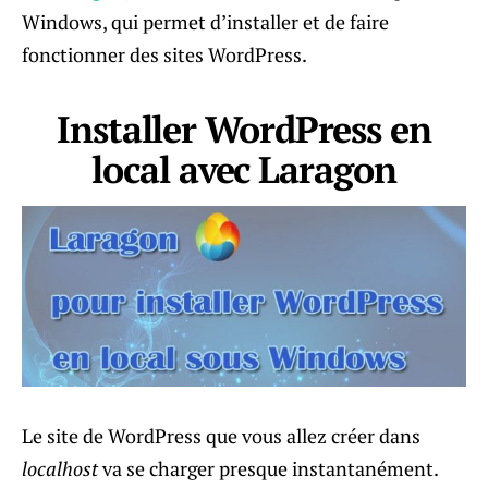
Windows, qui permet d’installer et de faire
fonctionner des sites WordPress.
Installer WordPress en
local avec Laragon
Le site de WordPress que vous allez créer dans
localhost
va se charger presque instantanément.