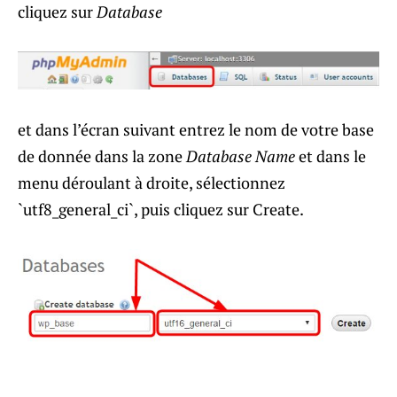
cliquez sur
Database
et dans l’écran suivant entrez le nom de votre base
de donnée dans la zone
Database Name
et dans le
menu déroulant à droite, sélectionnez
`utf8_general_ci`, puis cliquez sur Create.