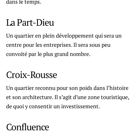
dans le temps.
La Part-Dieu
Un quartier en plein développement qui sera un
centre pour les entreprises. Il sera sous peu
convoité par le plus grand nombre.
Croix-Rousse
Un quartier reconnu pour son poids dans l’histoire
et son architecture. Il s’agit d’une zone touristique,
de quoi y consentir un investissement.
Confluence