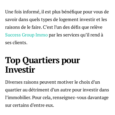
Une fois informé, il est plus bénéfique pour vous de
savoir dans quels types de logement investir et les
raisons de le faire. C’est l’un des défis que relève
Success Group Immo
par les services qu’il rend à
ses clients.
Top Quartiers pour
Investir
Diverses raisons peuvent motiver le choix d’un
quartier au détriment d’un autre pour investir dans
l’immobilier. Pour cela, renseignez-vous davantage
sur certains d’entre eux.