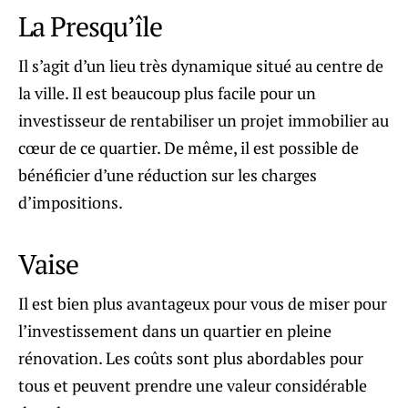
La Presqu’île
Il s’agit d’un lieu très dynamique situé au centre de
la ville. Il est beaucoup plus facile pour un
investisseur de rentabiliser un projet immobilier au
cœur de ce quartier. De même, il est possible de
bénéficier d’une réduction sur les charges
d’impositions.
Vaise
Il est bien plus avantageux pour vous de miser pour
l’investissement dans un quartier en pleine
rénovation. Les coûts sont plus abordables pour
tous et peuvent prendre une valeur considérable