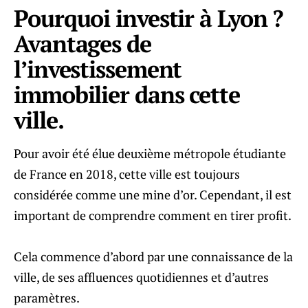
Pourquoi investir à Lyon ?
Avantages de
l’investissement
immobilier dans cette
ville.
Pour avoir été élue deuxième métropole étudiante
de France en 2018, cette ville est toujours
considérée comme une mine d’or. Cependant, il est
important de comprendre comment en tirer profit.
Cela commence d’abord par une connaissance de la
ville, de ses affluences quotidiennes et d’autres
paramètres.