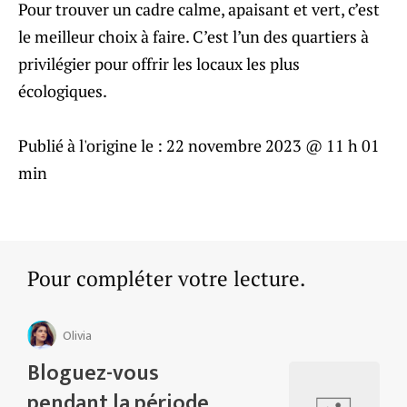
Pour trouver un cadre calme, apaisant et vert, c’est
le meilleur choix à faire. C’est l’un des quartiers à
privilégier pour offrir les locaux les plus
écologiques.
Publié à l'origine le :
22 novembre 2023 @ 11 h 01
min
Pour compléter votre lecture.
Olivia
Bloguez-vous
pendant la période