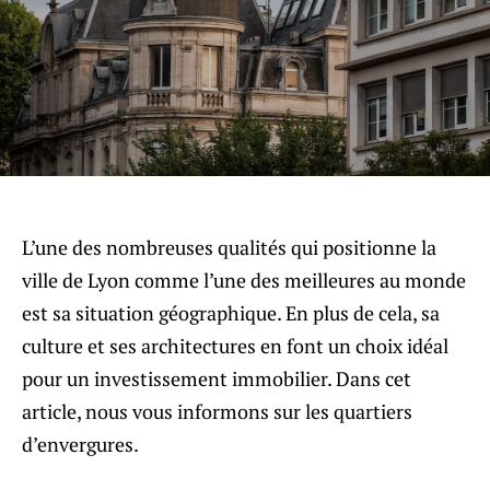
L’une des nombreuses qualités qui positionne la
ville de Lyon comme l’une des meilleures au monde
est sa situation géographique. En plus de cela, sa
culture et ses architectures en font un choix idéal
pour un investissement immobilier. Dans cet
article, nous vous informons sur les quartiers
d’envergures.