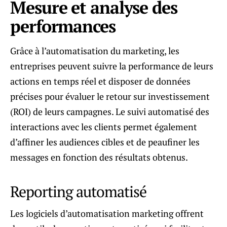
Mesure et analyse des
performances
Grâce à l’automatisation du marketing, les
entreprises peuvent suivre la performance de leurs
actions en temps réel et disposer de données
précises pour évaluer le retour sur investissement
(ROI) de leurs campagnes. Le suivi automatisé des
interactions avec les clients permet également
d’affiner les audiences cibles et de peaufiner les
messages en fonction des résultats obtenus.
Reporting automatisé
Les logiciels d’automatisation marketing offrent