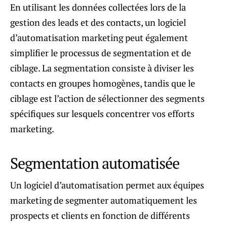
En utilisant les données collectées lors de la
gestion des leads et des contacts, un logiciel
d’automatisation marketing peut également
simplifier le processus de segmentation et de
ciblage. La segmentation consiste à diviser les
contacts en groupes homogènes, tandis que le
ciblage est l’action de sélectionner des segments
spécifiques sur lesquels concentrer vos efforts
marketing.
Segmentation automatisée
Un logiciel d’automatisation permet aux équipes
marketing de segmenter automatiquement les
prospects et clients en fonction de différents