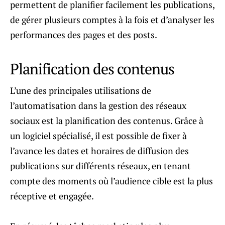
permettent de planifier facilement les publications,
de gérer plusieurs comptes à la fois et d’analyser les
performances des pages et des posts.
Planification des contenus
L’une des principales utilisations de
l’automatisation dans la gestion des réseaux
sociaux est la planification des contenus. Grâce à
un logiciel spécialisé, il est possible de fixer à
l’avance les dates et horaires de diffusion des
publications sur différents réseaux, en tenant
compte des moments où l’audience cible est la plus
réceptive et engagée.