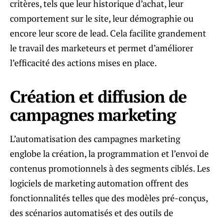
critères, tels que leur historique d’achat, leur
comportement sur le site, leur démographie ou
encore leur score de lead. Cela facilite grandement
le travail des marketeurs et permet d’améliorer
l’efficacité des actions mises en place.
Création et diffusion de
campagnes marketing
L’automatisation des campagnes marketing
englobe la création, la programmation et l’envoi de
contenus promotionnels à des segments ciblés. Les
logiciels de marketing automation offrent des
fonctionnalités telles que des modèles pré-conçus,
des scénarios automatisés et des outils de