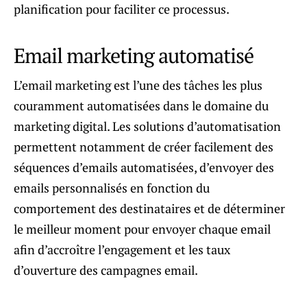
planification pour faciliter ce processus.
Email marketing automatisé
L’email marketing est l’une des tâches les plus
couramment automatisées dans le domaine du
marketing digital. Les solutions d’automatisation
permettent notamment de créer facilement des
séquences d’emails automatisées, d’envoyer des
emails personnalisés en fonction du
comportement des destinataires et de déterminer
le meilleur moment pour envoyer chaque email
afin d’accroître l’engagement et les taux
d’ouverture des campagnes email.