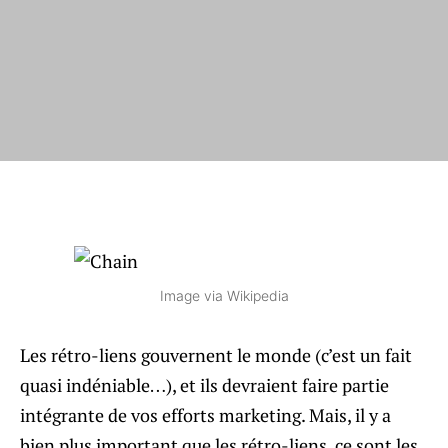
Image via Wikipedia
Les rétro-liens gouvernent le monde (c’est un fait
quasi indéniable…), et ils devraient faire partie
intégrante de vos efforts marketing. Mais, il y a
bien plus important que les rétro-liens, ce sont les