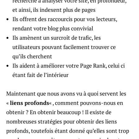
recherche à analyser votre site, en profondeur,
et ainsi, ils indexent plus de pages
Ils offrent des raccourcis pour vos lecteurs,
rendant votre blog plus convivial
Ils amènent un surcroît de trafic, les
utilisateurs pouvant facilement trouver ce
qu’ils cherchent
Ils aident à améliorer votre Page Rank, celui ci
étant fait de l’intérieur
Maintenant que nous avons vu à quoi servent les
«
liens profonds
« , comment pouvons-nous en
obtenir ? En obtenir beaucoup ! Il existe de
nombreuses stratégies pour obtenir des liens
profonds, toutefois étant donné qu’elles sont trop