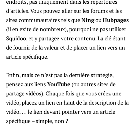
endroits, pas uniquement dans les répertoires
d’articles. Vous pouvez aller sur les forums et les
sites communautaires tels que
Ning
ou
Hubpages
(il en exite de nombreux), pourquoi ne pas utiliser
Squidoo, et y partagez votre contenu. La clé étant
de fournir de la valeur et de placer un lien vers un
article spécifique.
Enfin, mais ce n’est pas la dernière stratégie,
pensez aux liens
YouTube
(ou autres sites de
partage vidéos). Chaque fois que vous créez une
vidéo, placez un lien en haut de la description de la
vidéo. … le lien devant pointer vers un article
spécifique – simple, non ?