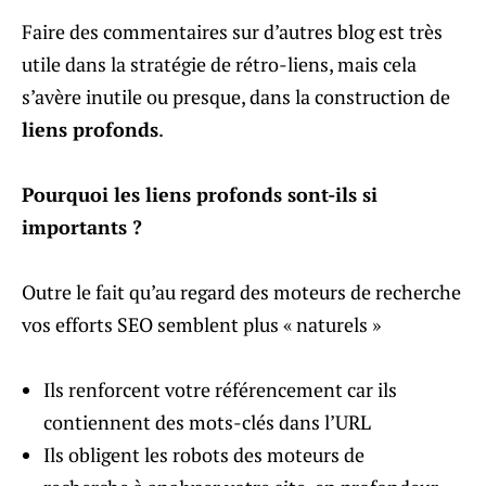
Faire des commentaires sur d’autres blog est très
utile dans la stratégie de rétro-liens, mais cela
s’avère inutile ou presque, dans la construction de
liens profonds
.
Pourquoi les liens profonds sont-ils si
importants ?
Outre le fait qu’au regard des moteurs de recherche
vos efforts SEO semblent plus « naturels »
Ils renforcent votre référencement car ils
contiennent des mots-clés dans l’URL
Ils obligent les robots des moteurs de