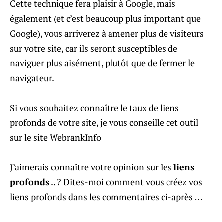
Cette technique fera plaisir à Google, mais
également (et c’est beaucoup plus important que
Google), vous arriverez à amener plus de visiteurs
sur votre site, car ils seront susceptibles de
naviguer plus aisément, plutôt que de fermer le
navigateur.
Si vous souhaitez connaître le taux de liens
profonds de votre site, je vous conseille cet outil
sur le site WebrankInfo
J’aimerais connaître votre opinion sur les
liens
profonds
.. ? Dites-moi comment vous créez vos
liens profonds dans les commentaires ci-après …