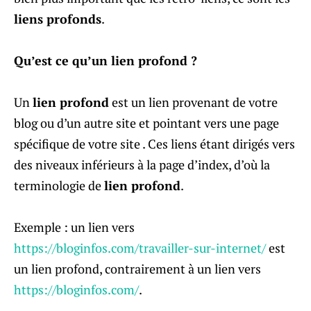
liens profonds
.
Qu’est ce qu’un lien profond ?
Un
lien profond
est un lien provenant de votre
blog ou d’un autre site et pointant vers une page
spécifique de votre site . Ces liens étant dirigés vers
des niveaux inférieurs à la page d’index, d’où la
terminologie de
lien profond
.
Exemple : un lien vers
https://bloginfos.com/travailler-sur-internet/
est
un lien profond, contrairement à un lien vers
https://bloginfos.com/
.