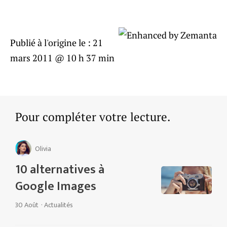
Publié à l'origine le :
21
mars 2011 @ 10 h 37 min
Pour compléter votre lecture.
Olivia
10 alternatives à
Google Images
30 Août
·
Actualités