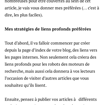
nombreuses pour être couvertes au sein de cet
article, je vais vous donner mes préférées (… c’est à
dire, les plus faciles).
Mes stratégies de liens profonds préférées
Tout d’abord, il va falloir commencer par créer
depuis la page d’index de votre blog, des liens vers
les pages internes. Non seulement cela créera des
liens profonds pour les robots des moteurs de
recherche, mais aussi cela donnera à vos lecteurs
l’occasion de visiter d’autres articles que vous
souhaitez qu’ils lisent.
Ensuite, pensez à publier vos articles à différents