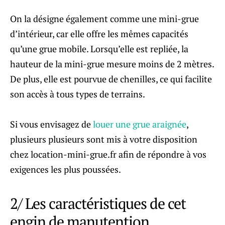
On la désigne également comme une mini-grue
d’intérieur, car elle offre les mêmes capacités
qu’une grue mobile. Lorsqu’elle est repliée, la
hauteur de la mini-grue mesure moins de 2 mètres.
De plus, elle est pourvue de chenilles, ce qui facilite
son accès à tous types de terrains.
Si vous envisagez de
louer une grue araignée
,
plusieurs plusieurs sont mis à votre disposition
chez location-mini-grue.fr afin de répondre à vos
exigences les plus poussées.
2/ Les caractéristiques de cet
engin de manutention