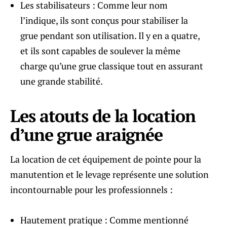
Les stabilisateurs : Comme leur nom
l’indique, ils sont conçus pour stabiliser la
grue pendant son utilisation. Il y en a quatre,
et ils sont capables de soulever la même
charge qu’une grue classique tout en assurant
une grande stabilité.
Les atouts de la location
d’une grue araignée
La location de cet équipement de pointe pour la
manutention et le levage représente une solution
incontournable pour les professionnels :
Hautement pratique : Comme mentionné