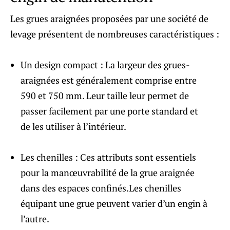
Les grues araignées proposées par une société de
levage présentent de nombreuses caractéristiques :
Un design compact : La largeur des grues-
araignées est généralement comprise entre
590 et 750 mm. Leur taille leur permet de
passer facilement par une porte standard et
de les utiliser à l’intérieur.
Les chenilles : Ces attributs sont essentiels
pour la manœuvrabilité de la grue araignée
dans des espaces confinés.Les chenilles
équipant une grue peuvent varier d’un engin à
l’autre.