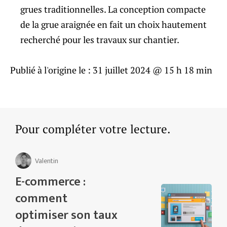
grues traditionnelles. La conception compacte
de la grue araignée en fait un choix hautement
recherché pour les travaux sur chantier.
Publié à l'origine le :
31 juillet 2024 @ 15 h 18 min
Pour compléter votre lecture.
Valentin
E-commerce :
comment
optimiser son taux