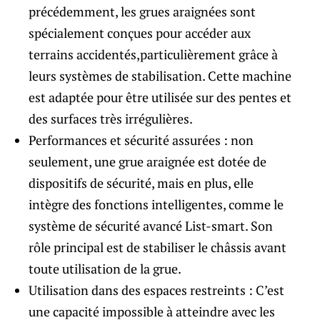
précédemment, les grues araignées sont
spécialement conçues pour accéder aux
terrains accidentés,particulièrement grâce à
leurs systèmes de stabilisation. Cette machine
est adaptée pour être utilisée sur des pentes et
des surfaces très irrégulières.
Performances et sécurité assurées : non
seulement, une grue araignée est dotée de
dispositifs de sécurité, mais en plus, elle
intègre des fonctions intelligentes, comme le
système de sécurité avancé List-smart. Son
rôle principal est de stabiliser le châssis avant
toute utilisation de la grue.
Utilisation dans des espaces restreints : C’est
une capacité impossible à atteindre avec les