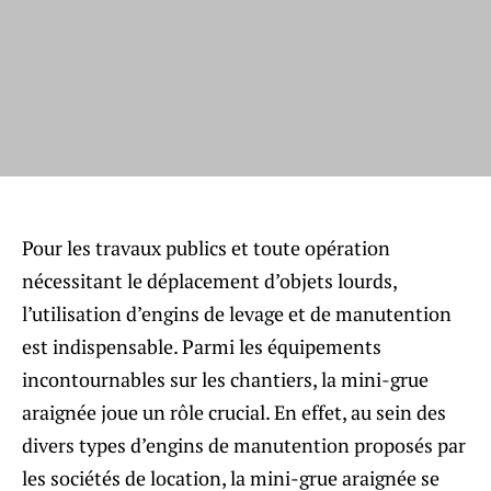
Pour les travaux publics et toute opération
nécessitant le déplacement d’objets lourds,
l’utilisation d’engins de levage et de manutention
est indispensable. Parmi les équipements
incontournables sur les chantiers, la mini-grue
araignée joue un rôle crucial. En effet, au sein des
divers types d’engins de manutention proposés par
les sociétés de location, la mini-grue araignée se