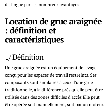
distingue par ses nombreux avantages.
Location de grue araignée
: définition et
caractéristiques
1/ Définition
Une grue araignée est un équipement de levage
conçu pour les espaces de travail restreints. Ses
composants sont similaires à ceux d’une grue
traditionnelle, à la différence près qu’elle peut être
utilisée dans des zones difficiles d’accès Elle peut
être opérée soit manuellement, soit par un moteur.