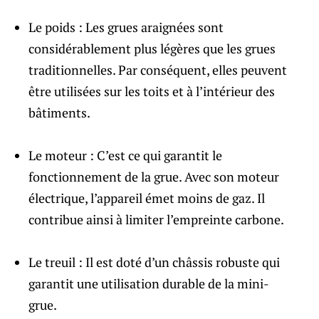
Le poids : Les grues araignées sont
considérablement plus légères que les grues
traditionnelles. Par conséquent, elles peuvent
être utilisées sur les toits et à l’intérieur des
bâtiments.
Le moteur : C’est ce qui garantit le
fonctionnement de la grue. Avec son moteur
électrique, l’appareil émet moins de gaz. Il
contribue ainsi à limiter l’empreinte carbone.
Le treuil : Il est doté d’un châssis robuste qui
garantit une utilisation durable de la mini-
grue.