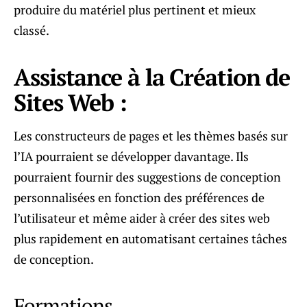
produire du matériel plus pertinent et mieux
classé.
Assistance à la Création de
Sites Web :
Les constructeurs de pages et les thèmes basés sur
l’IA pourraient se développer davantage. Ils
pourraient fournir des suggestions de conception
personnalisées en fonction des préférences de
l’utilisateur et même aider à créer des sites web
plus rapidement en automatisant certaines tâches
de conception.
Formations