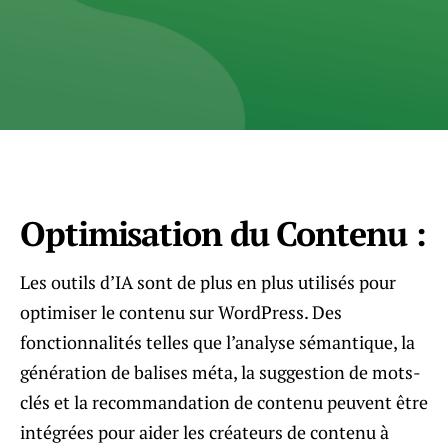
Optimisation du Contenu :
Les outils d’IA sont de plus en plus utilisés pour
optimiser le contenu sur WordPress. Des
fonctionnalités telles que l’analyse sémantique, la
génération de balises méta, la suggestion de mots-
clés et la recommandation de contenu peuvent être
intégrées pour aider les créateurs de contenu à