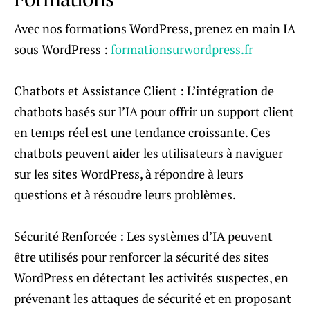
Avec nos formations WordPress, prenez en main IA
sous WordPress :
formationsurwordpress.fr
Chatbots et Assistance Client : L’intégration de
chatbots basés sur l’IA pour offrir un support client
en temps réel est une tendance croissante. Ces
chatbots peuvent aider les utilisateurs à naviguer
sur les sites WordPress, à répondre à leurs
questions et à résoudre leurs problèmes.
Sécurité Renforcée : Les systèmes d’IA peuvent
être utilisés pour renforcer la sécurité des sites
WordPress en détectant les activités suspectes, en
prévenant les attaques de sécurité et en proposant