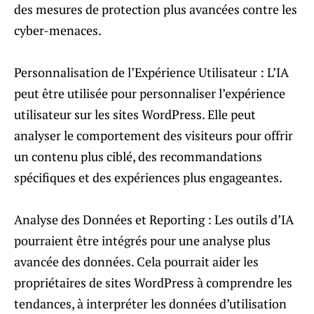
des mesures de protection plus avancées contre les
cyber-menaces.
Personnalisation de l’Expérience Utilisateur : L’IA
peut être utilisée pour personnaliser l’expérience
utilisateur sur les sites WordPress. Elle peut
analyser le comportement des visiteurs pour offrir
un contenu plus ciblé, des recommandations
spécifiques et des expériences plus engageantes.
Analyse des Données et Reporting : Les outils d’IA
pourraient être intégrés pour une analyse plus
avancée des données. Cela pourrait aider les
propriétaires de sites WordPress à comprendre les
tendances, à interpréter les données d’utilisation