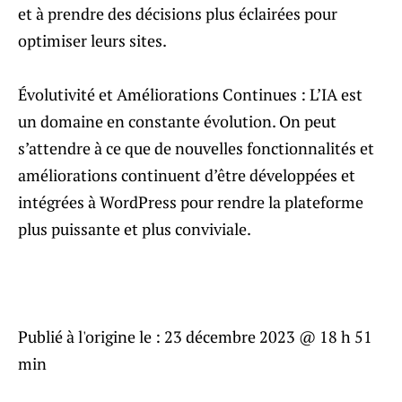
et à prendre des décisions plus éclairées pour
optimiser leurs sites.
Évolutivité et Améliorations Continues : L’IA est
un domaine en constante évolution. On peut
s’attendre à ce que de nouvelles fonctionnalités et
améliorations continuent d’être développées et
intégrées à WordPress pour rendre la plateforme
plus puissante et plus conviviale.
Publié à l'origine le :
23 décembre 2023 @ 18 h 51
min