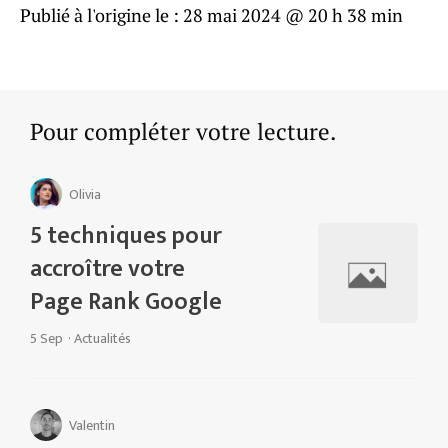
Publié à l'origine le :
28 mai 2024 @ 20 h 38 min
Pour compléter votre lecture.
Olivia
5 techniques pour
accroître votre
Page Rank Google
5 Sep
·
Actualités
Valentin