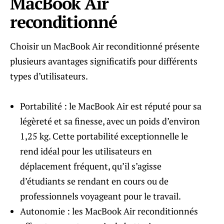
MacBook Air
reconditionné
Choisir un MacBook Air reconditionné présente
plusieurs avantages significatifs pour différents
types d’utilisateurs.
Portabilité : le MacBook Air est réputé pour sa
légèreté et sa finesse, avec un poids d’environ
1,25 kg. Cette portabilité exceptionnelle le
rend idéal pour les utilisateurs en
déplacement fréquent, qu’il s’agisse
d’étudiants se rendant en cours ou de
professionnels voyageant pour le travail.
Autonomie : les MacBook Air reconditionnés