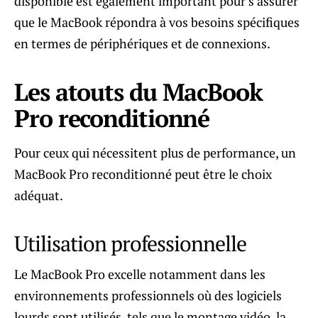
disponible est également important pour s’assurer
que le MacBook répondra à vos besoins spécifiques
en termes de périphériques et de connexions.
Les atouts du MacBook
Pro reconditionné
Pour ceux qui nécessitent plus de performance, un
MacBook Pro reconditionné peut être le choix
adéquat.
Utilisation professionnelle
Le MacBook Pro excelle notamment dans les
environnements professionnels où des logiciels
lourds sont utilisés, tels que le montage vidéo, la