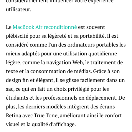
considérablement influencer votre expérience
utilisateur.
Le
MacBook Air reconditionné
est souvent
plébiscité pour sa légèreté et sa portabilité. Il est
considéré comme l’un des ordinateurs portables les
mieux adaptés pour une utilisation quotidienne
légère, comme la navigation Web, le traitement de
texte et la consommation de médias. Grâce à son
design fin et élégant, il se glisse facilement dans un
sac, ce qui en fait un choix privilégié pour les
étudiants et les professionnels en déplacement. De
plus, les derniers modèles intègrent des écrans
Retina avec True Tone, améliorant ainsi le confort
visuel et la qualité d’affichage.