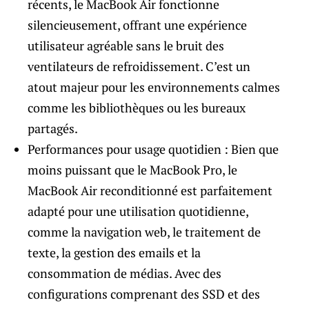
récents, le MacBook Air fonctionne
silencieusement, offrant une expérience
utilisateur agréable sans le bruit des
ventilateurs de refroidissement. C’est un
atout majeur pour les environnements calmes
comme les bibliothèques ou les bureaux
partagés.
Performances pour usage quotidien : Bien que
moins puissant que le MacBook Pro, le
MacBook Air reconditionné est parfaitement
adapté pour une utilisation quotidienne,
comme la navigation web, le traitement de
texte, la gestion des emails et la
consommation de médias. Avec des
configurations comprenant des SSD et des