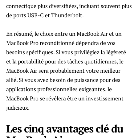
connectique plus diversifiées, incluant souvent plus
de ports USB-C et Thunderbolt.
En résumé, le choix entre un MacBook Air et un
MacBook Pro reconditionné dépendra de vos
besoins spécifiques. Si vous privilégiez la légèreté
et la portabilité pour des tâches quotidiennes, le
MacBook Air sera probablement votre meilleur
allié. Si vous avez besoin de puissance pour des
applications professionnelles exigeantes, le
MacBook Pro se révélera être un investissement
judicieux.
Les cinq avantages clé du