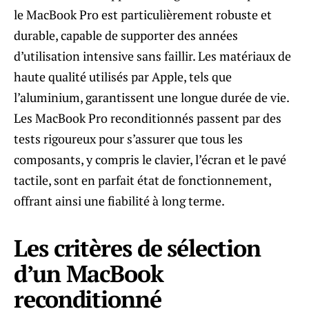
le MacBook Pro est particulièrement robuste et
durable, capable de supporter des années
d’utilisation intensive sans faillir. Les matériaux de
haute qualité utilisés par Apple, tels que
l’aluminium, garantissent une longue durée de vie.
Les MacBook Pro reconditionnés passent par des
tests rigoureux pour s’assurer que tous les
composants, y compris le clavier, l’écran et le pavé
tactile, sont en parfait état de fonctionnement,
offrant ainsi une fiabilité à long terme.
Les critères de sélection
d’un MacBook
reconditionné