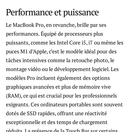
Performance et puissance
Le MacBook Pro, en revanche, brille par ses
performances. Équipé de processeurs plus
puissants, comme les Intel Core i5, i7 ou même les
puces M1 d’Apple, c’est le modèle idéal pour des
tâches intensives comme la retouche photo, le
montage vidéo ou le développement logiciel. Les
modèles Pro incluent également des options
graphiques avancées et plus de mémoire vive
(RAM), ce qui est crucial pour les professionnels
exigeants. Ces ordinateurs portables sont souvent
dotés de SSD rapides, offrant une réactivité
exceptionnelle et des temps de chargement
réduits. La présence de la Touch Bar sur certains