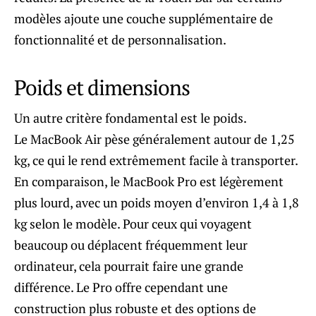
modèles ajoute une couche supplémentaire de
fonctionnalité et de personnalisation.
Poids et dimensions
Un autre critère fondamental est le poids.
Le MacBook Air pèse généralement autour de 1,25
kg, ce qui le rend extrêmement facile à transporter.
En comparaison, le MacBook Pro est légèrement
plus lourd, avec un poids moyen d’environ 1,4 à 1,8
kg selon le modèle. Pour ceux qui voyagent
beaucoup ou déplacent fréquemment leur
ordinateur, cela pourrait faire une grande
différence. Le Pro offre cependant une
construction plus robuste et des options de