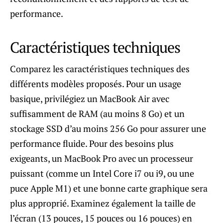
performance.
Caractéristiques techniques
Comparez les caractéristiques techniques des
différents modèles proposés. Pour un usage
basique, privilégiez un MacBook Air avec
suffisamment de RAM (au moins 8 Go) et un
stockage SSD d’au moins 256 Go pour assurer une
performance fluide. Pour des besoins plus
exigeants, un MacBook Pro avec un processeur
puissant (comme un Intel Core i7 ou i9, ou une
puce Apple M1) et une bonne carte graphique sera
plus approprié. Examinez également la taille de
l’écran (13 pouces, 15 pouces ou 16 pouces) en