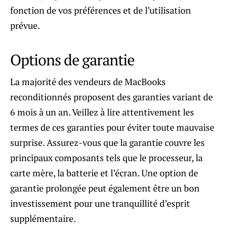
fonction de vos préférences et de l’utilisation
prévue.
Options de garantie
La majorité des vendeurs de MacBooks
reconditionnés proposent des garanties variant de
6 mois à un an. Veillez à lire attentivement les
termes de ces garanties pour éviter toute mauvaise
surprise. Assurez-vous que la garantie couvre les
principaux composants tels que le processeur, la
carte mère, la batterie et l’écran. Une option de
garantie prolongée peut également être un bon
investissement pour une tranquillité d’esprit
supplémentaire.