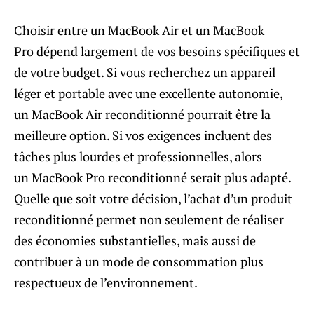
Choisir entre un MacBook Air et un MacBook
Pro dépend largement de vos besoins spécifiques et
de votre budget. Si vous recherchez un appareil
léger et portable avec une excellente autonomie,
un MacBook Air reconditionné pourrait être la
meilleure option. Si vos exigences incluent des
tâches plus lourdes et professionnelles, alors
un MacBook Pro reconditionné serait plus adapté.
Quelle que soit votre décision, l’achat d’un produit
reconditionné permet non seulement de réaliser
des économies substantielles, mais aussi de
contribuer à un mode de consommation plus
respectueux de l’environnement.