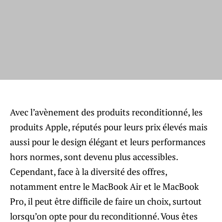
Avec l’avènement des produits reconditionné, les
produits Apple, réputés pour leurs prix élevés mais
aussi pour le design élégant et leurs performances
hors normes, sont devenu plus accessibles.
Cependant, face à la diversité des offres,
notamment entre le MacBook Air et le MacBook
Pro, il peut être difficile de faire un choix, surtout
lorsqu’on opte pour du reconditionné. Vous êtes