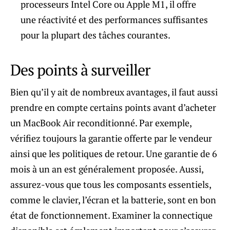
processeurs Intel Core ou Apple M1, il offre
une réactivité et des performances suffisantes
pour la plupart des tâches courantes.
Des points à surveiller
Bien qu’il y ait de nombreux avantages, il faut aussi
prendre en compte certains points avant d’acheter
un MacBook Air reconditionné. Par exemple,
vérifiez toujours la garantie offerte par le vendeur
ainsi que les politiques de retour. Une garantie de 6
mois à un an est généralement proposée. Aussi,
assurez-vous que tous les composants essentiels,
comme le clavier, l’écran et la batterie, sont en bon
état de fonctionnement. Examiner la connectique