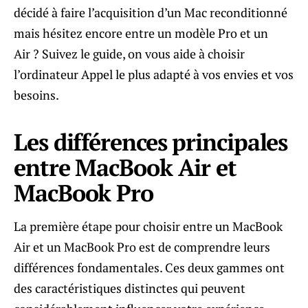
décidé à faire l’acquisition d’un Mac reconditionné
mais hésitez encore entre un modèle Pro et un
Air ? Suivez le guide, on vous aide à choisir
l’ordinateur Appel le plus adapté à vos envies et vos
besoins.
Les différences principales
entre MacBook Air et
MacBook Pro
La première étape pour choisir entre un MacBook
Air et un MacBook Pro est de comprendre leurs
différences fondamentales. Ces deux gammes ont
des caractéristiques distinctes qui peuvent