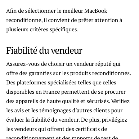
Afin de sélectionner le meilleur MacBook
reconditionné, il convient de prêter attention à
plusieurs critères spécifiques.
Fiabilité du vendeur
Assurez-vous de choisir un vendeur réputé qui
offre des garanties sur les produits reconditionnés.
Des plateformes spécialisées telles que celles
disponibles en France permettent de se procurer
des appareils de haute qualité et sécurisés. Vérifiez
les avis et les témoignages d’autres clients pour
évaluer la fiabilité du vendeur. De plus, privilégiez
les vendeurs qui offrent des certificats de
reconditionnement et des rapports de test de