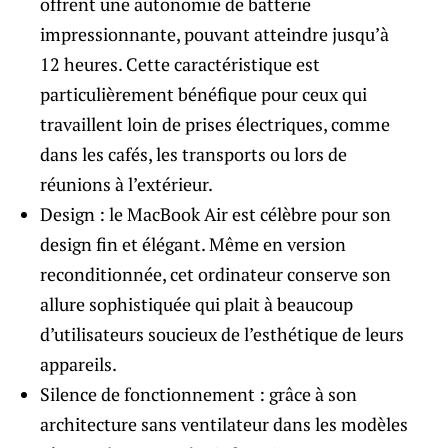
offrent une autonomie de batterie
impressionnante, pouvant atteindre jusqu’à
12 heures. Cette caractéristique est
particulièrement bénéfique pour ceux qui
travaillent loin de prises électriques, comme
dans les cafés, les transports ou lors de
réunions à l’extérieur.
Design : le MacBook Air est célèbre pour son
design fin et élégant. Même en version
reconditionnée, cet ordinateur conserve son
allure sophistiquée qui plait à beaucoup
d’utilisateurs soucieux de l’esthétique de leurs
appareils.
Silence de fonctionnement : grâce à son
architecture sans ventilateur dans les modèles