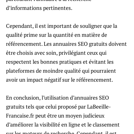
d’informations pertinentes.
Cependant, il est important de souligner que la
qualité prime sur la quantité en matière de
référencement. Les annuaires SEO gratuits doivent
être choisis avec soin, privilégiant ceux qui
respectent les bonnes pratiques et évitant les
plateformes de moindre qualité qui pourraient
avoir un impact négatif sur le référencement.
En conclusion, l’utilisation d’annuaires SEO
gratuits tels que celui proposé par LaBeeille-
Francaise.fr peut être un moyen judicieux
d’améliorer la visibilité en ligne et le classement
sur les moteurs de recherche. Cependant, il est