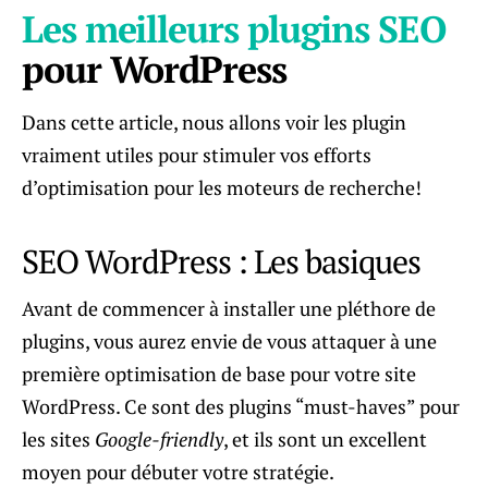
Les meilleurs plugins SEO
pour WordPress
Dans cette article, nous allons voir les plugin
vraiment utiles pour stimuler vos efforts
d’optimisation pour les moteurs de recherche!
SEO WordPress : Les basiques
Avant de commencer à installer une pléthore de
plugins, vous aurez envie de vous attaquer à une
première optimisation de base pour votre site
WordPress. Ce sont des plugins “must-haves” pour
les sites
Google-friendly
, et ils sont un excellent
moyen pour débuter votre stratégie.