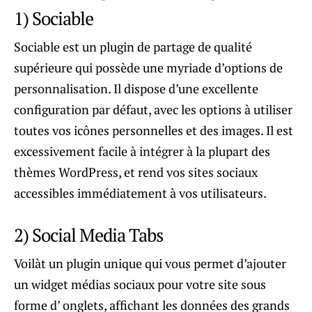
1) Sociable
Sociable est un plugin de partage de qualité
supérieure qui possède une myriade d’options de
personnalisation. Il dispose d’une excellente
configuration par défaut, avec les options à utiliser
toutes vos icônes personnelles et des images. Il est
excessivement facile à intégrer à la plupart des
thèmes WordPress, et rend vos sites sociaux
accessibles immédiatement à vos utilisateurs.
2) Social Media Tabs
Voilàt un plugin unique qui vous permet d’ajouter
un widget médias sociaux pour votre site sous
forme d’ onglets, affichant les données des grands