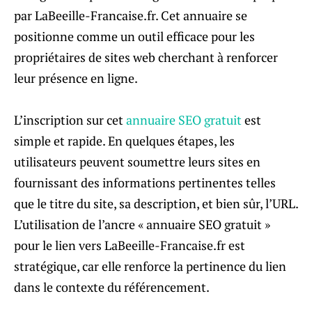
par LaBeeille-Francaise.fr. Cet annuaire se
positionne comme un outil efficace pour les
propriétaires de sites web cherchant à renforcer
leur présence en ligne.
L’inscription sur cet
annuaire SEO gratuit
est
simple et rapide. En quelques étapes, les
utilisateurs peuvent soumettre leurs sites en
fournissant des informations pertinentes telles
que le titre du site, sa description, et bien sûr, l’URL.
L’utilisation de l’ancre « annuaire SEO gratuit »
pour le lien vers LaBeeille-Francaise.fr est
stratégique, car elle renforce la pertinence du lien
dans le contexte du référencement.