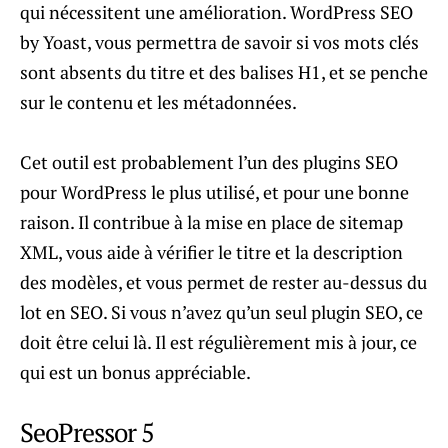
qui nécessitent une amélioration. WordPress SEO
by Yoast, vous permettra de savoir si vos mots clés
sont absents du titre et des balises H1, et se penche
sur le contenu et les métadonnées.
Cet outil est probablement l’un des plugins SEO
pour WordPress le plus utilisé, et pour une bonne
raison. Il contribue à la mise en place de sitemap
XML, vous aide à vérifier le titre et la description
des modèles, et vous permet de rester au-dessus du
lot en SEO. Si vous n’avez qu’un seul plugin SEO, ce
doit être celui là. Il est régulièrement mis à jour, ce
qui est un bonus appréciable.
SeoPressor 5