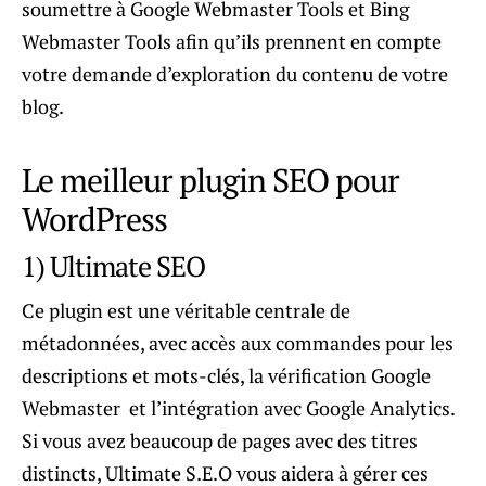
soumettre à Google Webmaster Tools et Bing
Webmaster Tools afin qu’ils prennent en compte
votre demande d’exploration du contenu de votre
blog.
Le meilleur plugin SEO pour
WordPress
1) Ultimate SEO
Ce plugin est une véritable centrale de
métadonnées, avec accès aux commandes pour les
descriptions et mots-clés, la vérification Google
Webmaster et l’intégration avec Google Analytics.
Si vous avez beaucoup de pages avec des titres
distincts, Ultimate S.E.O vous aidera à gérer ces