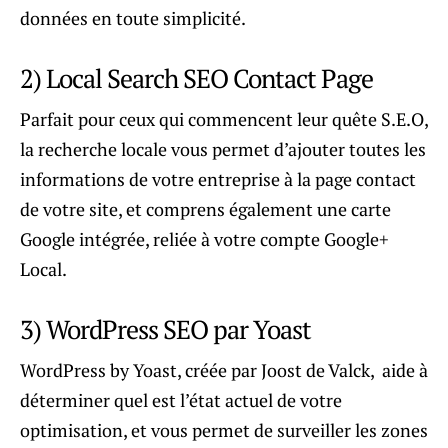
données en toute simplicité.
2) Local Search SEO Contact Page
Parfait pour ceux qui commencent leur quête S.E.O,
la recherche locale vous permet d’ajouter toutes les
informations de votre entreprise à la page contact
de votre site, et comprens également une carte
Google intégrée, reliée à votre compte Google+
Local.
3) WordPress SEO par Yoast
WordPress by Yoast, créée par Joost de Valck, aide à
déterminer quel est l’état actuel de votre
optimisation, et vous permet de surveiller les zones