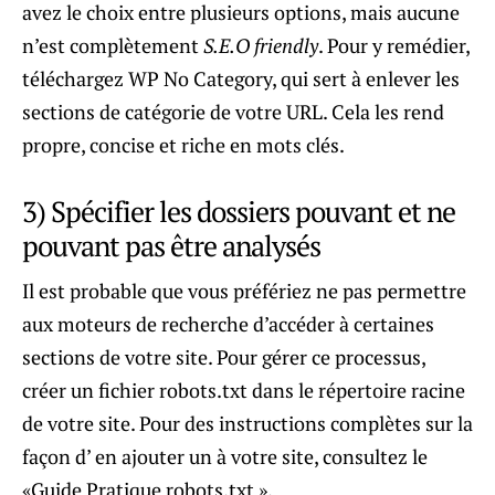
avez le choix entre plusieurs options, mais aucune
n’est complètement
S.E.O friendly
. Pour y remédier,
téléchargez WP No Category, qui sert à enlever les
sections de catégorie de votre URL. Cela les rend
propre, concise et riche en mots clés.
3) Spécifier les dossiers pouvant et ne
pouvant pas être analysés
Il est probable que vous préfériez ne pas permettre
aux moteurs de recherche d’accéder à certaines
sections de votre site. Pour gérer ce processus,
créer un fichier robots.txt dans le répertoire racine
de votre site. Pour des instructions complètes sur la
façon d’ en ajouter un à votre site, consultez le
«Guide Pratique robots.txt ».