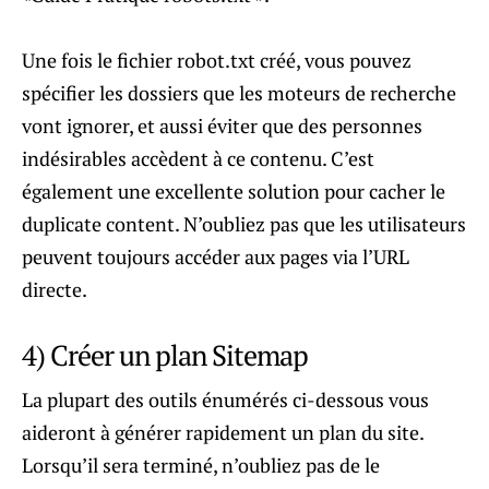
Une fois le fichier robot.txt créé, vous pouvez
spécifier les dossiers que les moteurs de recherche
vont ignorer, et aussi éviter que des personnes
indésirables accèdent à ce contenu. C’est
également une excellente solution pour cacher le
duplicate content. N’oubliez pas que les utilisateurs
peuvent toujours accéder aux pages via l’URL
directe.
4) Créer un plan Sitemap
La plupart des outils énumérés ci-dessous vous
aideront à générer rapidement un plan du site.
Lorsqu’il sera terminé, n’oubliez pas de le