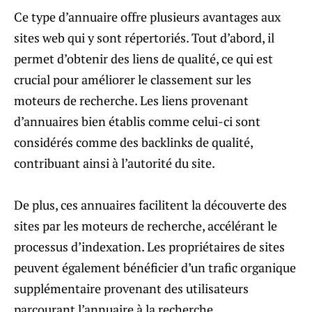
Ce type d’annuaire offre plusieurs avantages aux
sites web qui y sont répertoriés. Tout d’abord, il
permet d’obtenir des liens de qualité, ce qui est
crucial pour améliorer le classement sur les
moteurs de recherche. Les liens provenant
d’annuaires bien établis comme celui-ci sont
considérés comme des backlinks de qualité,
contribuant ainsi à l’autorité du site.
De plus, ces annuaires facilitent la découverte des
sites par les moteurs de recherche, accélérant le
processus d’indexation. Les propriétaires de sites
peuvent également bénéficier d’un trafic organique
supplémentaire provenant des utilisateurs
parcourant l’annuaire à la recherche