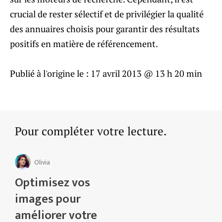
crucial de rester sélectif et de privilégier la qualité
des annuaires choisis pour garantir des résultats
positifs en matière de référencement.
Publié à l'origine le :
17 avril 2013 @ 13 h 20 min
Pour compléter votre lecture.
Olivia
Optimisez vos
images pour
améliorer votre