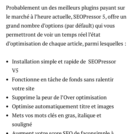
Probablement un des meilleurs plugins payant sur
le marché à l’heure actuelle, SEOPressor 5, offre un
grand nombre d’options (par défault) qui vous
permettront de voir un temps réel l’état
d’optimisation de chaque article, parmi lesquelles :
Installation simple et rapide de SEOPressor
V5
Fonctionne en tâche de fonds sans ralentir
votre site
Supprime la peur de l’Over optimisation
Optimise automatiquement titre et images
Mets vos mots clés en gras, italique et
souligné
Augment votre score SEO de façonsimple à