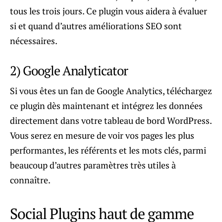
tous les trois jours. Ce plugin vous aidera à évaluer
si et quand d’autres améliorations SEO sont
nécessaires.
2) Google Analyticator
Si vous êtes un fan de Google Analytics, téléchargez
ce plugin dès maintenant et intégrez les données
directement dans votre tableau de bord WordPress.
Vous serez en mesure de voir vos pages les plus
performantes, les référents et les mots clés, parmi
beaucoup d’autres paramètres très utiles à
connaître.
Social Plugins haut de gamme