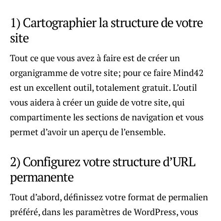
1) Cartographier la structure de votre
site
Tout ce que vous avez à faire est de créer un
organigramme de votre site; pour ce faire Mind42
est un excellent outil, totalement gratuit. L’outil
vous aidera à créer un guide de votre site, qui
compartimente les sections de navigation et vous
permet d’avoir un aperçu de l’ensemble.
2) Configurez votre structure d’URL
permanente
Tout d’abord, définissez votre format de permalien
préféré, dans les paramètres de WordPress, vous