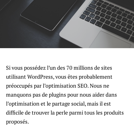
Si vous possédez l’un des 70 millions de sites
utilisant WordPress, vous êtes probablement
préoccupés par l’optimisation SEO. Nous ne
manquons pas de plugins pour nous aider dans
l’optimisation et le partage social, mais il est
difficile de trouver la perle parmi tous les produits
proposés.