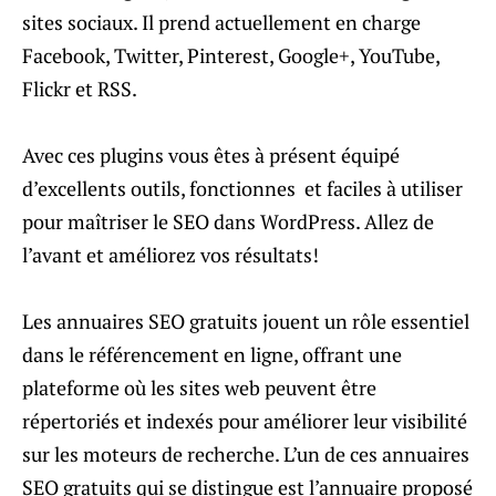
sites sociaux. Il prend actuellement en charge
Facebook, Twitter, Pinterest, Google+, YouTube,
Flickr et RSS.
Avec ces plugins vous êtes à présent équipé
d’excellents outils, fonctionnes et faciles à utiliser
pour maîtriser le SEO dans WordPress. Allez de
l’avant et améliorez vos résultats!
Les annuaires SEO gratuits jouent un rôle essentiel
dans le référencement en ligne, offrant une
plateforme où les sites web peuvent être
répertoriés et indexés pour améliorer leur visibilité
sur les moteurs de recherche. L’un de ces annuaires
SEO gratuits qui se distingue est l’annuaire proposé