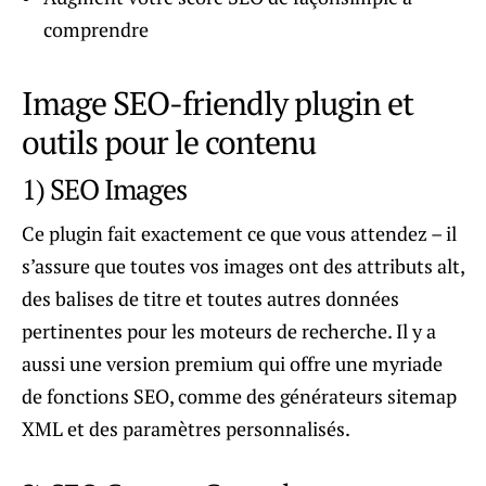
comprendre
Image SEO-friendly plugin et
outils pour le contenu
1) SEO Images
Ce plugin fait exactement ce que vous attendez – il
s’assure que toutes vos images ont des attributs alt,
des balises de titre et toutes autres données
pertinentes pour les moteurs de recherche. Il y a
aussi une version premium qui offre une myriade
de fonctions SEO, comme des générateurs sitemap
XML et des paramètres personnalisés.