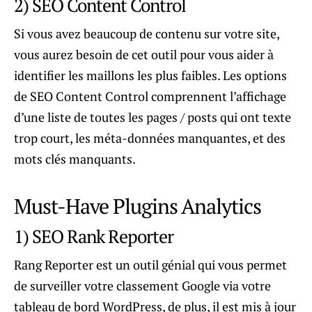
2) SEO Content Control
Si vous avez beaucoup de contenu sur votre site,
vous aurez besoin de cet outil pour vous aider à
identifier les maillons les plus faibles. Les options
de SEO Content Control comprennent l’affichage
d’une liste de toutes les pages / posts qui ont texte
trop court, les méta-données manquantes, et des
mots clés manquants.
Must-Have Plugins Analytics
1) SEO Rank Reporter
Rang Reporter est un outil génial qui vous permet
de surveiller votre classement Google via votre
tableau de bord WordPress, de plus, il est mis à jour