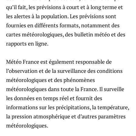
qu’il fait, les prévisions à court et à long terme et
les alertes à la population. Les prévisions sont
fournies en différents formats, notamment des
cartes météorologiques, des bulletin météo et des
rapports en ligne.
Météo France est également responsable de
l’observation et de la surveillance des conditions
météorologiques et des phénomènes
météorologiques dans toute la France. Il surveille
les données en temps réel et fournit des
informations sur les précipitations, la température,
la pression atmosphérique et d’autres paramètres
météorologiques.