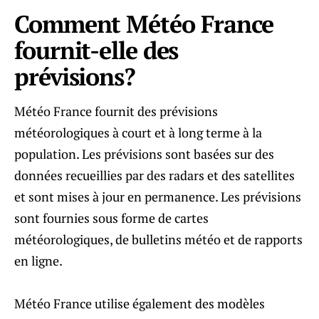
Comment Météo France
fournit-elle des
prévisions?
Météo France fournit des prévisions
météorologiques à court et à long terme à la
population. Les prévisions sont basées sur des
données recueillies par des radars et des satellites
et sont mises à jour en permanence. Les prévisions
sont fournies sous forme de cartes
météorologiques, de bulletins météo et de rapports
en ligne.
Météo France utilise également des modèles