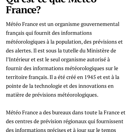
France?
Météo France est un organisme gouvernemental
français qui fournit des informations
météorologiques à la population, des prévisions et
des alertes. Il est sous la tutelle du Ministère de
l’Intérieur et est le seul organisme autorisé à
fournir des informations météorologiques sur le
territoire français. Il a été créé en 1945 et est à la
pointe de la technologie et des innovations en
matière de prévisions météorologiques.
Météo France a des bureaux dans toute la France et
des centres de prévision régionaux qui fournissent
des informations précises et à jour sur le temps