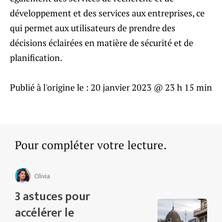
développement et des services aux entreprises, ce
qui permet aux utilisateurs de prendre des
décisions éclairées en matière de sécurité et de
planification.
Publié à l'origine le :
20 janvier 2023 @ 23 h 15 min
Pour compléter votre lecture.
Olivia
3 astuces pour
accélérer le