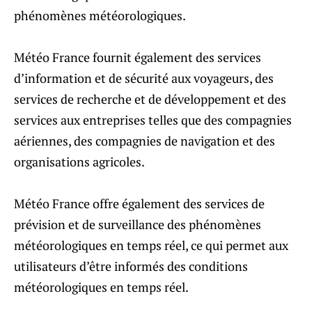
phénomènes météorologiques.
Météo France fournit également des services
d’information et de sécurité aux voyageurs, des
services de recherche et de développement et des
services aux entreprises telles que des compagnies
aériennes, des compagnies de navigation et des
organisations agricoles.
Météo France offre également des services de
prévision et de surveillance des phénomènes
météorologiques en temps réel, ce qui permet aux
utilisateurs d’être informés des conditions
météorologiques en temps réel.