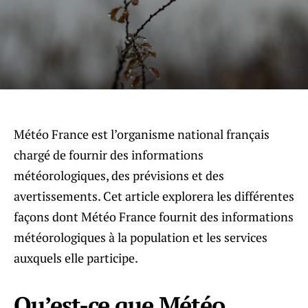
Météo France est l’organisme national français
chargé de fournir des informations
météorologiques, des prévisions et des
avertissements. Cet article explorera les différentes
façons dont Météo France fournit des informations
météorologiques à la population et les services
auxquels elle participe.
Qu’est-ce que Météo