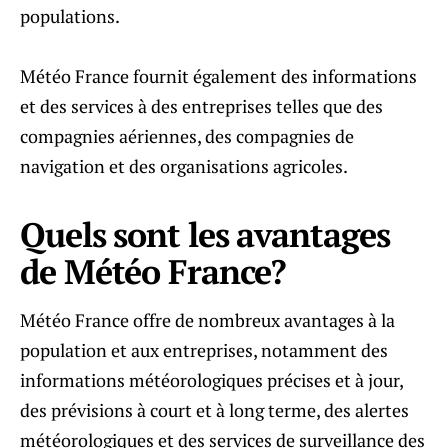
populations.
Météo France fournit également des informations
et des services à des entreprises telles que des
compagnies aériennes, des compagnies de
navigation et des organisations agricoles.
Quels sont les avantages
de Météo France?
Météo France offre de nombreux avantages à la
population et aux entreprises, notamment des
informations météorologiques précises et à jour,
des prévisions à court et à long terme, des alertes
météorologiques et des services de surveillance des