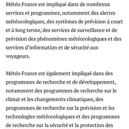
Météo France est impliqué dans de nombreux
services et programmes, notamment des alertes
météorologiques, des systèmes de prévision à court
et à long terme, des services de surveillance et de
prévision des phénomènes météorologiques et des
services d’information et de sécurité aux
voyageurs.
Météo France est également impliqué dans des
programmes de recherche et de développement,
notamment des programmes de recherche sur le
climat et les changements climatiques, des
programmes de recherche sur la prévision et les
technologies météorologiques et des programmes
de recherche sur la sécurité et la protection des