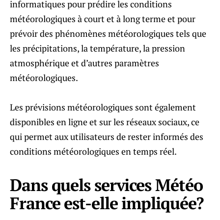
informatiques pour prédire les conditions
météorologiques à court et à long terme et pour
prévoir des phénomènes météorologiques tels que
les précipitations, la température, la pression
atmosphérique et d’autres paramètres
météorologiques.
Les prévisions météorologiques sont également
disponibles en ligne et sur les réseaux sociaux, ce
qui permet aux utilisateurs de rester informés des
conditions météorologiques en temps réel.
Dans quels services Météo
France est-elle impliquée?