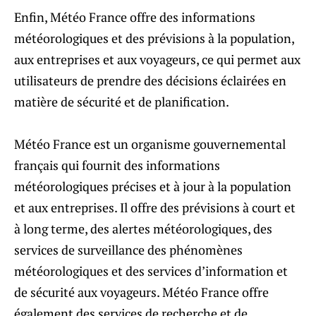
Enfin, Météo France offre des informations
météorologiques et des prévisions à la population,
aux entreprises et aux voyageurs, ce qui permet aux
utilisateurs de prendre des décisions éclairées en
matière de sécurité et de planification.
Météo France est un organisme gouvernemental
français qui fournit des informations
météorologiques précises et à jour à la population
et aux entreprises. Il offre des prévisions à court et
à long terme, des alertes météorologiques, des
services de surveillance des phénomènes
météorologiques et des services d’information et
de sécurité aux voyageurs. Météo France offre
également des services de recherche et de