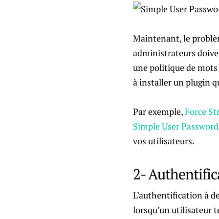
Maintenant, le problè
administrateurs doiven
une politique de mots 
à installer un plugin q
Par exemple,
Force St
Simple User Password
vos utilisateurs.
2- Authentific
L’authentification à 
lorsqu’un utilisateur 