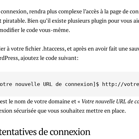
connexion, rendra plus complexe l’accès à la page de con
piratable. Bien qu’il existe plusieurs plugin pour vous aide
e modifier le code vous-même.
à votre fichier .htaccess, et après en avoir fait une sauv
rdPress, ajoutez le code suivant:
otre nouvelle URL de connexion]$ http://votr
 est le nom de votre domaine et «
Votre nouvelle URL de c
xion sécurisée que vous souhaitez mettre en place.
 tentatives de connexion