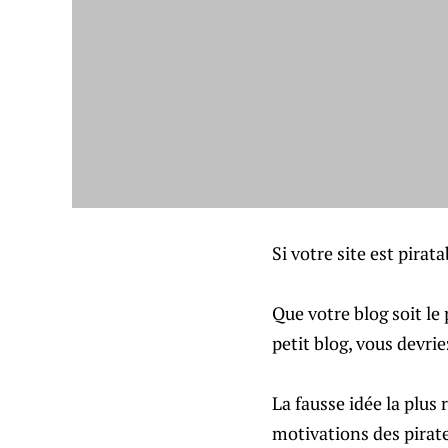
Si votre site est pirata
Que votre blog soit le
petit blog, vous devrie
La fausse idée la plus 
motivations des pirate