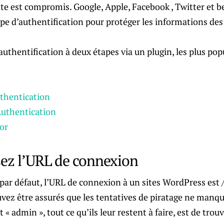
ite est compromis. Google, Apple, Facebook , Twitter et 
type d’authentification pour protéger les informations des 
authentification à deux étapes via un plugin, les plus pop
thentication
uthentication
or
sez l’URL de connexion
 par défaut, l’URL de connexion à un sites WordPress est
vez être assurés que les tentatives de piratage ne manque
t « admin », tout ce qu’ils leur restent à faire, est de trou