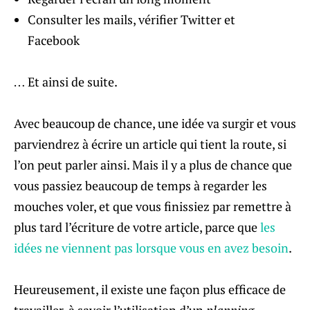
Consulter les mails, vérifier Twitter et
Facebook
… Et ainsi de suite.
Avec beaucoup de chance, une idée va surgir et vous
parviendrez à écrire un article qui tient la route, si
l’on peut parler ainsi. Mais il y a plus de chance que
vous passiez beaucoup de temps à regarder les
mouches voler, et que vous finissiez par remettre à
plus tard l’écriture de votre article, parce que
les
idées ne viennent pas lorsque vous en avez besoin
.
Heureusement, il existe une façon plus efficace de