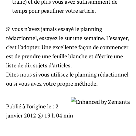
trafic) et de plus vous avez suffisamment de
temps pour peaufiner votre article.
Si vous n’avez jamais essayé le planning
rédactionnel, essayez le sur une semaine. L’essayer,
c’est l’adopter. Une excellente façon de commencer
est de prendre une feuille blanche et d’écrire une
liste de dix sujets d’articles.
Dites nous si vous utilisez le planning rédactionnel
ou si vous avez votre propre méthode.
Publié à l'origine le :
2
janvier 2012 @ 19 h 04 min