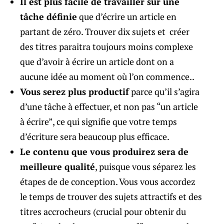
Il est plus facile de travailler sur une
tâche définie
que d’écrire un article en
partant de zéro. Trouver dix sujets et créer
des titres paraitra toujours moins complexe
que d’avoir à écrire un article dont on a
aucune idée au moment où l’on commence..
Vous serez plus productif
parce qu’il s’agira
d’une tâche à effectuer, et non pas “un article
à écrire”, ce qui signifie que votre temps
d’écriture sera beaucoup plus efficace.
Le contenu que vous produirez sera de
meilleure qualité
, puisque vous séparez les
étapes de de conception. Vous vous accordez
le temps de trouver des sujets attractifs et des
titres accrocheurs (crucial pour obtenir du