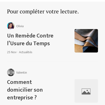
Pour compléter votre lecture.
Olivia
Un Remède Contre
l’Usure du Temps
25 Nov
·
Actualités
Valentin
Comment
domicilier son
entreprise ?