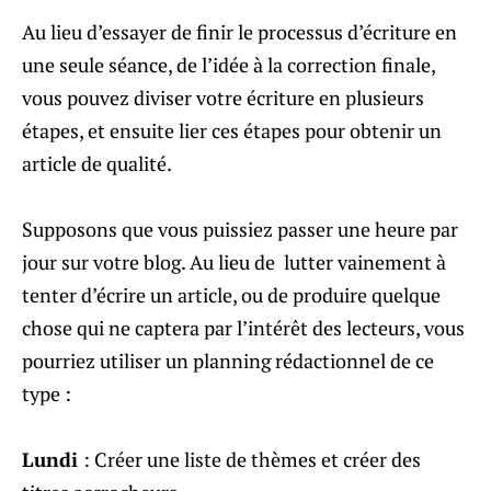
Au lieu d’essayer de finir le processus d’écriture en
une seule séance, de l’idée à la correction finale,
vous pouvez diviser votre écriture en plusieurs
étapes, et ensuite lier ces étapes pour obtenir un
article de qualité.
Supposons que vous puissiez passer une heure par
jour sur votre blog. Au lieu de lutter vainement à
tenter d’écrire un article, ou de produire quelque
chose qui ne captera par l’intérêt des lecteurs, vous
pourriez utiliser un planning rédactionnel de ce
type :
Lundi
: Créer une liste de thèmes et créer des