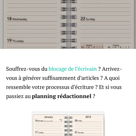
Souffrez-vous du
blocage de l’écrivain
? Arrivez-
vous à générer suffisamment d’articles ? A quoi
ressemble votre processus d’écriture ? Et si vous
passiez au
planning rédactionnel
?