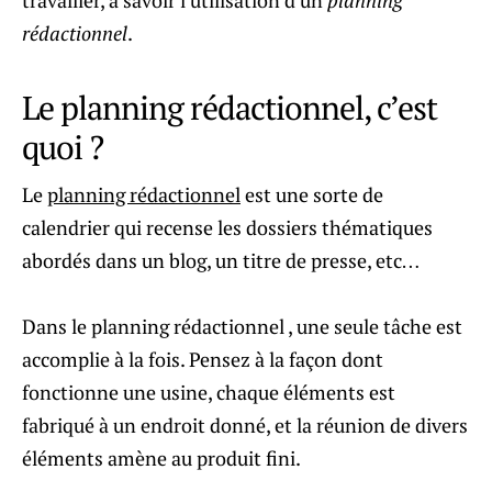
travailler, à savoir l’utilisation d’un
planning
rédactionnel
.
Le planning rédactionnel, c’est
quoi ?
Le
planning rédactionnel
est une sorte de
calendrier qui recense les dossiers thématiques
abordés dans un blog, un titre de presse, etc…
Dans le planning rédactionnel , une seule tâche est
accomplie à la fois. Pensez à la façon dont
fonctionne une usine, chaque éléments est
fabriqué à un endroit donné, et la réunion de divers
éléments amène au produit fini.