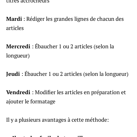
titres accrocheurs
Mardi
: Rédiger les grandes lignes de chacun des
articles
Mercredi
: Ébaucher 1 ou 2 articles (selon la
longueur)
Jeudi
: Ébaucher 1 ou 2 articles (selon la longueur)
Vendredi
: Modifier les articles en préparation et
ajouter le formatage
Il y a plusieurs avantages à cette méthode: