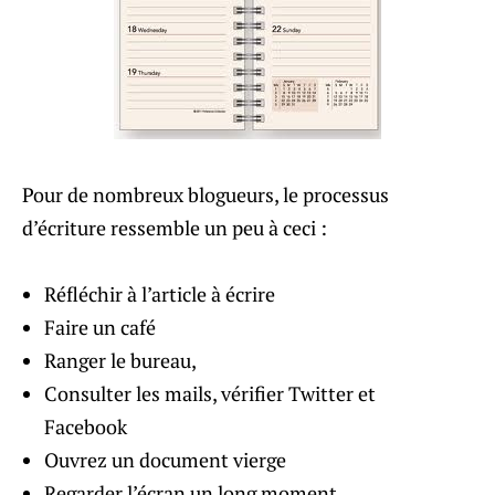
Pour de nombreux blogueurs, le processus
d’écriture ressemble un peu à ceci :
Réfléchir à l’article à écrire
Faire un café
Ranger le bureau,
Consulter les mails, vérifier Twitter et
Facebook
Ouvrez un document vierge
Regarder l’écran un long moment