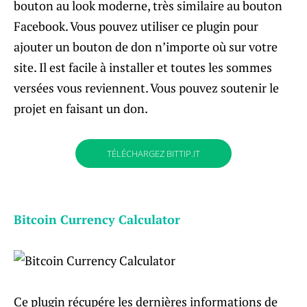
bouton au look moderne, très similaire au bouton
Facebook. Vous pouvez utiliser ce plugin pour
ajouter un bouton de don n’importe où sur votre
site. Il est facile à installer et toutes les sommes
versées vous reviennent. Vous pouvez soutenir le
projet en faisant un don.
TÉLÉCHARGEZ BITTIP.IT
Bitcoin Currency Calculator
Ce plugin récupére les dernières informations de