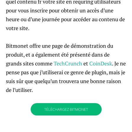
quel contenu fr votre site en requring utilisateurs
pour vous inscrire pour obtenir un accès d’une
heure ou d’une journée pour accéder au contenu de
votre site.
Bitmonet offre une page de démonstration du
produit, et a également été présenté dans de
grands sites comme
TechCrunch
et
CoinDesk
. Je ne
pense pas que j’utiliserai ce genre de plugin, mais je
suis sûr que quelqu’un trouvera une bonne raison
de l’utiliser.
TÉLÉCHARGEZ BITMONET