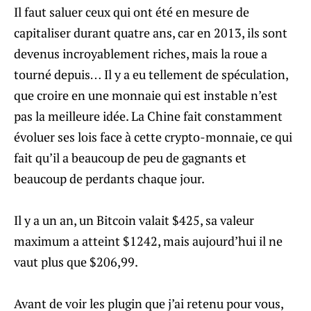
Il faut saluer ceux qui ont été en mesure de
capitaliser durant quatre ans, car en 2013, ils sont
devenus incroyablement riches, mais la roue a
tourné depuis… Il y a eu tellement de spéculation,
que croire en une monnaie qui est instable n’est
pas la meilleure idée. La Chine fait constamment
évoluer ses lois face à cette crypto-monnaie, ce qui
fait qu’il a beaucoup de peu de gagnants et
beaucoup de perdants chaque jour.
Il y a un an, un Bitcoin valait $425, sa valeur
maximum a atteint $1242, mais aujourd’hui il ne
vaut plus que $206,99.
Avant de voir les plugin que j’ai retenu pour vous,