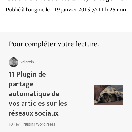
Publié à l'origine le :
19 janvier 2015 @ 11 h 25 min
Pour compléter votre lecture.
Valentin
11 Plugin de
partage
automatique de
vos articles sur les
réseaux sociaux
10 Fév
·
Plugins WordPress