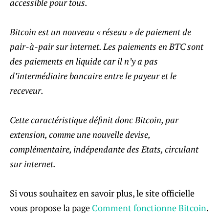
accessible pour tous.
Bitcoin est un nouveau « réseau » de paiement de
pair-à-pair sur internet. Les paiements en BTC sont
des paiements en liquide car il n’y a pas
d’intermédiaire bancaire entre le payeur et le
receveur.
Cette caractéristique définit donc Bitcoin, par
extension, comme une nouvelle devise,
complémentaire, indépendante des Etats, circulant
sur internet.
Si vous souhaitez en savoir plus, le site officielle
vous propose la page
Comment fonctionne Bitcoin
.