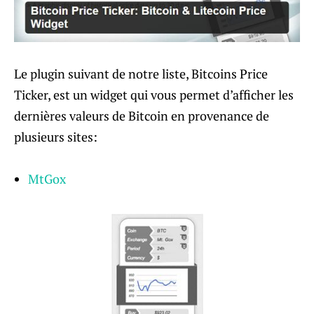
Le plugin suivant de notre liste, Bitcoins Price
Ticker, est un widget qui vous permet d’afficher les
dernières valeurs de Bitcoin en provenance de
plusieurs sites:
MtGox