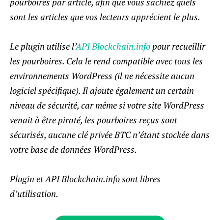
pourboires par article, afin que vous sachiez quels
sont les articles que vos lecteurs apprécient le plus.
Le plugin utilise l’
API Blockchain.info
pour recueillir
les pourboires. Cela le rend compatible avec tous les
environnements WordPress (il ne nécessite aucun
logiciel spécifique). Il ajoute également un certain
niveau de sécurité, car même si votre site WordPress
venait à être piraté, les pourboires reçus sont
sécurisés, aucune clé privée BTC n’étant stockée dans
votre base de données WordPress.
Plugin et API Blockchain.info sont libres
d’utilisation.