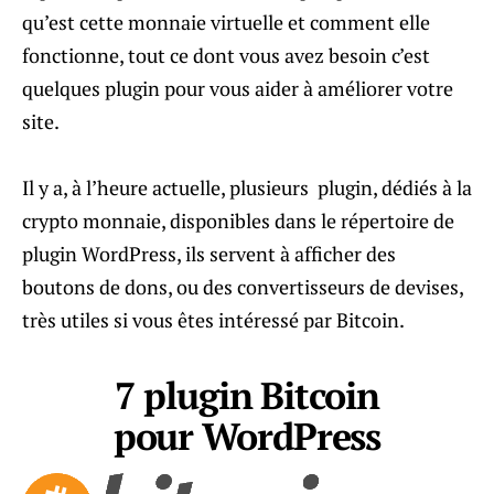
qu’est cette monnaie virtuelle et comment elle
fonctionne, tout ce dont vous avez besoin c’est
quelques plugin pour vous aider à améliorer votre
site.
Il y a, à l’heure actuelle, plusieurs plugin, dédiés à la
crypto monnaie, disponibles dans le répertoire de
plugin WordPress, ils servent à afficher des
boutons de dons, ou des convertisseurs de devises,
très utiles si vous êtes intéressé par Bitcoin.
7 plugin Bitcoin
pour WordPress