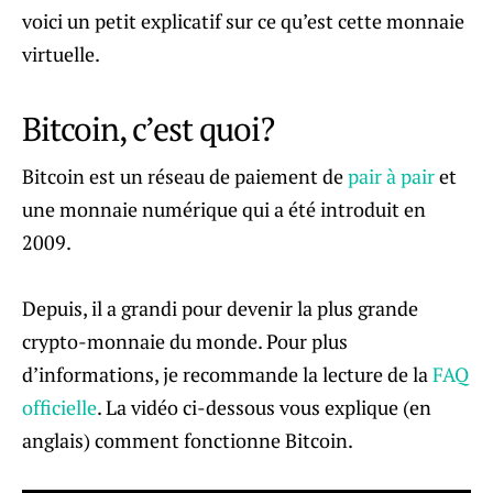
voici un petit explicatif sur ce qu’est cette monnaie
virtuelle.
Bitcoin, c’est quoi?
Bitcoin est un réseau de paiement de
pair à pair
et
une monnaie numérique qui a été introduit en
2009.
Depuis, il a grandi pour devenir la plus grande
crypto-monnaie du monde. Pour plus
d’informations, je recommande la lecture de la
FAQ
officielle
. La vidéo ci-dessous vous explique (en
anglais) comment fonctionne Bitcoin.