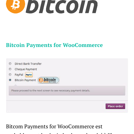
Bitcoin Payments for WooCommerce
Bitcom Payments for WooCommerce est