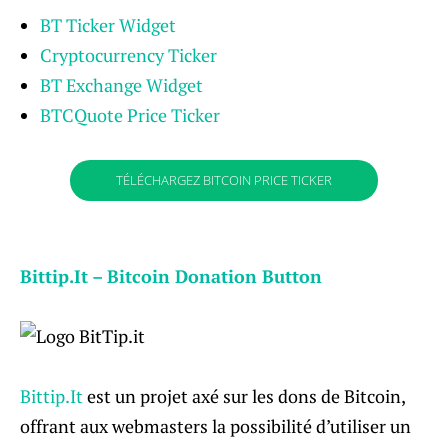
BT Ticker Widget
Cryptocurrency Ticker
BT Exchange Widget
BTCQuote Price Ticker
TÉLÉCHARGEZ BITCOIN PRICE TICKER
Bittip.It – Bitcoin Donation Button
Bittip.It
est un projet axé sur les dons de Bitcoin,
offrant aux webmasters la possibilité d’utiliser un