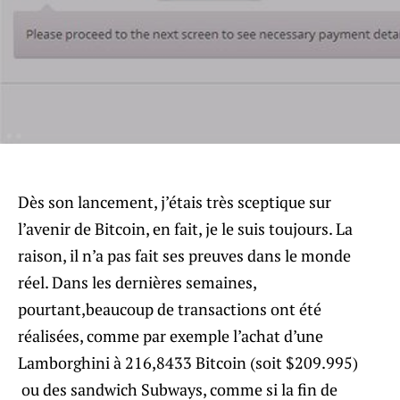
Dès son lancement, j’étais très sceptique sur
l’avenir de Bitcoin, en fait, je le suis toujours. La
raison, il n’a pas fait ses preuves dans le monde
réel. Dans les dernières semaines,
pourtant,beaucoup de transactions ont été
réalisées, comme par exemple l’achat d’une
Lamborghini à 216,8433 Bitcoin (soit $209.995)
ou des sandwich Subways, comme si la fin de