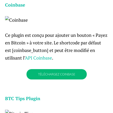
Coinbase
Ce plugin est conçu pour ajouter un bouton « Payez
en Bitcoin » à votre site. Le shortcode par défaut
est [coinbase_button] et peut être modifié en
utilisant l’
API Coinbase
.
TÉLÉCHARGEZ COINBASE
BTC Tips Plugin