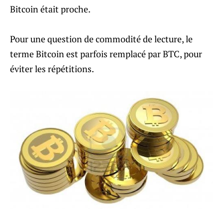
Bitcoin était proche.
Pour une question de commodité de lecture, le
terme Bitcoin est parfois remplacé par BTC, pour
éviter les répétitions.