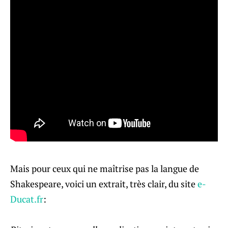
Mais pour ceux qui ne maîtrise pas la langue de
Shakespeare, voici un extrait, très clair, du site
e-
Ducat.fr
: