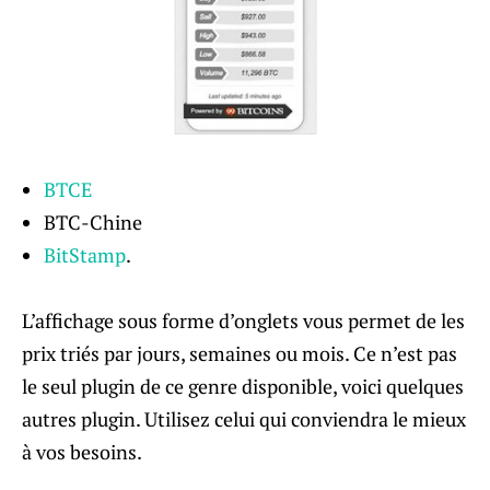
BTCE
BTC-Chine
BitStamp
.
L’affichage sous forme d’onglets vous permet de les
prix triés par jours, semaines ou mois. Ce n’est pas
le seul plugin de ce genre disponible, voici quelques
autres plugin. Utilisez celui qui conviendra le mieux
à vos besoins.