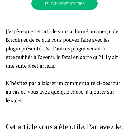
TÉLÉCHARGEZ BTC TIPS
J’espère que cet article vous a donné un aperçu de
Bitcoin et de ce que vous pouvez faire avec les
plugin présentés. Si d’autres plugin venait à
être publiés à l’avenir, je ferai en sorte qu’il il y ait
une suite à cet article.
N’hésitez pas à laisser un commentaire ci-dessous
au cas où vous avez quelque chose à ajouter sur
le sujet.
Cet article vous a été utile, Partagez le!