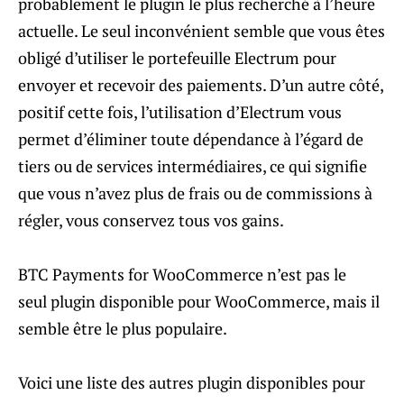
probablement le plugin le plus recherché à l’heure
actuelle. Le seul inconvénient semble que vous êtes
obligé d’utiliser le portefeuille Electrum pour
envoyer et recevoir des paiements. D’un autre côté,
positif cette fois, l’utilisation d’Electrum vous
permet d’éliminer toute dépendance à l’égard de
tiers ou de services intermédiaires, ce qui signifie
que vous n’avez plus de frais ou de commissions à
régler, vous conservez tous vos gains.
BTC Payments for WooCommerce n’est pas le
seul plugin disponible pour WooCommerce, mais il
semble être le plus populaire.
Voici une liste des autres plugin disponibles pour