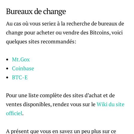
Bureaux de change
Au cas où vous seriez à la recherche de bureaux de
change pour acheter ou vendre des Bitcoins, voici
quelques sites recommandés:
Mt.Gox
Coinbase
BTC-E
Pour une liste complète des sites d’achat et de
ventes disponibles, rendez vous sur le
Wiki du site
officiel
.
A présent que vous en savez un peu plus sur ce