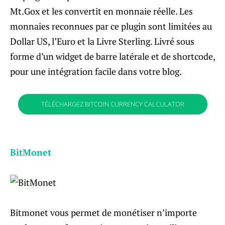
Mt.Gox et les convertit en monnaie réelle. Les
monnaies reconnues par ce plugin sont limitées au
Dollar US, l’Euro et la Livre Sterling. Livré sous
forme d’un widget de barre latérale et de shortcode,
pour une intégration facile dans votre blog.
TÉLÉCHARGEZ BITCOIN CURRENCY CALCULATOR
BitMonet
Bitmonet vous permet de monétiser n’importe