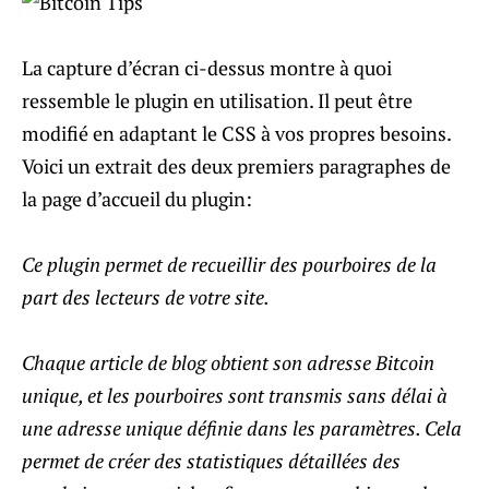
La capture d’écran ci-dessus montre à quoi
ressemble le plugin en utilisation. Il peut être
modifié en adaptant le CSS à vos propres besoins.
Voici un extrait des deux premiers paragraphes de
la page d’accueil du plugin:
Ce plugin permet de recueillir des pourboires de la
part des lecteurs de votre site.
Chaque article de blog obtient son adresse Bitcoin
unique, et les pourboires sont transmis sans délai à
une adresse unique définie dans les paramètres. Cela
permet de créer des statistiques détaillées des