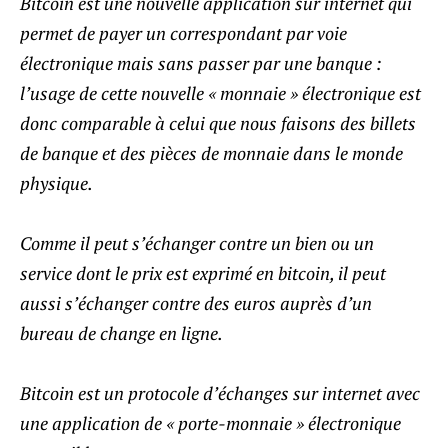
Bitcoin est une nouvelle application sur internet qui
permet de payer un correspondant par voie
électronique mais sans passer par une banque :
l’usage de cette nouvelle « monnaie » électronique est
donc comparable à celui que nous faisons des billets
de banque et des pièces de monnaie dans le monde
physique.
Comme il peut s’échanger contre un bien ou un
service dont le prix est exprimé en bitcoin, il peut
aussi s’échanger contre des euros auprès d’un
bureau de change en ligne.
Bitcoin est un protocole d’échanges sur internet avec
une application de « porte-monnaie » électronique