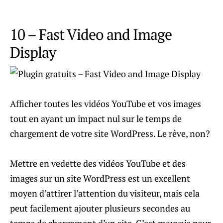
10 – Fast Video and Image
Display
Afficher toutes les vidéos YouTube et vos images
tout en ayant un impact nul sur le temps de
chargement de votre site WordPress. Le rêve, non?
Mettre en vedette des vidéos YouTube et des
images sur un site WordPress est un excellent
moyen d’attirer l’attention du visiteur, mais cela
peut facilement ajouter plusieurs secondes au