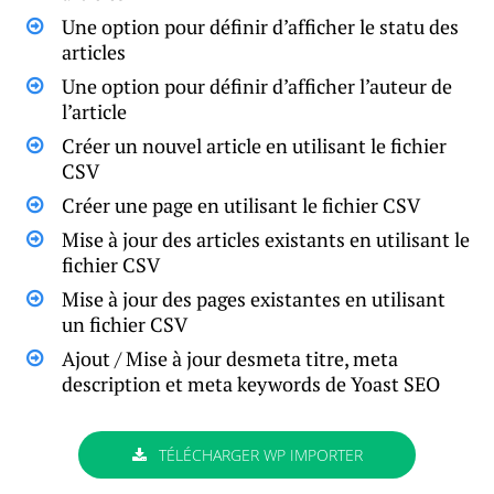
Une option pour définir d’afficher le statu des
articles
Une option pour définir d’afficher l’auteur de
l’article
Créer un nouvel article en utilisant le fichier
CSV
Créer une page en utilisant le fichier CSV
Mise à jour des articles existants en utilisant le
fichier CSV
Mise à jour des pages existantes en utilisant
un fichier CSV
Ajout / Mise à jour desmeta titre, meta
description et meta keywords de Yoast SEO
TÉLÉCHARGER WP IMPORTER