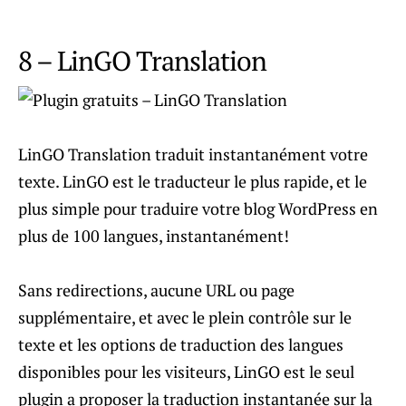
8 – LinGO Translation
LinGO Translation traduit instantanément votre
texte. LinGO est le traducteur le plus rapide, et le
plus simple pour traduire votre blog WordPress en
plus de 100 langues, instantanément!
Sans redirections, aucune URL ou page
supplémentaire, et avec le plein contrôle sur le
texte et les options de traduction des langues
disponibles pour les visiteurs, LinGO est le seul
plugin a proposer la traduction instantanée sur la