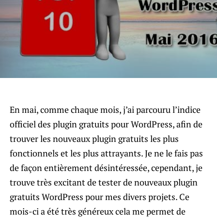
En mai, comme chaque mois, j’ai parcouru l’indice
officiel des plugin gratuits pour WordPress, afin de
trouver les nouveaux plugin gratuits les plus
fonctionnels et les plus attrayants. Je ne le fais pas
de façon entièrement désintéressée, cependant, je
trouve très excitant de tester de nouveaux plugin
gratuits WordPress pour mes divers projets. Ce
mois-ci a été très généreux cela me permet de