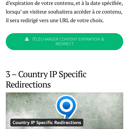
d’expiration de votre contenu, et à la date spécifiée,
lorsqu’ un visiteur souhaitera accéder à ce contenu,
il sera redirigé vers une URL de votre choix.
TÉLÉCHARGER CONTENT EXPIRATION &
REDIRECT
3 – Country IP Specific
Redirections