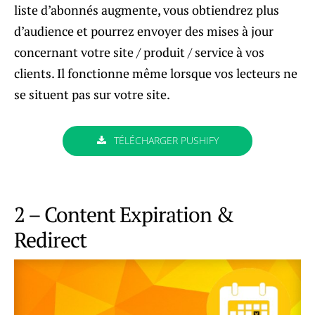
liste d’abonnés augmente, vous obtiendrez plus
d’audience et pourrez envoyer des mises à jour
concernant votre site / produit / service à vos
clients. Il fonctionne même lorsque vos lecteurs ne
se situent pas sur votre site.
TÉLÉCHARGER PUSHIFY
2 – Content Expiration &
Redirect