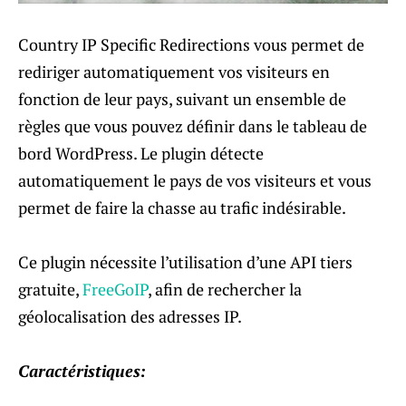
Country IP Specific Redirections vous permet de
rediriger automatiquement vos visiteurs en
fonction de leur pays, suivant un ensemble de
règles que vous pouvez définir dans le tableau de
bord WordPress. Le plugin détecte
automatiquement le pays de vos visiteurs et vous
permet de faire la chasse au trafic indésirable.
Ce plugin nécessite l’utilisation d’une API tiers
gratuite,
FreeGoIP
, afin de rechercher la
géolocalisation des adresses IP.
Caractéristiques: