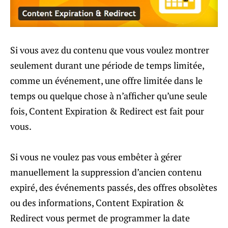
Si vous avez du contenu que vous voulez montrer
seulement durant une période de temps limitée,
comme un événement, une offre limitée dans le
temps ou quelque chose à n’afficher qu’une seule
fois, Content Expiration & Redirect est fait pour
vous.
Si vous ne voulez pas vous embêter à gérer
manuellement la suppression d’ancien contenu
expiré, des événements passés, des offres obsolètes
ou des informations, Content Expiration &
Redirect vous permet de programmer la date