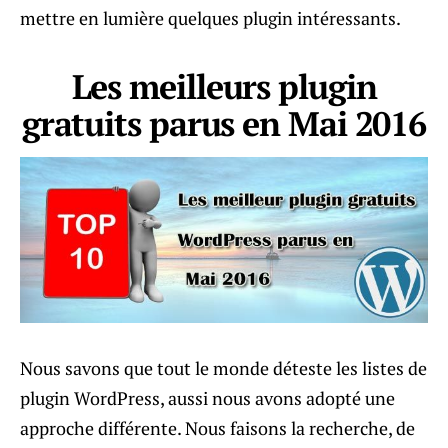
mettre en lumière quelques plugin intéressants.
Les meilleurs plugin
gratuits parus en Mai 2016
Nous savons que tout le monde déteste les listes de
plugin WordPress, aussi nous avons adopté une
approche différente. Nous faisons la recherche, de