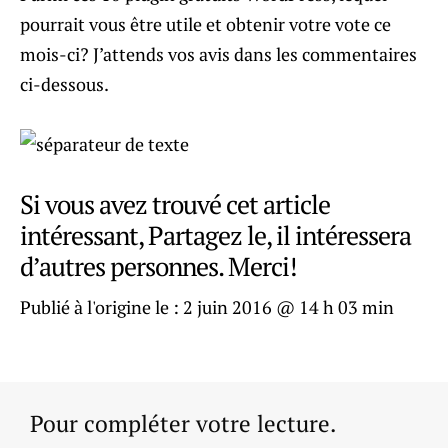
pourrait vous être utile et obtenir votre vote ce
mois-ci? J’attends vos avis dans les commentaires
ci-dessous.
Si vous avez trouvé cet article
intéressant, Partagez le, il intéressera
d’autres personnes. Merci!
Publié à l'origine le :
2 juin 2016 @ 14 h 03 min
Pour compléter votre lecture.