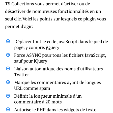
TS Collections vous permet d’activer ou de
désactiver de nombreuses fonctionnalités en un
seul clic. Voici les points sur lesquels ce plugin vous
permet d’agir:
Déplacer tout le code JavaScript dans le pied de
page, y compris jQuery
Force ASYNC pour tous les fichiers JavaScript,
sauf pour jQuery
Liaison automatique des noms d’utilisateurs
Twitter
Marque les commentaires ayant de longues
URL comme spam
Définit la longueur minimale d’un
commentaire à 20 mots
Autorise le PHP dans les widgets de texte