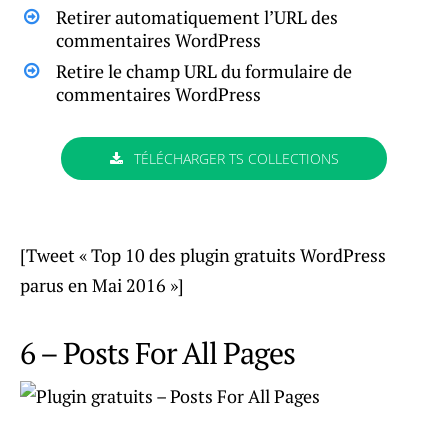
Retirer automatiquement l’URL des
commentaires WordPress
Retire le champ URL du formulaire de
commentaires WordPress
TÉLÉCHARGER TS COLLECTIONS
[Tweet « Top 10 des plugin gratuits WordPress
parus en Mai 2016 »]
6 – Posts For All Pages