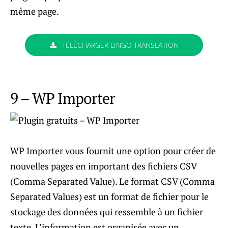
même page.
TÉLÉCHARGER LINGO TRANSLATION
9 – WP Importer
WP Importer vous fournit une option pour créer de
nouvelles pages en important des fichiers CSV
(Comma Separated Value). Le format CSV (Comma
Separated Values) est un format de fichier pour le
stockage des données qui ressemble à un fichier
texte. L’information est organisée avec un