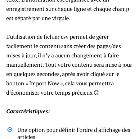
enregistrement sur chaque ligne et chaque champ
est séparé par une virgule.
L’utilisation de fichier csv permet de gérer
facilement le contenu sans créer des pages/des
mises à jour, il n’y a aucun changement à faire
manuellement. Tout votre contenu sera mise à jour
en quelques secondes, après avoir cliqué sur le
bouton « Import Now », cela vous permettra
d’économiser votre temps précieux 🙂
Caractéristiques:
Une option pour définir l’ordre d’affichage des
articles