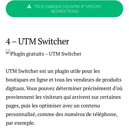
TÉLÉCHARGER COUNTRY IP SPECIFIC
REDIRECTIONS
4 – UTM Switcher
UTM Switcher est un plugin utile pour les
boutiques en ligne et tous les vendeurs de produits
digitaux. Vous pouvez déterminer précisément d’où
proviennent les visiteurs qui arrivent sur certaines
pages, puis les optimiser avec un contenu
personnalisé, comme des numéros de téléphone,
par exemple.