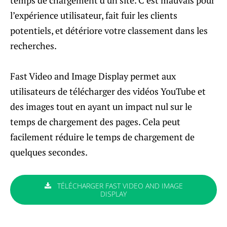
temps de chargement d’un site. C’est mauvais pour
l’expérience utilisateur, fait fuir les clients
potentiels, et détériore votre classement dans les
recherches.
Fast Video and Image Display permet aux
utilisateurs de télécharger des vidéos YouTube et
des images tout en ayant un impact nul sur le
temps de chargement des pages. Cela peut
facilement réduire le temps de chargement de
quelques secondes.
TÉLÉCHARGER FAST VIDEO AND IMAGE
DISPLAY