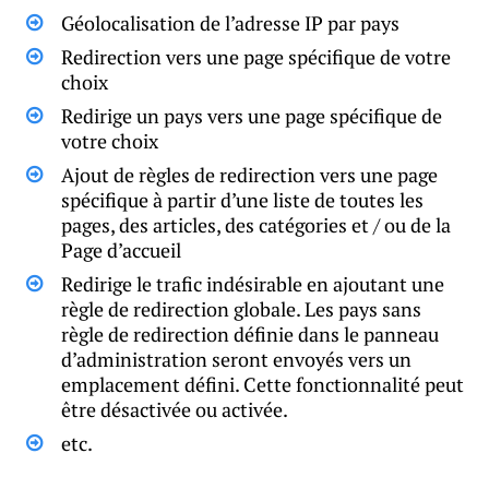
Géolocalisation de l’adresse IP par pays
Redirection vers une page spécifique de votre
choix
Redirige un pays vers une page spécifique de
votre choix
Ajout de règles de redirection vers une page
spécifique à partir d’une liste de toutes les
pages, des articles, des catégories et / ou de la
Page d’accueil
Redirige le trafic indésirable en ajoutant une
règle de redirection globale. Les pays sans
règle de redirection définie dans le panneau
d’administration seront envoyés vers un
emplacement défini. Cette fonctionnalité peut
être désactivée ou activée.
etc.