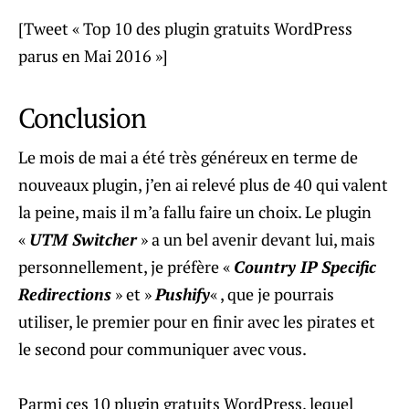
[Tweet « Top 10 des plugin gratuits WordPress
parus en Mai 2016 »]
Conclusion
Le mois de mai a été très généreux en terme de
nouveaux plugin, j’en ai relevé plus de 40 qui valent
la peine, mais il m’a fallu faire un choix. Le plugin
«
UTM Switcher
» a un bel avenir devant lui, mais
personnellement, je préfère «
Country IP Specific
Redirections
» et »
Pushify
« , que je pourrais
utiliser, le premier pour en finir avec les pirates et
le second pour communiquer avec vous.
Parmi ces 10 plugin gratuits WordPress, lequel