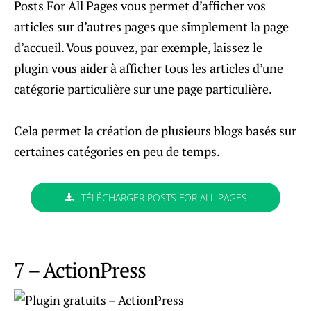
Posts For All Pages vous permet d’afficher vos
articles sur d’autres pages que simplement la page
d’accueil. Vous pouvez, par exemple, laissez le
plugin vous aider à afficher tous les articles d’une
catégorie particulière sur une page particulière.
Cela permet la création de plusieurs blogs basés sur
certaines catégories en peu de temps.
TÉLÉCHARGER POSTS FOR ALL PAGES
7 – ActionPress