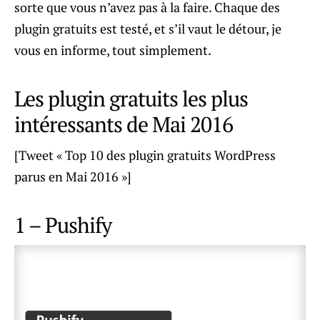
sorte que vous n’avez pas à la faire. Chaque des
plugin gratuits est testé, et s’il vaut le détour, je
vous en informe, tout simplement.
Les plugin gratuits les plus
intéressants de Mai 2016
[Tweet « Top 10 des plugin gratuits WordPress
parus en Mai 2016 »]
1 – Pushify