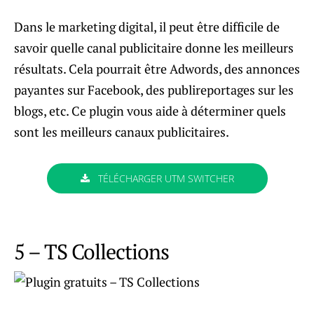
Dans le marketing digital, il peut être difficile de
savoir quelle canal publicitaire donne les meilleurs
résultats. Cela pourrait être Adwords, des annonces
payantes sur Facebook, des publireportages sur les
blogs, etc. Ce plugin vous aide à déterminer quels
sont les meilleurs canaux publicitaires.
TÉLÉCHARGER UTM SWITCHER
5 – TS Collections