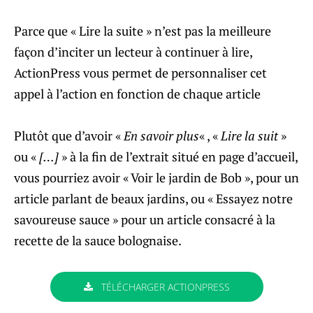
Parce que « Lire la suite » n’est pas la meilleure
façon d’inciter un lecteur à continuer à lire,
ActionPress vous permet de personnaliser cet
appel à l’action en fonction de chaque article
Plutôt que d’avoir «
En savoir plus
« , «
Lire la suit
»
ou «
[…]
» à la fin de l’extrait situé en page d’accueil,
vous pourriez avoir « Voir le jardin de Bob », pour un
article parlant de beaux jardins, ou « Essayez notre
savoureuse sauce » pour un article consacré à la
recette de la sauce bolognaise.
TÉLÉCHARGER ACTIONPRESS