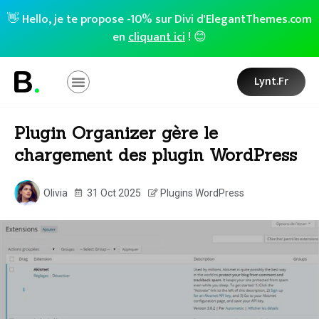
👋 Hello, je te propose -10% sur Divi d'ElegantThemes.com
en
cliquant ici
! 😊
Lynt.fr
Plugin Organizer gère le
chargement des plugin WordPress
Olivia
31 Oct 2025
Plugins WordPress