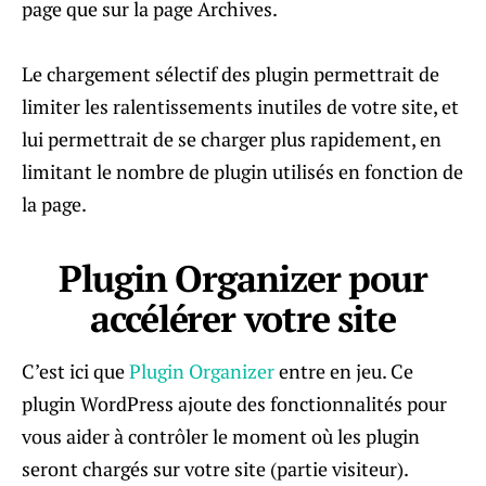
page que sur la page Archives.
Le chargement sélectif des plugin permettrait de
limiter les ralentissements inutiles de votre site, et
lui permettrait de se charger plus rapidement, en
limitant le nombre de plugin utilisés en fonction de
la page.
Plugin Organizer pour
accélérer votre site
C’est ici que
Plugin Organizer
entre en jeu. Ce
plugin WordPress ajoute des fonctionnalités pour
vous aider à contrôler le moment où les plugin
seront chargés sur votre site (partie visiteur).