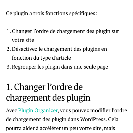
Ce plugin a trois fonctions spécifiques:
Changer l’ordre de chargement des plugin sur
votre site
Désactivez le chargement des plugins en
fonction du type d’article
Regrouper les plugin dans une seule page
1. Changer l’ordre de
chargement des plugin
Avec
Plugin Organizer
, vous pouvez modifier l’ordre
de chargement des plugin dans WordPress. Cela
pourra aider à accélérer un peu votre site, mais