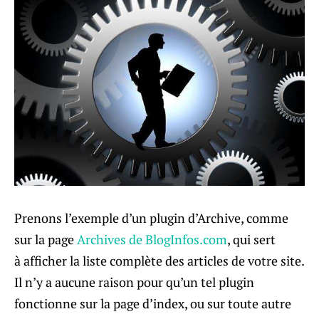
Prenons l’exemple d’un plugin d’Archive, comme
sur la page
Archives de BlogInfos.com
, qui sert
à afficher la liste complète des articles de votre site.
Il n’y a aucune raison pour qu’un tel plugin
fonctionne sur la page d’index, ou sur toute autre