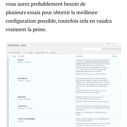
vous aurez probablement besoin de
plusieurs essais pour obtenir la meilleure
configuration possible, toutefois cela en vaudra
vraiment la peine.