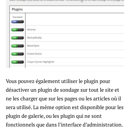
Vous pouvez également utiliser le plugin pour
désactiver un plugin de sondage sur tout le site et
ne les charger que sur les pages ou les articles où il
sera utilisé. La même option est disponible pour les
plugin de galerie, ou les plugin qui ne sont
fonctionnels que dans l’interface d’administration.