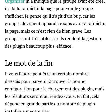
Organizer
m’a indiqué que le groupe avait été créé,
il a fallu rafraîchir la page pour voir le groupe
s’afficher. Je pense qu’il s’agit d’un bug, car les
groupes devraient apparaître sans avoir à rafraîchir
la page, mais ce n’est rien de bien grave. Les
groupes sont très utiles car ils rendent la gestion
des plugin beaucoup plus efficace.
Le mot de la fin
Il vous faudra peut être un certain nombre
d’essais pour parvenir à trouver la bonne
configuration pour le chargement des plugin, mais
les résultats seront au rendez-vous. En fait, cela
dépend en grande partie du nombre de plugin
installés sur votre site.