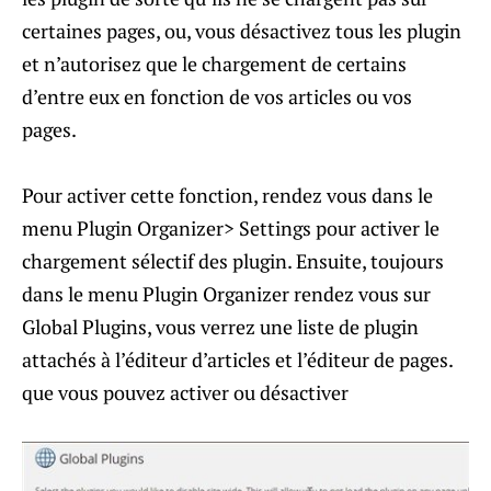
certaines pages, ou, vous désactivez tous les plugin
et n’autorisez que le chargement de certains
d’entre eux en fonction de vos articles ou vos
pages.
Pour activer cette fonction, rendez vous dans le
menu Plugin Organizer> Settings pour activer le
chargement sélectif des plugin. Ensuite, toujours
dans le menu Plugin Organizer rendez vous sur
Global Plugins, vous verrez une liste de plugin
attachés à l’éditeur d’articles et l’éditeur de pages.
que vous pouvez activer ou désactiver