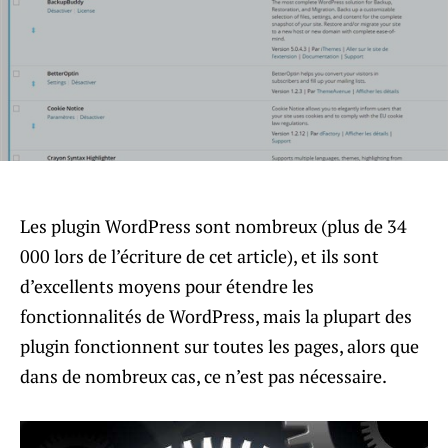
Les plugin WordPress sont nombreux (plus de 34
000 lors de l’écriture de cet article), et ils sont
d’excellents moyens pour étendre les
fonctionnalités de WordPress, mais la plupart des
plugin fonctionnent sur toutes les pages, alors que
dans de nombreux cas, ce n’est pas nécessaire.