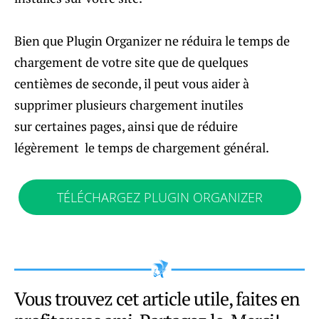
Bien que Plugin Organizer ne réduira le temps de
chargement de votre site que de quelques
centièmes de seconde, il peut vous aider à
supprimer plusieurs chargement inutiles
sur certaines pages, ainsi que de réduire
légèrement le temps de chargement général.
TÉLÉCHARGEZ PLUGIN ORGANIZER
Vous trouvez cet article utile, faites en