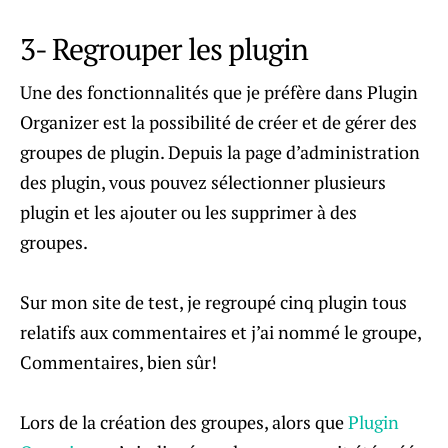
3- Regrouper les plugin
Une des fonctionnalités que je préfère dans Plugin
Organizer est la possibilité de créer et de gérer des
groupes de plugin. Depuis la page d’administration
des plugin, vous pouvez sélectionner plusieurs
plugin et les ajouter ou les supprimer à des
groupes.
Sur mon site de test, je regroupé cinq plugin tous
relatifs aux commentaires et j’ai nommé le groupe,
Commentaires, bien sûr!
Lors de la création des groupes, alors que
Plugin