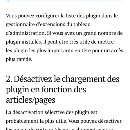
Vous pouvez configurer la liste des plugin dans le
gestionnaire d’extensions du tableau
d’administration. Si vous avez un grand nombre de
plugin installés, il peut être très utile de mettre
les plugin les plus importants en tête pour un accès
plus rapide.
2. Désactivez le chargement des
plugin en fonction des
articles/pages
La désactivation sélective des plugin est
probablement la plus utile. Vous pouvez désactiver
les plugin de sorte qu’ils ne se chargent pas sur