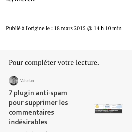
Publié à l'origine le :
18 mars 2015 @ 14 h 10 min
Pour compléter votre lecture.
Valentin
7 plugin anti-spam
pour supprimer les
commentaires
indésirables