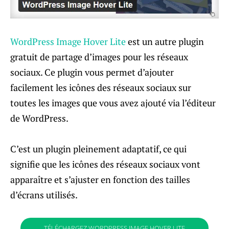
WordPress Image Hover Lite
est un autre plugin
gratuit de partage d’images pour les réseaux
sociaux. Ce plugin vous permet d’ajouter
facilement les icônes des réseaux sociaux sur
toutes les images que vous avez ajouté via l’éditeur
de WordPress.
C’est un plugin pleinement adaptatif, ce qui
signifie que les icônes des réseaux sociaux vont
apparaître et s’ajuster en fonction des tailles
d’écrans utilisés.
TÉLÉCHARGEZ WORDPRESS IMAGE HOVER LITE