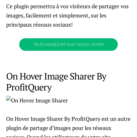
Ce plugin permettra à vos visiteurs de partager vos
images, facilement et simplement, sur les
principaux réseaux sociaux!
TÉLÉCHARGEZ WP EASY SOCIAL HOVER
On Hover Image Sharer By
ProfitQuery
On Hover Image Sharer By ProfitQuery est un autre
plugin de partage d’images pour les réseaux