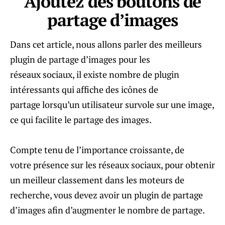
Ajoutez des boutons de
partage d’images
Dans cet article, nous allons parler des meilleurs
plugin de partage d’images pour les
réseaux sociaux, il existe nombre de plugin
intéressants qui affiche des icônes de
partage lorsqu’un utilisateur survole sur une image,
ce qui facilite le partage des images.
Compte tenu de l’importance croissante, de
votre présence sur les réseaux sociaux, pour obtenir
un meilleur classement dans les moteurs de
recherche, vous devez avoir un plugin de partage
d’images afin d’augmenter le nombre de partage.