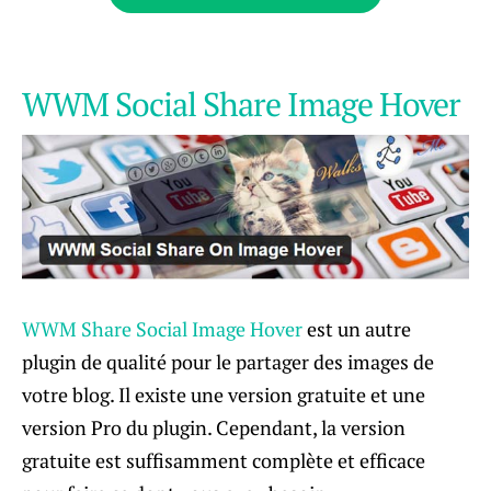
WWM Social Share Image Hover
WWM Share Social Image Hover
est un autre
plugin de qualité pour le partager des images de
votre blog. Il existe une version gratuite et une
version Pro du plugin. Cependant, la version
gratuite est suffisamment complète et efficace