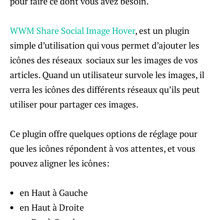
pour faire ce dont vous avez besoin.
WWM Share Social Image Hover
, est un plugin
simple d’utilisation qui vous permet d’ajouter les
icônes des réseaux sociaux sur les images de vos
articles. Quand un utilisateur survole les images, il
verra les icônes des différents réseaux qu’ils peut
utiliser pour partager ces images.
Ce plugin offre quelques options de réglage pour
que les icônes répondent à vos attentes, et vous
pouvez aligner les icônes:
en Haut à Gauche
en Haut à Droite