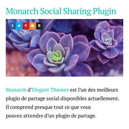
Monarch Social Sharing Plugin
Monarch
d’
Elegant Themes
est l’un des meilleurs
plugin de partage social disponibles actuellement.
Il comprend presque tout ce que vous
pouvez attendre d’un plugin de partage.