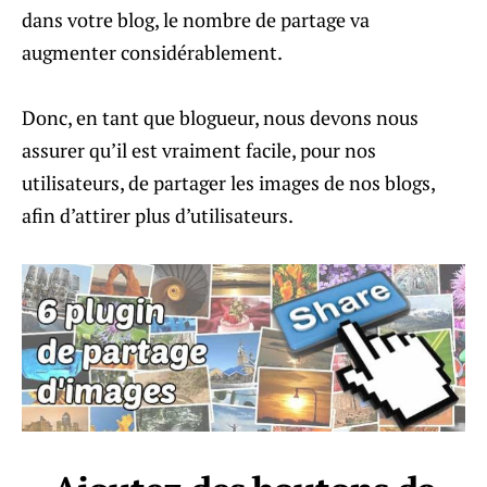
dans votre blog, le nombre de partage va
augmenter considérablement.
Donc, en tant que blogueur, nous devons nous
assurer qu’il est vraiment facile, pour nos
utilisateurs, de partager les images de nos blogs,
afin d’attirer plus d’utilisateurs.