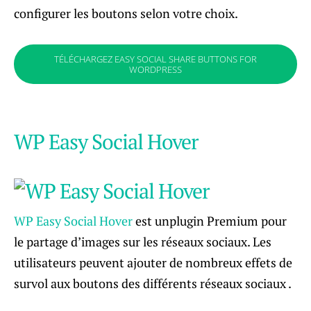
configurer les boutons selon votre choix.
TÉLÉCHARGEZ EASY SOCIAL SHARE BUTTONS FOR
WORDPRESS
WP Easy Social Hover
WP Easy Social Hover
est unplugin Premium pour
le partage d’images sur les réseaux sociaux. Les
utilisateurs peuvent ajouter de nombreux effets de
survol aux boutons des différents réseaux sociaux .