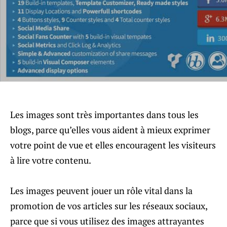
Les images sont très importantes dans tous les
blogs, parce qu’elles vous aident à mieux exprimer
votre point de vue et elles encouragent les visiteurs
à lire votre contenu.
Les images peuvent jouer un rôle vital dans la
promotion de vos articles sur les réseaux sociaux,
parce que si vous utilisez des images attrayantes