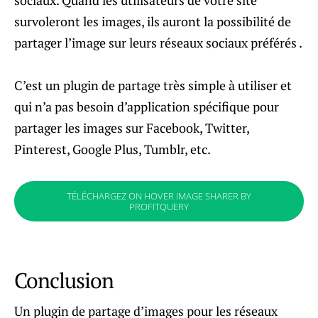
sociaux. Quand les utilisateurs de votre site
survoleront les images, ils auront la possibilité de
partager l’image sur leurs réseaux sociaux préférés .
C’est un plugin de partage très simple à utiliser et
qui n’a pas besoin d’application spécifique pour
partager les images sur Facebook, Twitter,
Pinterest, Google Plus, Tumblr, etc.
TÉLÉCHARGEZ ON HOVER IMAGE SHARER BY
PROFITQUERY
Conclusion
Un plugin de partage d’images pour les réseaux