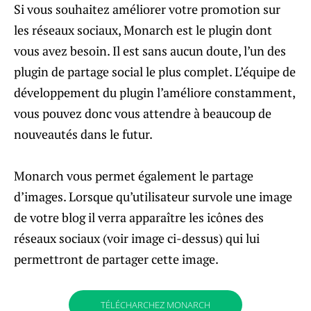
Si vous souhaitez améliorer votre promotion sur
les réseaux sociaux, Monarch est le plugin dont
vous avez besoin. Il est sans aucun doute, l’un des
plugin de partage social le plus complet. L’équipe de
développement du plugin l’améliore constamment,
vous pouvez donc vous attendre à beaucoup de
nouveautés dans le futur.
Monarch vous permet également le partage
d’images. Lorsque qu’utilisateur survole une image
de votre blog il verra apparaître les icônes des
réseaux sociaux (voir image ci-dessus) qui lui
permettront de partager cette image.
TÉLÉCHARCHEZ MONARCH