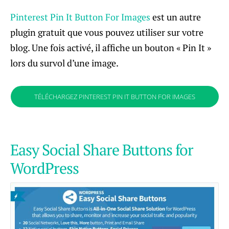
Pinterest Pin It Button For Images
est un autre
plugin gratuit que vous pouvez utiliser sur votre
blog. Une fois activé, il affiche un bouton « Pin It »
lors du survol d’une image.
TÉLÉCHARGEZ PINTEREST PIN IT BUTTON FOR IMAGES
Easy Social Share Buttons for
WordPress