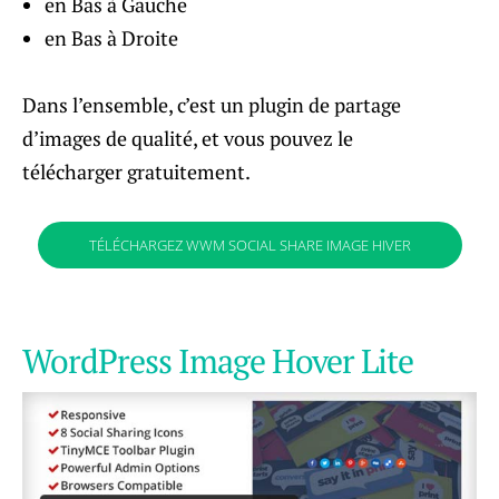
en Bas à Gauche
en Bas à Droite
Dans l’ensemble, c’est un plugin de partage
d’images de qualité, et vous pouvez le
télécharger gratuitement.
TÉLÉCHARGEZ WWM SOCIAL SHARE IMAGE HIVER
WordPress Image Hover Lite