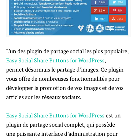
L’un des plugin de partage social les plus populaire,
Easy Social Share Buttons for WordPress
,
permet désormais le partage d’images. Ce plugin
vous offre de nombreuses fonctionnalités pour
développer la promotion de vos images et de vos
articles sur les réseaux sociaux.
Easy Social Share Buttons for WordPress
est un
plugin de partage social complet, qui possède
une puissante interface d’administration pour