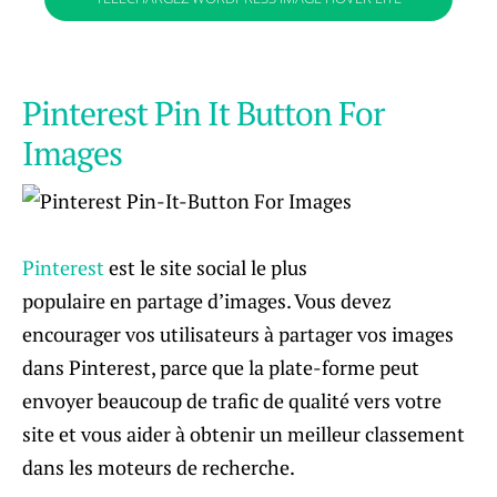
Pinterest Pin It Button For
Images
Pinterest
est le site social le plus
populaire en partage d’images. Vous devez
encourager vos utilisateurs à partager vos images
dans Pinterest, parce que la plate-forme peut
envoyer beaucoup de trafic de qualité vers votre
site et vous aider à obtenir un meilleur classement
dans les moteurs de recherche.