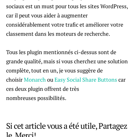
sociaux est un must pour tous les sites WordPress,
car il peut vous aider à augmenter
considérablement votre trafic et améliorer votre
classement dans les moteurs de recherche.
Tous les plugin mentionnés ci-dessus sont de
grande qualité, mais si vous cherchez une solution
complète, tout en un, je vous suggère de
choisir
Monarch
ou
Easy Social Share Buttons
car
ces deux plugin offrent de très
nombreuses possibilités.
Si cet article vous a été utile, Partagez
le, Merci!