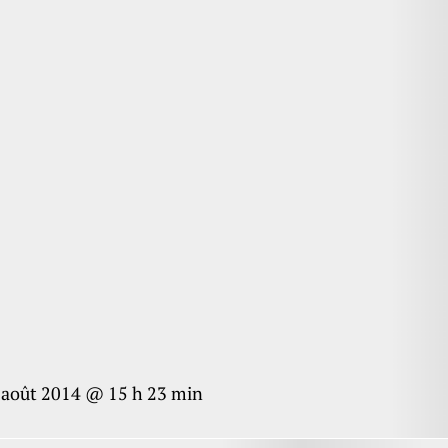
 août 2014 @ 15 h 23 min