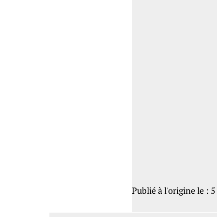
Publié à l'origine le :
5