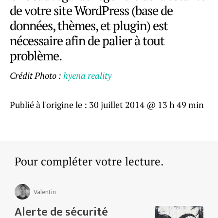
de votre site WordPress (base de
données, thèmes, et plugin) est
nécessaire afin de palier à tout
problème.
Crédit Photo :
hyena reality
Publié à l'origine le :
30 juillet 2014 @ 13 h 49 min
Pour compléter votre lecture.
Valentin
Alerte de sécurité