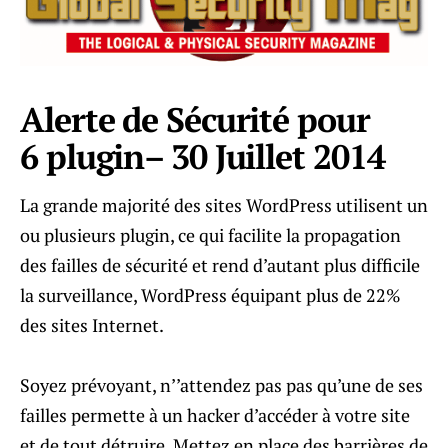
Alerte de Sécurité pour
6 plugin– 30 Juillet 2014
La grande majorité des sites WordPress utilisent un
ou plusieurs plugin, ce qui facilite la propagation
des failles de sécurité et rend d’autant plus difficile
la surveillance, WordPress équipant plus de 22%
des sites Internet.
Soyez prévoyant, n’’attendez pas pas qu’une de ses
failles permette à un hacker d’accéder à votre site
et de tout détruire. Mettez en place des barrières de