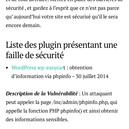
sécurité , et gardez à l’esprit que ce n’est pas parce
qu’ aujourd’hui votre site est sécurisé qu’il le sera
encore demain.
Liste des plugin présentant une
faille de sécurité
WordPress wp-easycar
t : obtention
d’information via phpinfo – 30 juillet 2014
Description de la Vulnérabilité
: Un attaquant
peut appeler la page /inc/admin/phpinfo.php, qui
appelle la fonction PHP phpinfo() et ainsi obtenir
des informations sensibles.