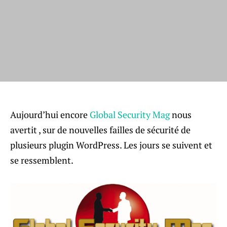
Aujourd’hui encore
Global Security Mag
nous
avertit , sur de nouvelles failles de sécurité de
plusieurs plugin WordPress. Les jours se suivent et
se ressemblent.