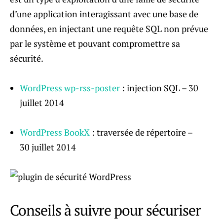
d’une application interagissant avec une base de
données, en injectant une requête SQL non prévue
par le système et pouvant compromettre sa
sécurité.
WordPress wp-rss-poster
: injection SQL – 30
juillet 2014
WordPress BookX
: traversée de répertoire –
30 juillet 2014
Conseils à suivre pour sécuriser