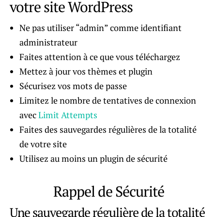
votre site WordPress
Ne pas utiliser “admin” comme identifiant
administrateur
Faites attention à ce que vous téléchargez
Mettez à jour vos thèmes et plugin
Sécurisez vos mots de passe
Limitez le nombre de tentatives de connexion
avec
Limit Attempts
Faites des sauvegardes régulières de la totalité
de votre site
Utilisez au moins un plugin de sécurité
Rappel de Sécurité
Une sauvegarde régulière de la totalité