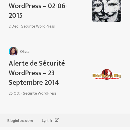
WordPress – 02-06-
2015
2 Déc
·
Sécurité WordPress
Olivia
Alerte de Sécurité
WordPress – 23
Septembre 2014
25 Oct
·
Sécurité WordPress
Bloginfos.com
Lynt.fr