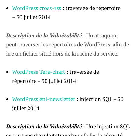
WordPress cross-rss
: traversée de répertoire
– 30 juillet 2014
Description de la Vulnérabilité
: Un attaquant
peut traverser les répertoires de WordPress, afin de
lire un fichier situé hors de la racine du service.
WordPress Tera-chart
: traversée de
répertoire – 30 juillet 2014
WordPress enl-newsletter
: injection SQL – 30
juillet 2014
Description de la Vulnérabilité
: Une injection SQL
est un type d’exploitation d’une faille de sécurité