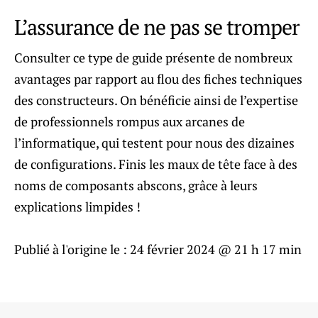
L’assurance de ne pas se tromper
Consulter ce type de guide présente de nombreux
avantages par rapport au flou des fiches techniques
des constructeurs. On bénéficie ainsi de l’expertise
de professionnels rompus aux arcanes de
l’informatique, qui testent pour nous des dizaines
de configurations. Finis les maux de tête face à des
noms de composants abscons, grâce à leurs
explications limpides !
Publié à l'origine le :
24 février 2024 @ 21 h 17 min