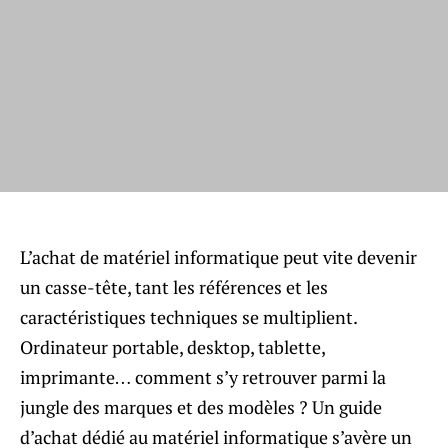
L’achat de matériel informatique peut vite devenir
un casse-tête, tant les références et les
caractéristiques techniques se multiplient.
Ordinateur portable, desktop, tablette,
imprimante… comment s’y retrouver parmi la
jungle des marques et des modèles ? Un guide
d’achat dédié au matériel informatique s’avère un