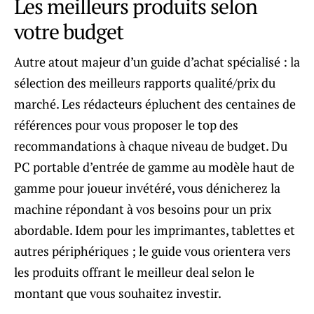
Les meilleurs produits selon
votre budget
Autre atout majeur d’un guide d’achat spécialisé : la
sélection des meilleurs rapports qualité/prix du
marché. Les rédacteurs épluchent des centaines de
références pour vous proposer le top des
recommandations à chaque niveau de budget. Du
PC portable d’entrée de gamme au modèle haut de
gamme pour joueur invétéré, vous dénicherez la
machine répondant à vos besoins pour un prix
abordable. Idem pour les imprimantes, tablettes et
autres périphériques ; le guide vous orientera vers
les produits offrant le meilleur deal selon le
montant que vous souhaitez investir.