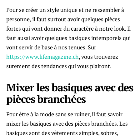
Pour se créer un style unique et ne ressembler à
personne, il faut surtout avoir quelques pièces
fortes qui vont donner du caractère à notre look. Il
faut aussi avoir quelques basiques intemporels qui
vont servir de base à nos tenues. Sur
https://www.lifemagazine.ch
, vous trouverez
surement des tendances qui vous plairont.
Mixer les basiques avec des
pièces branchées
Pour être à la mode sans se ruiner, il faut savoir
mixer les basiques avec des pièces branchées. Les
basiques sont des vêtements simples, sobres,