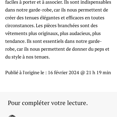
faciles à porter et à associer. Ils sont indispensables
dans notre garde-robe, car ils nous permettent de
créer des tenues élégantes et efficaces en toutes
circonstances. Les pièces branchées sont des
vêtements plus originaux, plus audacieux, plus
tendance. Ils sont essentiels dans notre garde-
robe, car ils nous permettent de donner du peps et
du style à nos tenues.
Publié à l'origine le :
16 février 2024 @ 21 h 19 min
Pour compléter votre lecture.