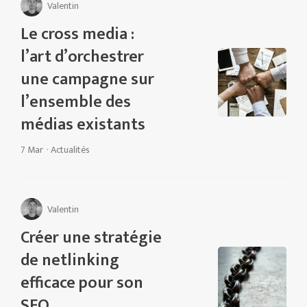
Valentin
Le cross media :
l’art d’orchestrer
une campagne sur
l’ensemble des
médias existants
7 Mar
·
Actualités
Valentin
Créer une stratégie
de netlinking
efficace pour son
SEO