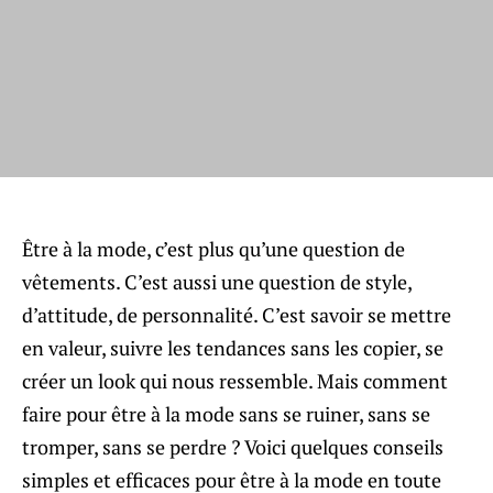
Être à la mode, c’est plus qu’une question de
vêtements. C’est aussi une question de style,
d’attitude, de personnalité. C’est savoir se mettre
en valeur, suivre les tendances sans les copier, se
créer un look qui nous ressemble. Mais comment
faire pour être à la mode sans se ruiner, sans se
tromper, sans se perdre ? Voici quelques conseils
simples et efficaces pour être à la mode en toute