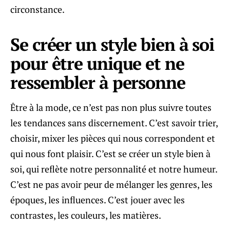
circonstance.
Se créer un style bien à soi
pour être unique et ne
ressembler à personne
Être à la mode, ce n’est pas non plus suivre toutes
les tendances sans discernement. C’est savoir trier,
choisir, mixer les pièces qui nous correspondent et
qui nous font plaisir. C’est se créer un style bien à
soi, qui reflète notre personnalité et notre humeur.
C’est ne pas avoir peur de mélanger les genres, les
époques, les influences. C’est jouer avec les
contrastes, les couleurs, les matières.