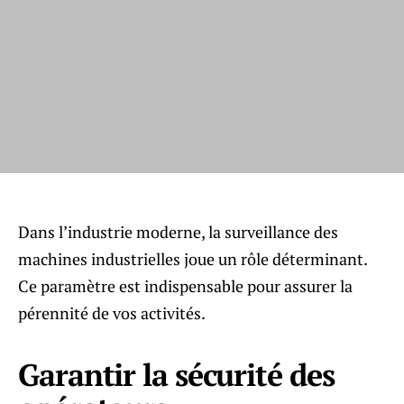
Dans l’industrie moderne, la surveillance des
machines industrielles joue un rôle déterminant.
Ce paramètre est indispensable pour assurer la
pérennité de vos activités.
Garantir la sécurité des