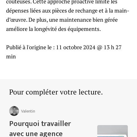
coûteuses. Cette approche proactive limite les
dépenses liées aux pièces de rechange et à la main-
d’œuvre. De plus, une maintenance bien gérée
améliore la longévité des équipements.
Publié à l'origine le :
11 octobre 2024 @ 13 h 27
min
Pour compléter votre lecture.
Valentin
Pourquoi travailler
avec une agence