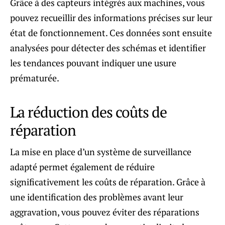
Grâce à des capteurs intégrés aux machines, vous
pouvez recueillir des informations précises sur leur
état de fonctionnement. Ces données sont ensuite
analysées pour détecter des schémas et identifier
les tendances pouvant indiquer une usure
prématurée.
La réduction des coûts de
réparation
La mise en place d’un système de surveillance
adapté permet également de réduire
significativement les coûts de réparation. Grâce à
une identification des problèmes avant leur
aggravation, vous pouvez éviter des réparations