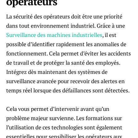
opérateurs
La sécurité des opérateurs doit être une priorité
dans tout environnement industriel. Grâce à une
Surveillance des machines industrielles
, il est
possible d’identifier rapidement les anomalies de
fonctionnement. Cela permet d’éviter les accidents
de travail et de protéger la santé des employés.
Intégrez dès maintenant des systèmes de
surveillance avancée pour recevoir des alertes en
temps réel lorsque des défaillances sont détectées.
Cela vous permet d’intervenir avant qu’un
problème majeur survienne. Les formations sur
l’utilisation de ces technologies sont également
essentielles pour sensibiliser les opérateurs aux