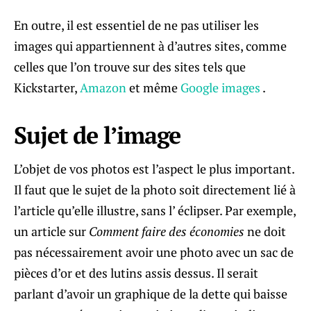
En outre, il est essentiel de ne pas utiliser les
images qui appartiennent à d’autres sites, comme
celles que l’on trouve sur des sites tels que
Kickstarter,
Amazon
et même
Google images
.
Sujet de l’image
L’objet de vos photos est l’aspect le plus important.
Il faut que le sujet de la photo soit directement lié à
l’article qu’elle illustre, sans l’ éclipser. Par exemple,
un article sur
Comment faire des économies
ne doit
pas nécessairement avoir une photo avec un sac de
pièces d’or et des lutins assis dessus. Il serait
parlant d’avoir un graphique de la dette qui baisse