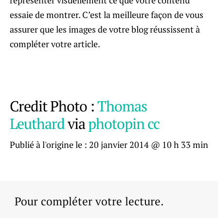
essaie de montrer. C’est la meilleure façon de vous
assurer que les images de votre blog réussissent à
compléter votre article.
Credit Photo :
Thomas
Leuthard
via
photopin
cc
Publié à l'origine le :
20 janvier 2014 @ 10 h 33 min
Pour compléter votre lecture.