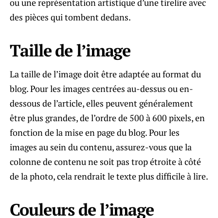
ou une représentation artistique d’une tirelire avec
des pièces qui tombent dedans.
Taille de l’image
La taille de l’image doit être adaptée au format du
blog. Pour les images centrées au-dessus ou en-
dessous de l’article, elles peuvent généralement
être plus grandes, de l’ordre de 500 à 600 pixels, en
fonction de la mise en page du blog. Pour les
images au sein du contenu, assurez-vous que la
colonne de contenu ne soit pas trop étroite à côté
de la photo, cela rendrait le texte plus difficile à lire.
Couleurs de l’image