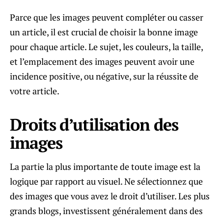
Parce que les images peuvent compléter ou casser
un article, il est crucial de choisir la bonne image
pour chaque article. Le sujet, les couleurs, la taille,
et l’emplacement des images peuvent avoir une
incidence positive, ou négative, sur la réussite de
votre article.
Droits d’utilisation des
images
La partie la plus importante de toute image est la
logique par rapport au visuel. Ne sélectionnez que
des images que vous avez le droit d’utiliser. Les plus
grands blogs, investissent généralement dans des