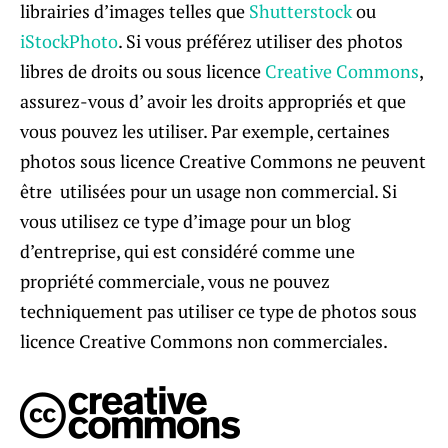
librairies d’images telles que
Shutterstock
ou
iStockPhoto
. Si vous préférez utiliser des photos
libres de droits ou sous licence
Creative Commons
,
assurez-vous d’ avoir les droits appropriés et que
vous pouvez les utiliser. Par exemple, certaines
photos sous licence Creative Commons ne peuvent
être utilisées pour un usage non commercial. Si
vous utilisez ce type d’image pour un blog
d’entreprise, qui est considéré comme une
propriété commerciale, vous ne pouvez
techniquement pas utiliser ce type de photos sous
licence Creative Commons non commerciales.