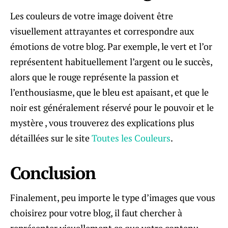
Les couleurs de votre image doivent être
visuellement attrayantes et correspondre aux
émotions de votre blog. Par exemple, le vert et l’or
représentent habituellement l’argent ou le succès,
alors que le rouge représente la passion et
l’enthousiasme, que le bleu est apaisant, et que le
noir est généralement réservé pour le pouvoir et le
mystère , vous trouverez des explications plus
détaillées sur le site
Toutes les Couleurs
.
Conclusion
Finalement, peu importe le type d’images que vous
choisirez pour votre blog, il faut chercher à
représenter visuellement ce que votre contenu