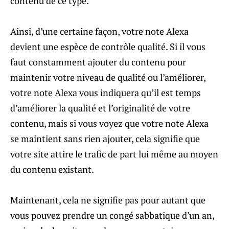
contenu de ce type.
Ainsi, d’une certaine façon, votre note Alexa
devient une espèce de contrôle qualité. Si il vous
faut constamment ajouter du contenu pour
maintenir votre niveau de qualité ou l’améliorer,
votre note Alexa vous indiquera qu’il est temps
d’améliorer la qualité et l’originalité de votre
contenu, mais si vous voyez que votre note Alexa
se maintient sans rien ajouter, cela signifie que
votre site attire le trafic de part lui même au moyen
du contenu existant.
Maintenant, cela ne signifie pas pour autant que
vous pouvez prendre un congé sabbatique d’un an,