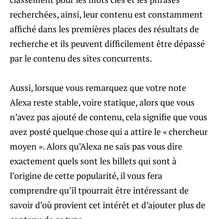
recherchées, ainsi, leur contenu est constamment
affiché dans les premières places des résultats de
recherche et ils peuvent difficilement être dépassé
par le contenu des sites concurrents.
Aussi, lorsque vous remarquez que votre note
Alexa reste stable, voire statique, alors que vous
n’avez pas ajouté de contenu, cela signifie que vous
avez posté quelque chose qui a attire le « chercheur
moyen ». Alors qu’Alexa ne sais pas vous dire
exactement quels sont les billets qui sont à
l’origine de cette popularité, il vous fera
comprendre qu’il tpourrait être intéressant de
savoir d’où provient cet intérêt et d’ajouter plus de