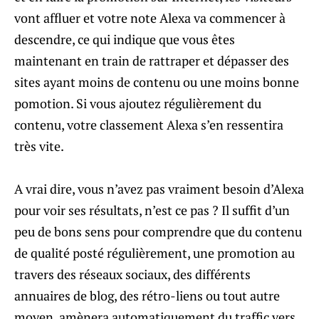
vont affluer et votre note Alexa va commencer à
descendre, ce qui indique que vous êtes
maintenant en train de rattraper et dépasser des
sites ayant moins de contenu ou une moins bonne
pomotion. Si vous ajoutez régulièrement du
contenu, votre classement Alexa s’en ressentira
très vite.
A vrai dire, vous n’avez pas vraiment besoin d’Alexa
pour voir ses résultats, n’est ce pas ? Il suffit d’un
peu de bons sens pour comprendre que du contenu
de qualité posté régulièrement, une promotion au
travers des réseaux sociaux, des différents
annuaires de blog, des rétro-liens ou tout autre
moyen, amènera automatiquement du traffic vers