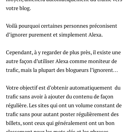
votre blog.
Voilà pourquoi certaines personnes préconisent
d’ignorer purement et simplement Alexa.
Cependant, à y regarder de plus près, il existe une
autre façon d’utiliser Alexa comme moniteur de
trafic, mais la plupart des blogueurs l’ignorent…
Votre objectif est d’obtenir automatiquement du
trafic sans avoir à ajouter du contenu de façon
régulière. Les sites qui ont un volume constant de
trafic sans pour autant poster régulièrement des
billets, sont ceux qui généralement ont un bon
classement pour les mots clés et les phrases