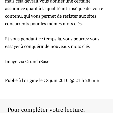
mais cela devrait vous donner une certaine
assurance quant à la qualité intrinsèque de votre
contenu, qui vous permet de résister aux sites
concurrents pour les mêmes mots clés.
Et vous pendant ce temps là, vous pourrez vous
essayer à conquérir de nouveaux mots clés
Image via CrunchBase
Publié à l'origine le :
8 juin 2010 @ 21 h 28 min
Pour compléter votre lecture.