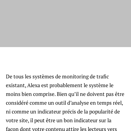
De tous les systèmes de monitoring de trafic
existant, Alexa est probablement le système le
moins bien comprise. Bien qu’il ne doivent pas être
considéré comme un outil d’analyse en temps réel,
ni comme un indicateur précis de la popularité de
votre site, il peut être un bon indicateur sur la
façon dont votre contenu attire les lecteurs vers