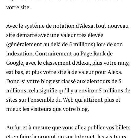
votre site.
Avec le système de notation d’Alexa, tout nouveau
site démarre avec une valeur très élevée
(généralement au delà de 5 millions) lors de son
indexation. Contrairement au Page Rank de
Google, avec le classement d’Alexa, plus votre rang
est bas, et plus votre site à de valeur pour Alexa.
Donc, si votre blog est classé aux alentours de 5
millions, cela signifie qu’il y a environ 5 millions de
sites sur l’ensemble du Web qui attirent plus et
mieux les visiteurs que votre blog.
Au fur et à mesure que vous allez publier vos billets
et en faire la promotion sur Internet, les visiteurs