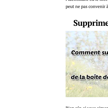
peut ne pas convenir à
Supprimer