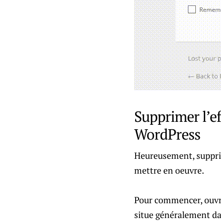
Supprimer l’ef
WordPress
Heureusement, supprim
mettre en oeuvre.
Pour commencer, ouvrez
situe généralement d