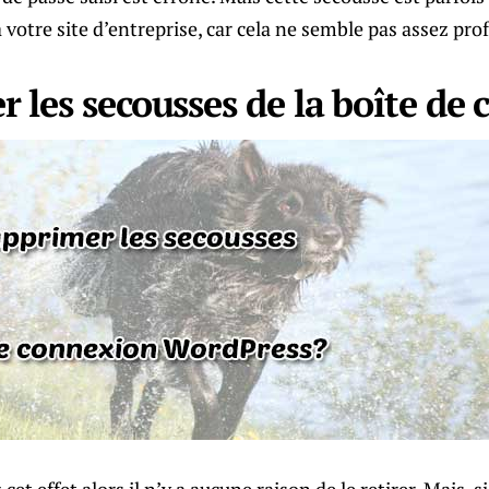
 votre site d’entreprise, car cela ne semble pas assez pro
 les secousses de la boîte de