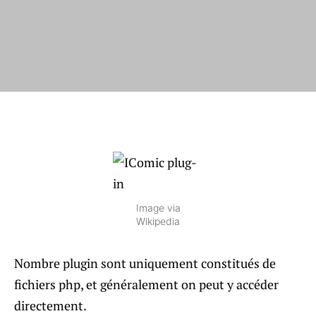
Image via
Wikipedia
Nombre plugin sont uniquement constitués de
fichiers php, et généralement on peut y accéder
directement.