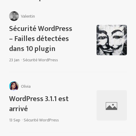
Valentin
Sécurité WordPress
– Failles détectées
dans 10 plugin
23 Jan
·
Sécurité WordPress
Olivia
WordPress 3.1.1 est
arrivé
13 Sep
·
Sécurité WordPress