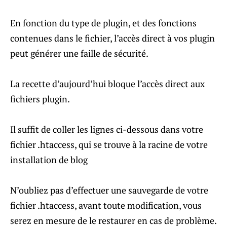
En fonction du type de plugin, et des fonctions
contenues dans le fichier, l’accès direct à vos plugin
peut générer une faille de sécurité.
La recette d’aujourd’hui bloque l’accès direct aux
fichiers plugin.
Il suffit de coller les lignes ci-dessous dans votre
fichier .htaccess, qui se trouve à la racine de votre
installation de blog
N’oubliez pas d’effectuer une sauvegarde de votre
fichier .htaccess, avant toute modification, vous
serez en mesure de le restaurer en cas de problème.