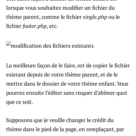
lorsque vous souhaitez modifier un fichier du
thème parent, comme le fichier
single.php
ou le
fichier
footer.php
, etc.
La meilleure façon de le faire, est de copier le fichier
existant depuis de votre thème parent, et de le
mettre dans le dossier de votre thème enfant. Vous
pourrez ensuite l’éditer sans risquer d’abîmer quoi
que ce soit.
Supposons que je veuille changer le crédit du
thème dans le pied de la page, en remplaçant, par