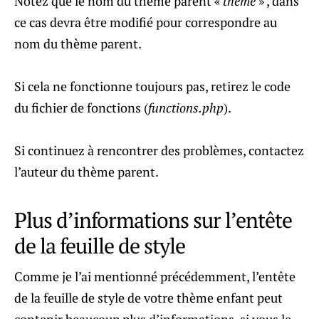
Notez que le nom du thème parent «
theme
» , dans
ce cas devra être modifié pour correspondre au
nom du thème parent.
Si cela ne fonctionne toujours pas, retirez le code
du fichier de fonctions (
functions.php
).
Si continuez à rencontrer des problèmes, contactez
l’auteur du thème parent.
Plus d’informations sur l’entête
de la feuille de style
Comme je l’ai mentionné précédemment, l’entête
de la feuille de style de votre thème enfant peut