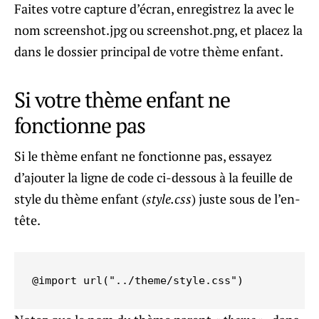
Faites votre capture d’écran, enregistrez la avec le
nom screenshot.jpg ou screenshot.png, et placez la
dans le dossier principal de votre thème enfant.
Si votre thème enfant ne
fonctionne pas
Si le thème enfant ne fonctionne pas, essayez
d’ajouter la ligne de code ci-dessous à la feuille de
style du thème enfant (
style.css
) juste sous de l’en-
tête.
@import url("../theme/style.css")