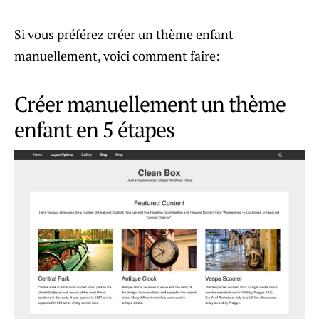
Si vous préférez créer un thème enfant
manuellement, voici comment faire:
Créer manuellement un thème
enfant en 5 étapes