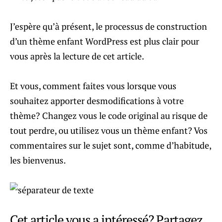
J’espère qu’à présent, le processus de construction
d’un thème enfant WordPress est plus clair pour
vous après la lecture de cet article.
Et vous, comment faites vous lorsque vous
souhaitez apporter desmodifications à votre
thème? Changez vous le code original au risque de
tout perdre, ou utilisez vous un thème enfant? Vos
commentaires sur le sujet sont, comme d’habitude,
les bienvenus.
Cet article vous a intéressé? Partagez