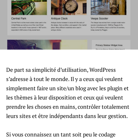
De part sa simplicité d’utilisation, WordPress
s’adresse à tout le monde. Il y a ceux qui veulent
simplement faire un site/un blog avec les plugin et
les thèmes à leur disposition et ceux qui veulent
prendre les choses en mains, contrôler totalement
leurs sites et être indépendants dans leur gestion.
Si vous connaissez un tant soit peu le codage