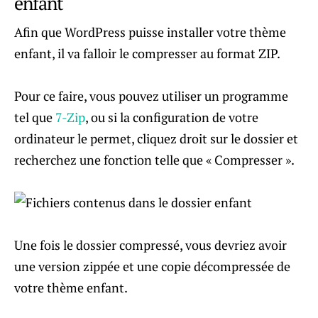
enfant
Afin que WordPress puisse installer votre thème
enfant, il va falloir le compresser au format ZIP.
Pour ce faire, vous pouvez utiliser un programme
tel que
7-Zip
, ou si la configuration de votre
ordinateur le permet, cliquez droit sur le dossier et
recherchez une fonction telle que « Compresser ».
Une fois le dossier compressé, vous devriez avoir
une version zippée et une copie décompressée de
votre thème enfant.