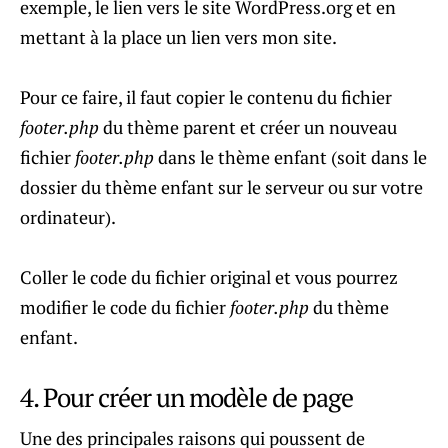
exemple, le lien vers le site WordPress.org et en
mettant à la place un lien vers mon site.
Pour ce faire, il faut copier le contenu du fichier
footer.php
du thème parent et créer un nouveau
fichier
footer.php
dans le thème enfant (soit dans le
dossier du thème enfant sur le serveur ou sur votre
ordinateur).
Coller le code du fichier original et vous pourrez
modifier le code du fichier
footer.php
du thème
enfant.
4. Pour créer un modèle de page
Une des principales raisons qui poussent de