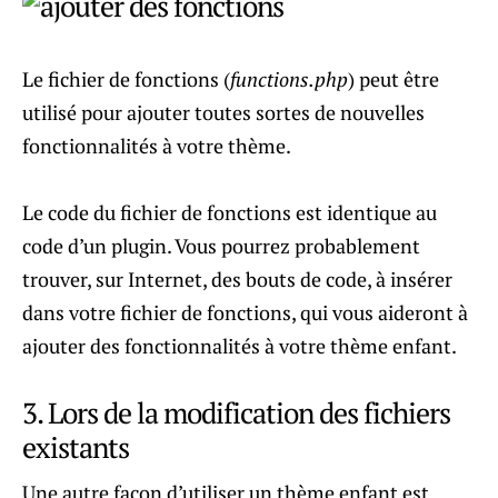
Le fichier de fonctions (
functions.php
) peut être
utilisé pour ajouter toutes sortes de nouvelles
fonctionnalités à votre thème.
Le code du fichier de fonctions est identique au
code d’un plugin. Vous pourrez probablement
trouver, sur Internet, des bouts de code, à insérer
dans votre fichier de fonctions, qui vous aideront à
ajouter des fonctionnalités à votre thème enfant.
3. Lors de la modification des fichiers
existants
Une autre façon d’utiliser un thème enfant est