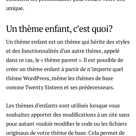
unique.
Un thème enfant, c’est quoi?
Un thème enfant est un thème qui hérite des styles
et des fonctionnalités d’un autre thème, appelé
dans ce cas, le « thème parent ». Il est possible de
créer un thème enfant à partir de n’importe quel
thème WordPress, même les thèmes de base
comme Twenty Sixteen et ses prédecesseurs.
Les thèmes d’enfants sont utilisés lorsque vous
souhaitez apporter des modifications à un site sans
pour autant vouloir modifier le code ou les fichiers
originaux de votre thème de base. Cela permet de