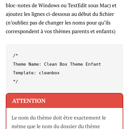
bloc-notes de Windows ou TextEdit sous Mac) et
ajoutez les lignes ci-dessous au début du fichier
(n’oubliez pas de changer les noms pour qu’ils
correspondent à vos thèmes parents et enfants)
/*

Theme Name: Clean Box Theme Enfant

Template: cleanbox

*/
ATTENTION
Le nom du thème doit être exactement le
même que le nom du dossier du thème