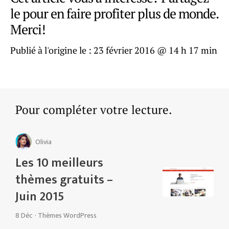
le pour en faire profiter plus de monde.
Merci!
Publié à l'origine le :
23 février 2016 @ 14 h 17 min
Pour compléter votre lecture.
Olivia
Les 10 meilleurs
thèmes gratuits –
Juin 2015
8 Déc
·
Thèmes WordPress