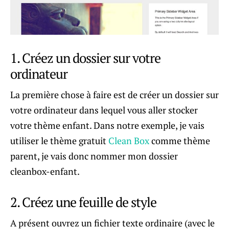
1. Créez un dossier sur votre
ordinateur
La première chose à faire est de créer un dossier sur
votre ordinateur dans lequel vous aller stocker
votre thème enfant. Dans notre exemple, je vais
utiliser le thème gratuit
Clean Box
comme thème
parent, je vais donc nommer mon dossier
cleanbox-enfant.
2. Créez une feuille de style
A présent ouvrez un fichier texte ordinaire (avec le