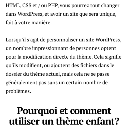
HTML, CSS et / ou PHP, vous pourrez tout changer
dans WordPress, et avoir un site que sera unique,
fait à votre manière.
Lorsqu’il s’agit de personnaliser un site WordPress,
un nombre impressionnant de personnes optent
pour la modification directe du thème. Cela signifie
qu’ils modifient, ou ajoutent des fichiers dans le
dossier du thème actuel, mais cela ne se passe
généralement pas sans un certain nombre de
problèmes.
Pourquoi et comment
utiliser un thème enfant?