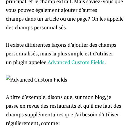
principal, et le champ extrait. Mais saviez-vous que
vous pouvez également ajouter d’autres
champs dans un article ou une page? On les appelle
des champs personnalisés.
Il existe différentes façons d’ajouter des champs
personnalisés, mais la plus simple est d’utiliser
un plugin appelée
Advanced Custom Fields
.
A titre d’exemple, disons que, sur mon blog, je
passe en revue des restaurants et qu’il me faut des
champs supplémentaires que j’ai besoin d’utiliser
régulièrement, comme: