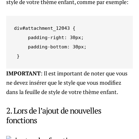
style de votre thème enfant, comme par exemple:
div#attachment_12043 {

     padding-right: 30px;

     padding-bottom: 30px;

 }
IMPORTANT
: Il est important de noter que vous
ne devez insérer que le style que vous modifiez
dans la feuille de style de votre thème enfant.
2. Lors de l’ajout de nouvelles
fonctions