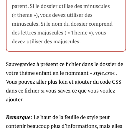
parent. Si le dossier utilise des minuscules
(« theme »), vous devez utiliser des
minuscules. Si le nom du dossier comprend
des lettres majuscules ( « Theme »), vous
devez utiliser des majuscules.
Sauvegardez à présent ce fichier dans le dossier de
votre thème enfant en le nommant «
style.css
« .
Vous pouvez aller plus loin et ajouter du code CSS
dans ce fichier si vous savez ce que vous voulez
ajouter.
Remarque
: Le haut de la feuille de style peut
contenir beaucoup plus d’informations, mais elles