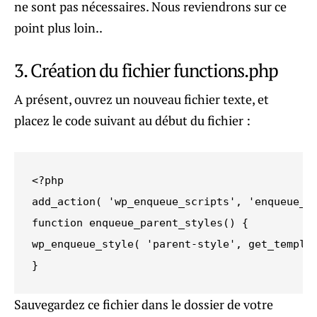
ne sont pas nécessaires. Nous reviendrons sur ce
point plus loin..
3. Création du fichier functions.php
A présent, ouvrez un nouveau fichier texte, et
placez le code suivant au début du fichier :
<?php

add_action( 'wp_enqueue_scripts', 'enqueue_pa
function enqueue_parent_styles() {

wp_enqueue_style( 'parent-style', get_templat
}
Sauvegardez ce fichier dans le dossier de votre