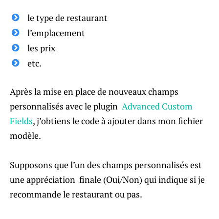
le type de restaurant
l’emplacement
les prix
etc.
Après la mise en place de nouveaux champs
personnalisés avec le plugin
Advanced Custom
Fields
, j’obtiens le code à ajouter dans mon fichier
modèle.
Supposons que l’un des champs personnalisés est
une appréciation finale (Oui/Non) qui indique si je
recommande le restaurant ou pas.