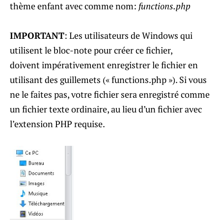
thème enfant avec comme nom:
functions.php
IMPORTANT
: Les utilisateurs de Windows qui
utilisent le bloc-note pour créer ce fichier,
doivent impérativement enregistrer le fichier en
utilisant des guillemets (« functions.php »). Si vous
ne le faites pas, votre fichier sera enregistré comme
un fichier texte ordinaire, au lieu d’un fichier avec
l’extension PHP requise.