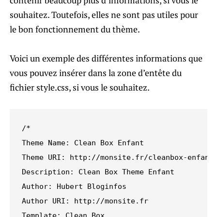
contenir beaucoup plus d’informations, si vous le
souhaitez. Toutefois, elles ne sont pas utiles pour
le bon fonctionnement du thème.
Voici un exemple des différentes informations que
vous pouvez insérer dans la zone d’entête du
fichier style.css, si vous le souhaitez.
/*

Theme Name: Clean Box Enfant

Theme URI: http://monsite.fr/cleanbox-enfant/
Description: Clean Box Theme Enfant

Author: Hubert Bloginfos

Author URI: http://monsite.fr

Template: Clean Box
