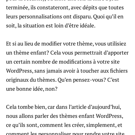
terminée, ils constateront, avec dépits que toutes
leurs personnalisations ont disparu. Quoi qu’il en
soit, la situation est loin d’être idéale.
Et si au lieu de modifier votre thème, vous utilisiez
un thème enfant? Cela vous permettrait d’apporter
un certain nombre de modifications à votre site
WordPress, sans jamais avoir à toucher aux fichiers
originaux du thèmes. Qu’en pensez-vous? C’est
une bonne idée, non?
Cela tombe bien, car dans l’article d’aujourd’hui,
nous allons parler des thèmes enfant WordPress,
ce qu’ils sont, comment les créer, simplement, et
comment les personnaliser pour rendre votre site