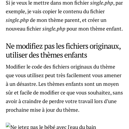
Si je veux le mettre dans mon fichier
single.php
, par
exemple, je vais copier le contenu du fichier
single.php
de mon thème parent, et créer un
nouveau fichier
single.php
pour mon thème enfant.
Ne modifiez pas les fichiers originaux,
utiliser des thèmes enfants
Modifier le code des fichiers originaux du thème
que vous utilisez peut très facilement vous amener
à un désastre. Les thèmes enfants sont un moyen
sûr et facile de modifier ce que vous souhaitez, sans
avoir à craindre de perdre votre travail lors d’une
prochaine mise à jour du thème.