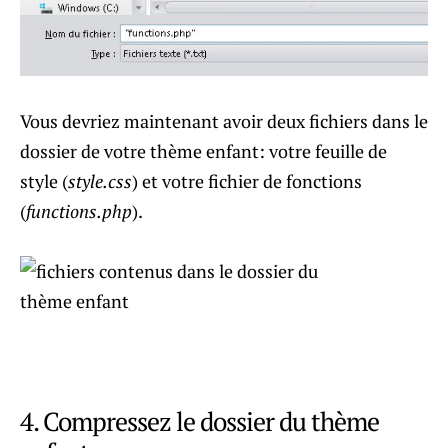
Vous devriez maintenant avoir deux fichiers dans le
dossier de votre thème enfant: votre feuille de
style (
style.css
) et votre fichier de fonctions
(
functions.php
).
4. Compressez le dossier du thème