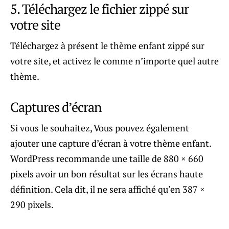
5. Téléchargez le fichier zippé sur
votre site
Téléchargez à présent le thème enfant zippé sur
votre site, et activez le comme n’importe quel autre
thème.
Captures d’écran
Si vous le souhaitez, Vous pouvez également
ajouter une capture d’écran à votre thème enfant.
WordPress recommande une taille de 880 × 660
pixels avoir un bon résultat sur les écrans haute
définition. Cela dit, il ne sera affiché qu’en 387 ×
290 pixels.