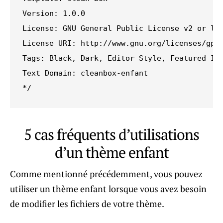
Version: 1.0.0

License: GNU General Public License v2 or lat
License URI: http://www.gnu.org/licenses/gpl-
Tags: Black, Dark, Editor Style, Featured Ima
Text Domain: cleanbox-enfant

*/
5 cas fréquents d’utilisations
d’un thème enfant
Comme mentionné précédemment, vous pouvez
utiliser un thème enfant lorsque vous avez besoin
de modifier les fichiers de votre thème.