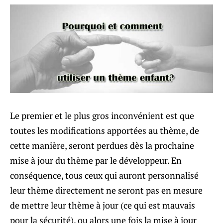
Le premier et le plus gros inconvénient est que
toutes les modifications apportées au thème, de
cette manière, seront perdues dès la prochaine
mise à jour du thème par le développeur. En
conséquence, tous ceux qui auront personnalisé
leur thème directement ne seront pas en mesure
de mettre leur thème à jour (ce qui est mauvais
pour la sécurité), ou alors une fois la mise à jour