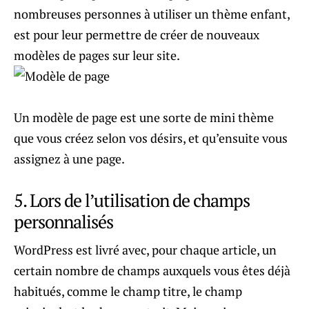
nombreuses personnes à utiliser un thème enfant,
est pour leur permettre de créer de nouveaux
modèles de pages sur leur site.
Un modèle de page est une sorte de mini thème
que vous créez selon vos désirs, et qu’ensuite vous
assignez à une page.
5. Lors de l’utilisation de champs
personnalisés
WordPress est livré avec, pour chaque article, un
certain nombre de champs auxquels vous êtes déjà
habitués, comme le champ titre, le champ