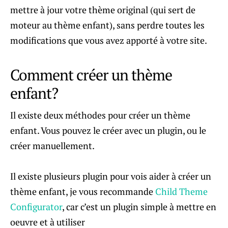
mettre à jour votre thème original (qui sert de
moteur au thème enfant), sans perdre toutes les
modifications que vous avez apporté à votre site.
Comment créer un thème
enfant?
Il existe deux méthodes pour créer un thème
enfant. Vous pouvez le créer avec un plugin, ou le
créer manuellement.
Il existe plusieurs plugin pour vois aider à créer un
thème enfant, je vous recommande
Child Theme
Configurator
, car c’est un plugin simple à mettre en
oeuvre et à utiliser