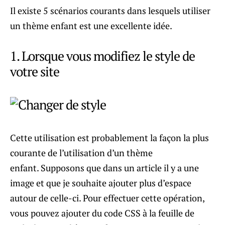
Il existe 5 scénarios courants dans lesquels utiliser
un thème enfant est une excellente idée.
1. Lorsque vous modifiez le style de
votre site
Cette utilisation est probablement la façon la plus
courante de l’utilisation d’un thème
enfant. Supposons que dans un article il y a une
image et que je souhaite ajouter plus d’espace
autour de celle-ci. Pour effectuer cette opération,
vous pouvez ajouter du code CSS à la feuille de