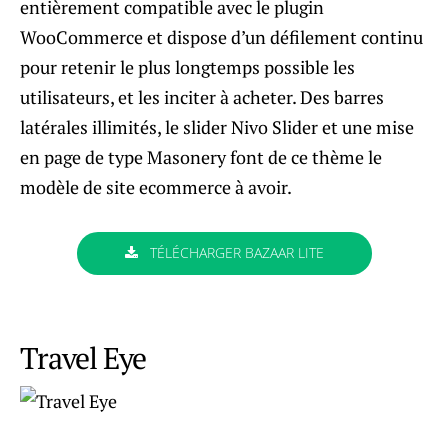
entièrement compatible avec le plugin
WooCommerce et dispose d’un défilement continu
pour retenir le plus longtemps possible les
utilisateurs, et les inciter à acheter. Des barres
latérales illimités, le slider Nivo Slider et une mise
en page de type Masonery font de ce thème le
modèle de site ecommerce à avoir.
TÉLÉCHARGER BAZAAR LITE
Travel Eye