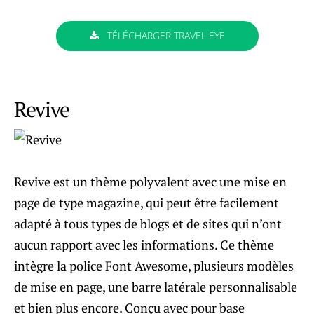
TÉLÉCHARGER TRAVEL EYE
Revive
Revive est un thème polyvalent avec une mise en
page de type magazine, qui peut être facilement
adapté à tous types de blogs et de sites qui n’ont
aucun rapport avec les informations. Ce thème
intègre la police Font Awesome, plusieurs modèles
de mise en page, une barre latérale personnalisable
et bien plus encore. Conçu avec pour base