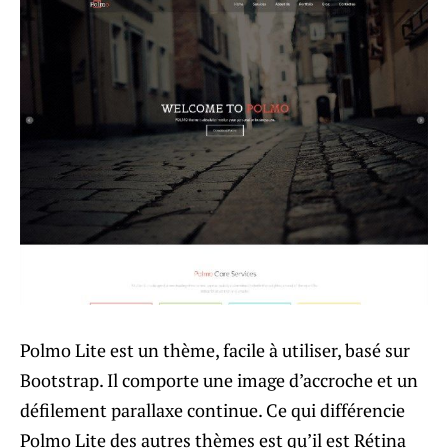
Polmo Lite est un thème, facile à utiliser, basé sur
Bootstrap. Il comporte une image d’accroche et un
défilement parallaxe continue. Ce qui différencie
Polmo Lite des autres thèmes est qu’il est Rétina