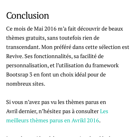
Conclusion
Ce mois de Mai 2016 m’a fait découvrir de beaux
thèmes gratuits, sans toutefois rien de
transcendant. Mon préféré dans cette sélection est
Revive. Ses fonctionnalités, sa facilité de
personnalisation, et l’utilisation du framework
Bootsrap 3 en font un choix idéal pour de
nombreux sites.
Si vous n’avez pas vu les thèmes parus en
Avril dernier, n’hésitez pas à consulter
Les
meilleurs thèmes parus en Avrikl 2016
.