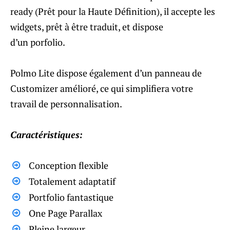
ready (Prêt pour la Haute Définition), il accepte les
widgets, prêt à être traduit, et dispose
d’un porfolio.
Polmo Lite dispose également d’un panneau de
Customizer amélioré, ce qui simplifiera votre
travail de personnalisation.
Caractéristiques:
Conception flexible
Totalement adaptatif
Portfolio fantastique
One Page Parallax
Pleine largeur