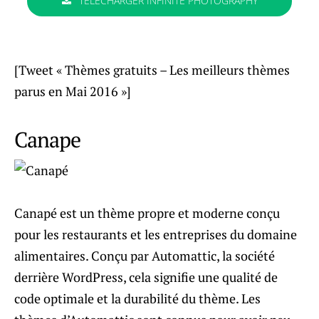
TÉLÉCHARGER INFINITE PHOTOGRAPHY
[Tweet « Thèmes gratuits – Les meilleurs thèmes
parus en Mai 2016 »]
Canape
Canapé est un thème propre et moderne conçu
pour les restaurants et les entreprises du domaine
alimentaires. Conçu par Automattic, la société
derrière WordPress, cela signifie une qualité de
code optimale et la durabilité du thème. Les