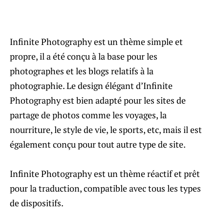
Infinite Photography est un thème simple et
propre, il a été conçu à la base pour les
photographes et les blogs relatifs à la
photographie. Le design élégant d’Infinite
Photography est bien adapté pour les sites de
partage de photos comme les voyages, la
nourriture, le style de vie, le sports, etc, mais il est
également conçu pour tout autre type de site.
Infinite Photography est un thème réactif et prêt
pour la traduction, compatible avec tous les types
de dispositifs.