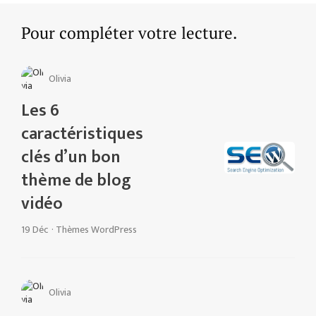
Pour compléter votre lecture.
Olivia
Les 6
caractéristiques
clés d’un bon
thème de blog
vidéo
19 Déc
·
Thèmes WordPress
Olivia