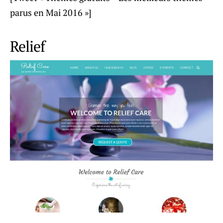
parus en Mai 2016 »]
Relief