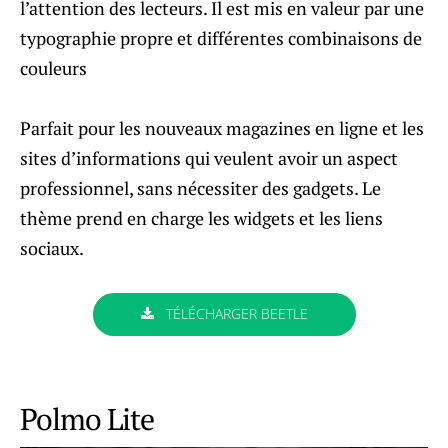
l’attention des lecteurs. Il est mis en valeur par une
typographie propre et différentes combinaisons de
couleurs
Parfait pour les nouveaux magazines en ligne et les
sites d’informations qui veulent avoir un aspect
professionnel, sans nécessiter des gadgets. Le
thème prend en charge les widgets et les liens
sociaux.
TÉLÉCHARGER BEETLE
Polmo Lite