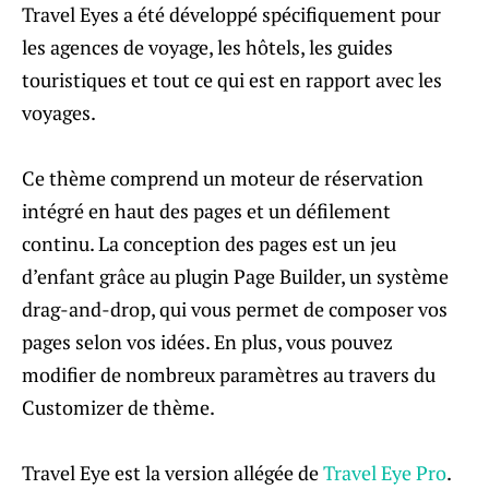
Travel Eyes a été développé spécifiquement pour
les agences de voyage, les hôtels, les guides
touristiques et tout ce qui est en rapport avec les
voyages.
Ce thème comprend un moteur de réservation
intégré en haut des pages et un défilement
continu. La conception des pages est un jeu
d’enfant grâce au plugin Page Builder, un système
drag-and-drop, qui vous permet de composer vos
pages selon vos idées. En plus, vous pouvez
modifier de nombreux paramètres au travers du
Customizer de thème.
Travel Eye est la version allégée de
Travel Eye Pro
.