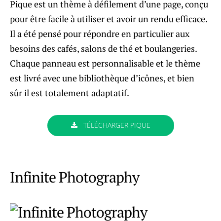
Pique est un thème à défilement d’une page, conçu
pour être facile à utiliser et avoir un rendu efficace.
Il a été pensé pour répondre en particulier aux
besoins des cafés, salons de thé et boulangeries.
Chaque panneau est personnalisable et le thème
est livré avec une bibliothèque d’icônes, et bien
sûr il est totalement adaptatif.
TÉLÉCHARGER PIQUE
Infinite Photography