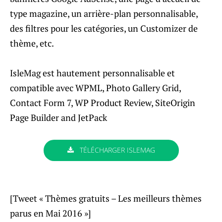
type magazine, un arrière-plan personnalisable,
des filtres pour les catégories, un Customizer de
thème, etc.
IsleMag est hautement personnalisable et
compatible avec WPML, Photo Gallery Grid,
Contact Form 7, WP Product Review, SiteOrigin
Page Builder and JetPack
TÉLÉCHARGER ISLEMAG
[Tweet « Thèmes gratuits – Les meilleurs thèmes
parus en Mai 2016 »]