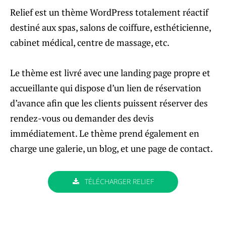
Relief est un thème WordPress totalement réactif
destiné aux spas, salons de coiffure, esthéticienne,
cabinet médical, centre de massage, etc.
Le thème est livré avec une landing page propre et
accueillante qui dispose d’un lien de réservation
d’avance afin que les clients puissent réserver des
rendez-vous ou demander des devis
immédiatement. Le thème prend également en
charge une galerie, un blog, et une page de contact.
TÉLÉCHARGER RELIEF