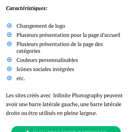
Caractéristiques:
Changement de logo
Plusieurs présentation pour la page d’accueil
Plusieurs présentation de la page des
catégories
Couleurs personnalisables
Icônes sociales intégrées
etc.
Les sites créés avec Infinite Photography peuvent
avoir une barre latérale gauche, une barre latérale
droite ou être utilisés en pleine largeur.