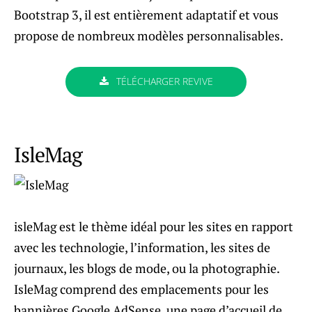
Bootstrap 3, il est entièrement adaptatif et vous
propose de nombreux modèles personnalisables.
TÉLÉCHARGER REVIVE
IsleMag
isleMag est le thème idéal pour les sites en rapport
avec les technologie, l’information, les sites de
journaux, les blogs de mode, ou la photographie.
IsleMag comprend des emplacements pour les
bannières Google AdSense, une page d’accueil de