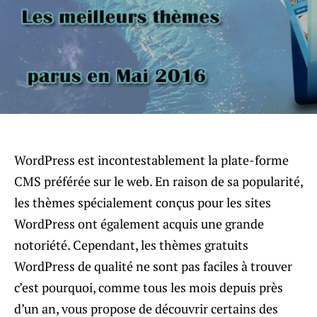
WordPress est incontestablement la plate-forme
CMS préférée sur le web. En raison de sa popularité,
les thèmes spécialement conçus pour les sites
WordPress ont également acquis une grande
notoriété. Cependant, les thèmes gratuits
WordPress de qualité ne sont pas faciles à trouver
c’est pourquoi, comme tous les mois depuis près
d’un an, vous propose de découvrir certains des