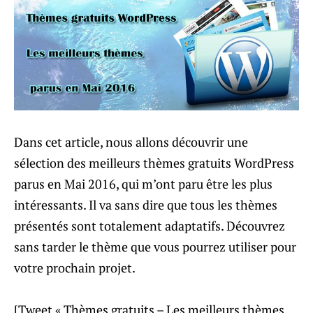
Dans cet article, nous allons découvrir une
sélection des meilleurs thèmes gratuits WordPress
parus en Mai 2016, qui m’ont paru être les plus
intéressants. Il va sans dire que tous les thèmes
présentés sont totalement adaptatifs. Découvrez
sans tarder le thème que vous pourrez utiliser pour
votre prochain projet.
[Tweet « Thèmes gratuits – Les meilleurs thèmes