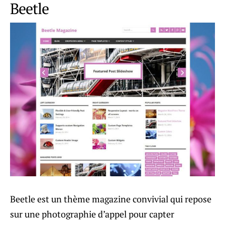
Beetle
Beetle est un thème magazine convivial qui repose
sur une photographie d’appel pour capter