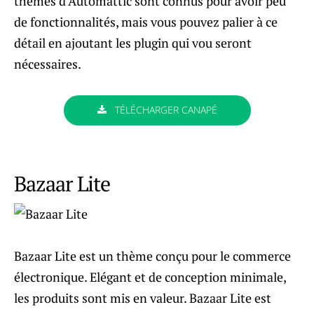
thèmes d’Automattic sont connus pour avoir peu
de fonctionnalités, mais vous pouvez palier à ce
détail en ajoutant les plugin qui vou seront
nécessaires.
TÉLÉCHARGER CANAPÉ
Bazaar Lite
Bazaar Lite est un thème conçu pour le commerce
électronique. Elégant et de conception minimale,
les produits sont mis en valeur. Bazaar Lite est