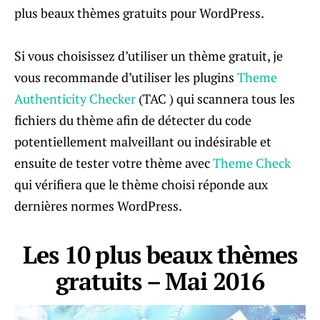
plus beaux thèmes gratuits pour WordPress.
Si vous choisissez d’utiliser un thème gratuit, je
vous recommande d’utiliser les plugins
Theme
Authenticity Checker
(TAC ) qui scannera tous les
fichiers du thème afin de détecter du code
potentiellement malveillant ou indésirable et
ensuite de tester votre thème avec
Theme Check
qui vérifiera que le thème choisi réponde aux
dernières normes WordPress.
Les 10 plus beaux thèmes
gratuits – Mai 2016