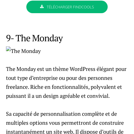
TÉLÉCHARGER FINDCOOLS
9- The Monday
The Monday est un thème WordPress élégant pour
tout type d’entreprise ou pour des personnes
freelance. Riche en fonctionnalités, polyvalent et
puissant il a un design agréable et convivial.
Sa capacité de personnalisation complète et de
multiples options vous permettront de construire
instantanément un site web. Il dispose d’outils de