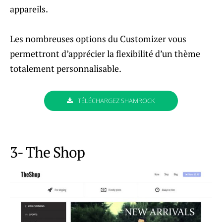
appareils.
Les nombreuses options du Customizer vous
permettront d’apprécier la flexibilité d’un thème
totalement personnalisable.
TÉLÉCHARGEZ SHAMROCK
3- The Shop