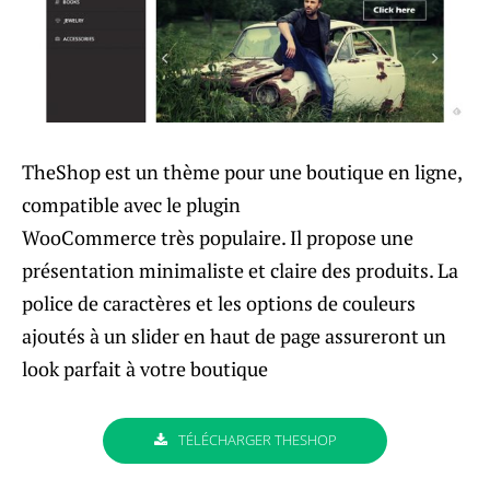
TheShop est un thème pour une boutique en ligne,
compatible avec le plugin
WooCommerce très populaire. Il propose une
présentation minimaliste et claire des produits. La
police de caractères et les options de couleurs
ajoutés à un slider en haut de page assureront un
look parfait à votre boutique
TÉLÉCHARGER THESHOP