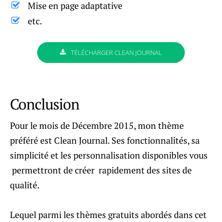
Mise en page adaptative
etc.
TÉLÉCHARGER CLEAN JOURNAL
Conclusion
Pour le mois de Décembre 2015, mon thème
préféré est Clean Journal. Ses fonctionnalités, sa
simplicité et les personnalisation disponibles vous
permettront de créer rapidement des sites de
qualité.
Lequel parmi les thèmes gratuits abordés dans cet