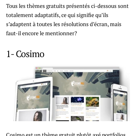
Tous les thèmes gratuits présentés ci-dessous sont
totalement adaptatifs, ce qui signifie qu’ils
s’adaptent à toutes les résolutions d’écran, mais
faut-il encore le mentionner?
1- Cosimo
Cosimo est un thème gratuit plutôt axé portfolios