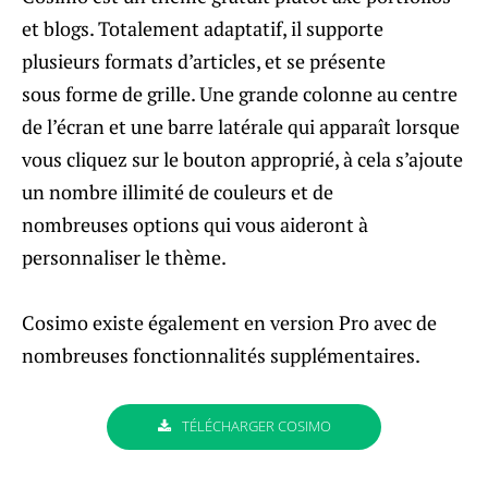
et blogs. Totalement adaptatif, il supporte
plusieurs formats d’articles, et se présente
sous forme de grille. Une grande colonne au centre
de l’écran et une barre latérale qui apparaît lorsque
vous cliquez sur le bouton approprié, à cela s’ajoute
un nombre illimité de couleurs et de
nombreuses options qui vous aideront à
personnaliser le thème.
Cosimo existe également en version Pro avec de
nombreuses fonctionnalités supplémentaires.
TÉLÉCHARGER COSIMO