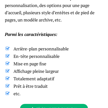
personnalisation, des options pour une page
d’accueil, plusieurs style d’entêtes et de pied de
pages, un modèle archive, etc.
Parmi les caractéristiques:
Arrière-plan personnalisable
En-tête personnalisable
Mise en page fixe
Affichage pleine largeur
Totalement adaptatif
Prêt à être traduit
etc.