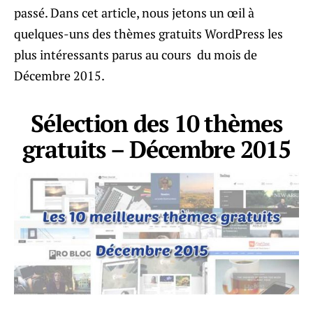
passé. Dans cet article, nous jetons un œil à
quelques-uns des thèmes gratuits WordPress les
plus intéressants parus au cours du mois de
Décembre 2015.
Sélection des 10 thèmes
gratuits – Décembre 2015