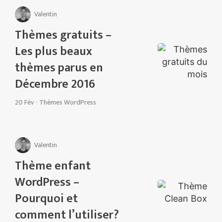
Valentin
Thèmes gratuits –
Les plus beaux
thèmes parus en
Décembre 2016
20 Fév
·
Thèmes WordPress
Valentin
Thème enfant
WordPress –
Pourquoi et
comment l’utiliser?