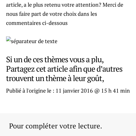
article, a le plus retenu votre attention? Merci de
nous faire part de votre choix dans les
commentaires ci-dessous
Si un de ces thèmes vous a plu,
Partagez cet article afin que d’autres
trouvent un thème à leur goût,
Publié à l'origine le :
11 janvier 2016 @ 15 h 41 min
Pour compléter votre lecture.