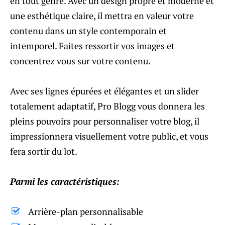
en tout genre. Avec un design propre et moderne et
une esthétique claire, il mettra en valeur votre
contenu dans un style contemporain et
intemporel. Faites ressortir vos images et
concentrez vous sur votre contenu.
Avec ses lignes épurées et élégantes et un slider
totalement adaptatif, Pro Blogg vous donnera les
pleins pouvoirs pour personnaliser votre blog, il
impressionnera visuellement votre public, et vous
fera sortir du lot.
Parmi les caractéristiques:
Arrière-plan personnalisable