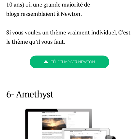
10 ans) où une grande majorité de
blogs ressemblaient à Newton.
Si vous voulez un thème vraiment individuel, C’est
le thème qu’il vous faut.
TÉLÉCHARGER NEWTON
6- Amethyst