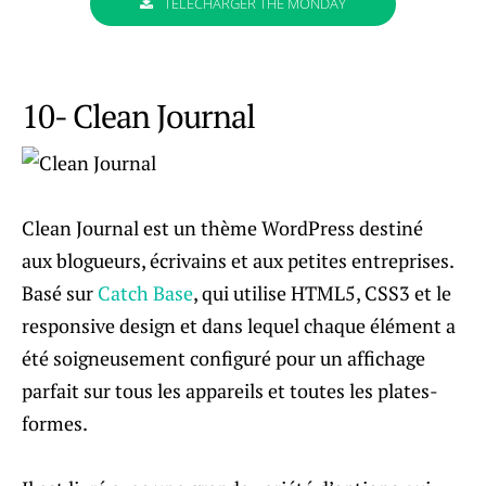
TÉLÉCHARGER THE MONDAY
10- Clean Journal
Clean Journal est un thème WordPress destiné
aux blogueurs, écrivains et aux petites entreprises.
Basé sur
Catch Base
, qui utilise HTML5, CSS3 et le
responsive design et dans lequel chaque élément a
été soigneusement configuré pour un affichage
parfait sur tous les appareils et toutes les plates-
formes.