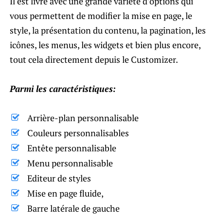
Il est livré avec une grande variété d’options qui
vous permettent de modifier la mise en page, le
style, la présentation du contenu, la pagination, les
icônes, les menus, les widgets et bien plus encore,
tout cela directement depuis le Customizer.
Parmi les caractéristiques:
Arrière-plan personnalisable
Couleurs personnalisables
Entête personnalisable
Menu personnalisable
Editeur de styles
Mise en page fluide,
Barre latérale de gauche