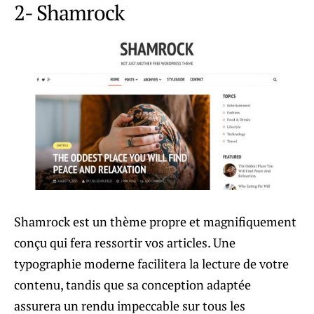
2- Shamrock
Shamrock est un thème propre et magnifiquement
conçu qui fera ressortir vos articles. Une
typographie moderne facilitera la lecture de votre
contenu, tandis que sa conception adaptée
assurera un rendu impeccable sur tous les