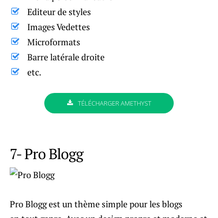
Editeur de styles
Images Vedettes
Microformats
Barre latérale droite
etc.
TÉLÉCHARGER AMETHYST
7- Pro Blogg
Pro Blogg est un thème simple pour les blogs