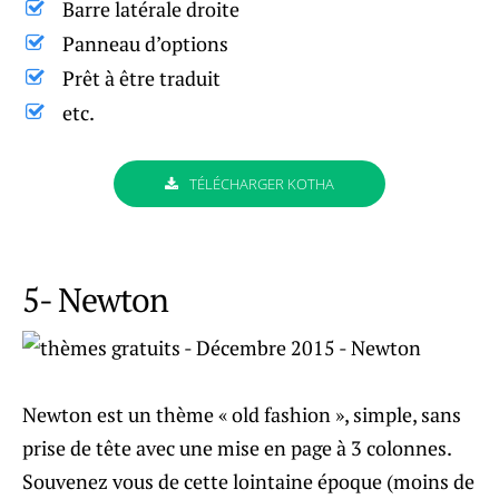
Barre latérale droite
Panneau d’options
Prêt à être traduit
etc.
TÉLÉCHARGER KOTHA
5- Newton
Newton est un thème « old fashion », simple, sans
prise de tête avec une mise en page à 3 colonnes.
Souvenez vous de cette lointaine époque (moins de