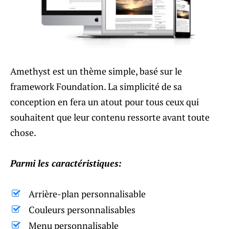
Amethyst est un thème simple, basé sur le
framework Foundation. La simplicité de sa
conception en fera un atout pour tous ceux qui
souhaitent que leur contenu ressorte avant toute
chose.
Parmi les caractéristiques:
Arrière-plan personnalisable
Couleurs personnalisables
Menu personnalisable