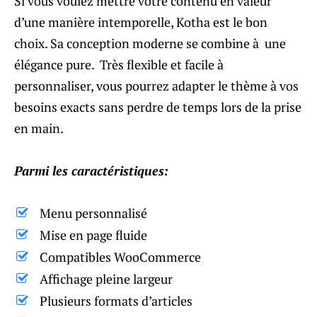
Si vous voulez mettre votre contenu en valeur
d’une manière intemporelle, Kotha est le bon
choix. Sa conception moderne se combine à une
élégance pure. Très flexible et facile à
personnaliser, vous pourrez adapter le thème à vos
besoins exacts sans perdre de temps lors de la prise
en main.
Parmi les caractéristiques:
Menu personnalisé
Mise en page fluide
Compatibles WooCommerce
Affichage pleine largeur
Plusieurs formats d’articles