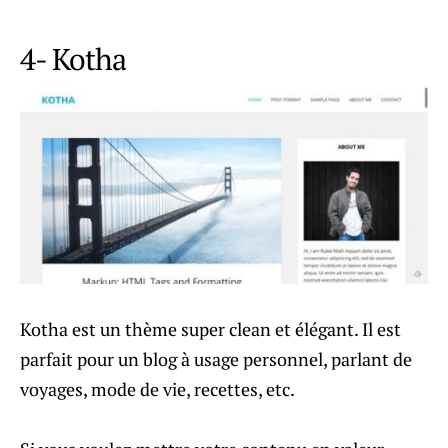
4- Kotha
Kotha est un thème super clean et élégant. Il est
parfait pour un blog à usage personnel, parlant de
voyages, mode de vie, recettes, etc.