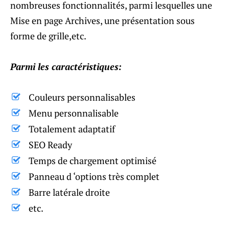
nombreuses fonctionnalités, parmi lesquelles une
Mise en page Archives, une présentation sous
forme de grille,etc.
Parmi les caractéristiques:
Couleurs personnalisables
Menu personnalisable
Totalement adaptatif
SEO Ready
Temps de chargement optimisé
Panneau d ‘options très complet
Barre latérale droite
etc.