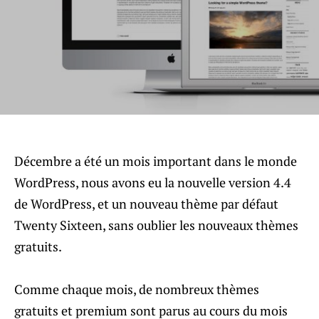
Décembre a été un mois important dans le monde
WordPress, nous avons eu la nouvelle version 4.4
de WordPress, et un nouveau thème par défaut
Twenty Sixteen, sans oublier les nouveaux thèmes
gratuits.
Comme chaque mois, de nombreux thèmes
gratuits et premium sont parus au cours du mois