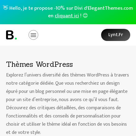
👋 Hello, je te propose -10% sur Divi d'ElegantThemes.com
en
cliquant ici
! 😊
Lynt.fr
Thèmes WordPress
Explorez l’univers diversifié des thèmes WordPress à travers
notre catégorie dédiée. Que vous recherchiez un design
épuré pour un blog personnel ou une mise en page élégante
pour un site d’entreprise, nous avons ce qu’il vous faut.
Découvrez des critiques détaillées, des comparaisons de
fonctionnalités et des conseils de personnalisation pour
choisir et utiliser le thème idéal en fonction de vos besoins
et de votre style.