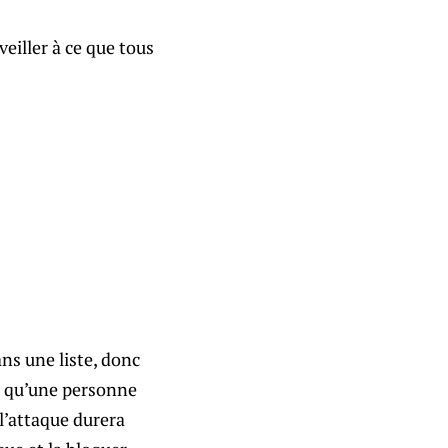
veiller à ce que tous
ns une liste, donc
s qu’une personne
l’attaque durera