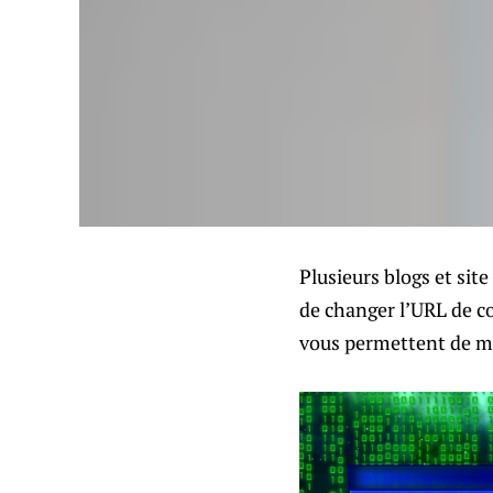
Plusieurs blogs et si
de changer l’URL de co
vous permettent de mo