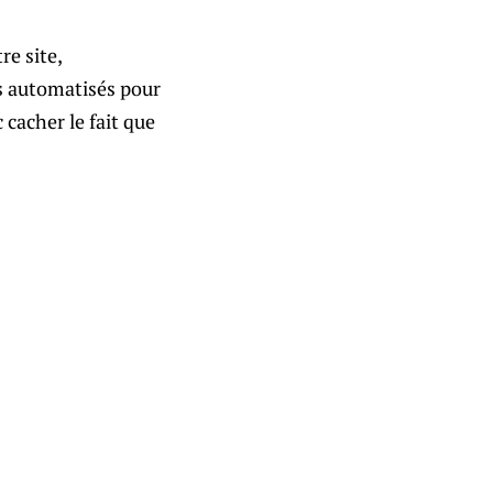
re site,
rs automatisés pour
 cacher le fait que