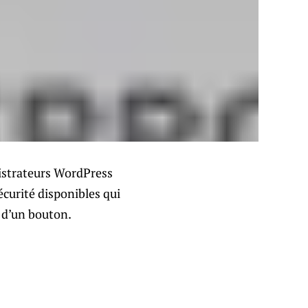
nistrateurs WordPress
écurité disponibles qui
 d’un bouton.