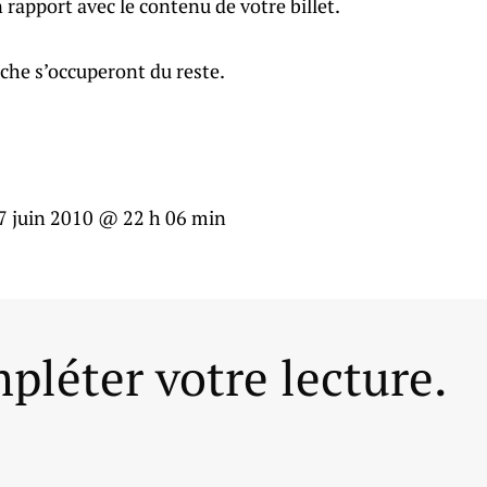
n rapport avec le contenu de votre billet.
che s’occuperont du reste.
7 juin 2010 @ 22 h 06 min
pléter votre lecture.