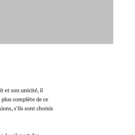
et son unicité, il
e plus complète de ce
ons, s’ils sont choisis