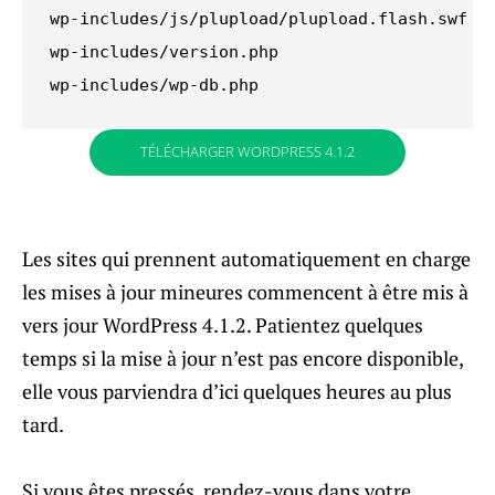
wp-includes/js/plupload/plupload.flash.swf

wp-includes/version.php

wp-includes/wp-db.php
TÉLÉCHARGER WORDPRESS 4.1.2
Les sites qui prennent automatiquement en charge
les mises à jour mineures commencent à être mis à
vers jour WordPress 4.1.2. Patientez quelques
temps si la mise à jour n’est pas encore disponible,
elle vous parviendra d’ici quelques heures au plus
tard.
Si vous êtes pressés, rendez-vous dans votre