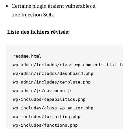
Certains plugin étaient vulnérables à
une Injection SQL.
Liste des fichiers révisés:
readme.html

wp-admin/includes/class-wp-comments-list-tabl
wp-admin/includes/dashboard.php

wp-admin/includes/template.php

wp-admin/js/nav-menu.js

wp-includes/capabilities.php

wp-includes/class-wp-editor.php

wp-includes/formatting.php

wp-includes/functions.php
