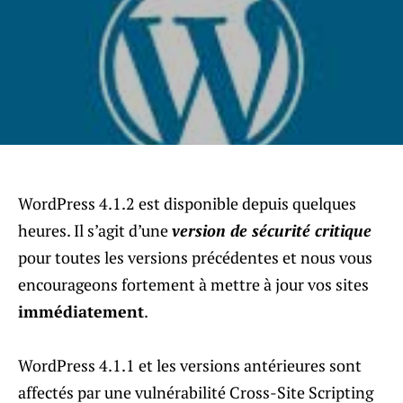
WordPress 4.1.2 est disponible depuis quelques
heures. Il s’agit d’une
version de sécurité critique
pour toutes les versions précédentes et nous vous
encourageons fortement à mettre à jour vos sites
immédiatement
.
WordPress 4.1.1 et les versions antérieures sont
affectés par une vulnérabilité Cross-Site Scripting