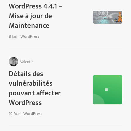
WordPress 4.4.1 –
Mise à jour de
Maintenance
8 Jan
·
WordPress
Valentin
Détails des
vulnérabilités
pouvant affecter
WordPress
19 Mar
·
WordPress