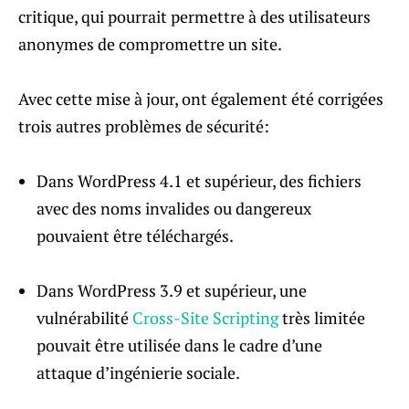
critique, qui pourrait permettre à des utilisateurs
anonymes de compromettre un site.
Avec cette mise à jour, ont également été corrigées
trois autres problèmes de sécurité:
Dans WordPress 4.1 et supérieur, des fichiers
avec des noms invalides ou dangereux
pouvaient être téléchargés.
Dans WordPress 3.9 et supérieur, une
vulnérabilité
Cross-Site Scripting
très limitée
pouvait être utilisée dans le cadre d’une
attaque d’ingénierie sociale.