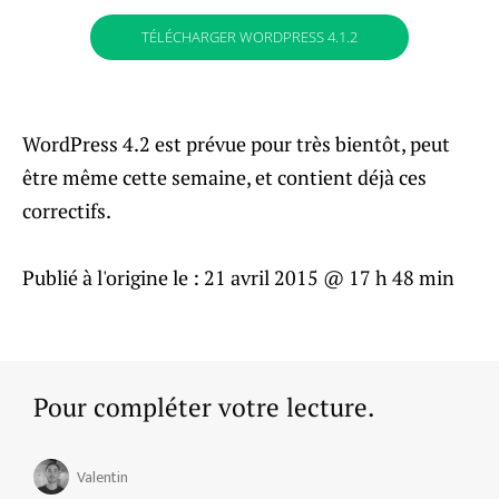
TÉLÉCHARGER WORDPRESS 4.1.2
WordPress 4.2 est prévue pour très bientôt, peut
être même cette semaine, et contient déjà ces
correctifs.
Publié à l'origine le :
21 avril 2015 @ 17 h 48 min
Pour compléter votre lecture.
Valentin