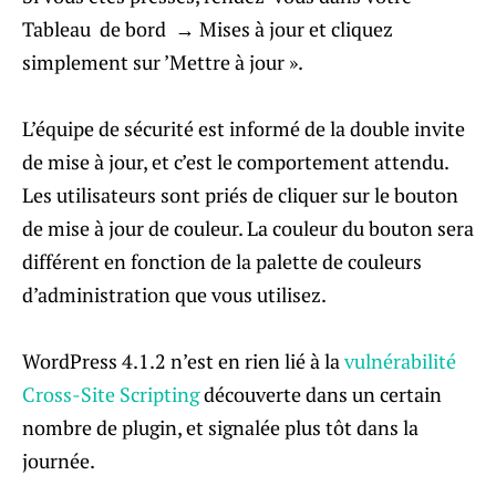
Tableau de bord → Mises à jour et cliquez
simplement sur ​​’Mettre à jour ».
L’équipe de sécurité est informé de la double invite
de mise à jour, et c’est le comportement attendu.
Les utilisateurs sont priés de cliquer sur le bouton
de mise à jour de couleur. La couleur du bouton sera
différent en fonction de la palette de couleurs
d’administration que vous utilisez.
WordPress 4.1.2 n’est en rien lié à la
vulnérabilité
Cross-Site Scripting
découverte dans un certain
nombre de plugin, et
signalée plus tôt dans la
journée.