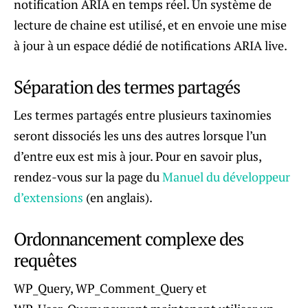
notification ARIA en temps réel. Un système de
lecture de chaine est utilisé, et en envoie une mise
à jour à un espace dédié de notifications ARIA live.
Séparation des termes partagés
Les termes partagés entre plusieurs taxinomies
seront dissociés les uns des autres lorsque l’un
d’entre eux est mis à jour. Pour en savoir plus,
rendez-vous sur la page du
Manuel du développeur
d’extensions
(en anglais).
Ordonnancement complexe des
requêtes
WP_Query, WP_Comment_Query et