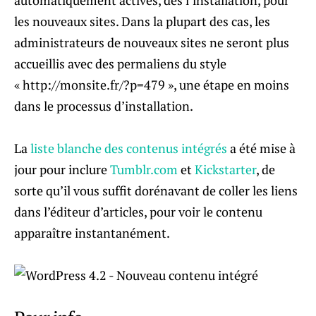
les nouveaux sites. Dans la plupart des cas, les
administrateurs de nouveaux sites ne seront plus
accueillis avec des permaliens du style
« http://monsite.fr/?p=479 », une étape en moins
dans le processus d’installation.
La
liste blanche des contenus intégrés
a été mise à
jour pour inclure
Tumblr.com
et
Kickstarter
, de
sorte qu’il vous suffit dorénavant de coller les liens
dans l’éditeur d’articles, pour voir le contenu
apparaître instantanément.