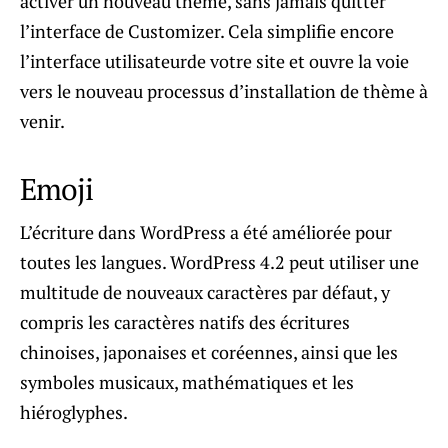
activer un nouveau thème, sans jamais quitter
l’interface de Customizer. Cela simplifie encore
l’interface utilisateurde votre site et ouvre la voie
vers le nouveau processus d’installation de thème à
venir.
Emoji
L’écriture dans WordPress a été améliorée pour
toutes les langues. WordPress 4.2 peut utiliser une
multitude de nouveaux caractères par défaut, y
compris les caractères natifs des écritures
chinoises, japonaises et coréennes, ainsi que les
symboles musicaux, mathématiques et les
hiéroglyphes.