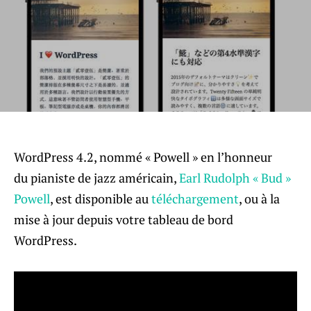
WordPress 4.2, nommé « Powell » en l’honneur
du pianiste de jazz américain,
Earl Rudolph « Bud »
Powell
, est disponible au
téléchargement
, ou à la
mise à jour depuis votre tableau de bord
WordPress.