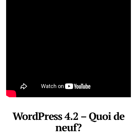
WordPress 4.2 – Quoi de
neuf?