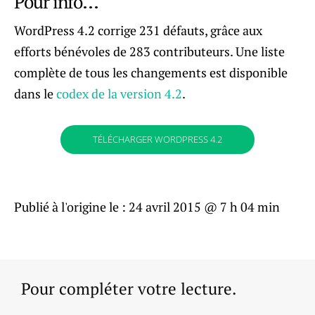
Pour info…
WordPress 4.2 corrige 231 défauts, grâce aux
efforts bénévoles de 283 contributeurs. Une liste
complète de tous les changements est disponible
dans le
codex de la version 4.2
.
TÉLÉCHARGER WORDPRESS 4.2
Publié à l'origine le :
24 avril 2015 @ 7 h 04 min
Pour compléter votre lecture.