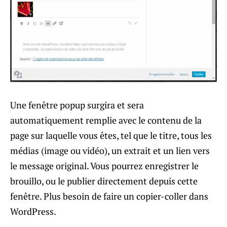
Une fenêtre popup surgira et sera
automatiquement remplie avec le contenu de la
page sur laquelle vous êtes, tel que le titre, tous les
médias (image ou vidéo), un extrait et un lien vers
le message original. Vous pourrez enregistrer le
brouillo, ou le publier directement depuis cette
fenêtre. Plus besoin de faire un copier-coller dans
WordPress.