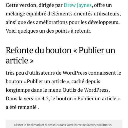
Cette version, dirigée par
Drew Jaynes
, offre un
mélange équilibré d’éléments orientés utilisateurs,
ainsi que des améliorations pour les développeurs.
Voici quelques un des points à retenir.
Refonte du bouton « Publier un
article »
très peu d’utilisateurs de WordPress connaissent le
bouton « Publier un article », caché depuis
longtemps dans le menu Outils de WordPress.
Dans la version 4.2, le bouton « Publier un article »
a été remanié .