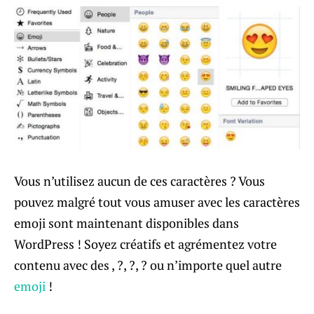
Vous n’utilisez aucun de ces caractères ? Vous
pouvez malgré tout vous amuser avec les caractères
emoji sont maintenant disponibles dans
WordPress ! Soyez créatifs et agrémentez votre
contenu avec des , ?, ?, ? ou n’importe quel autre
emoji
!