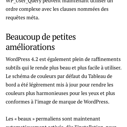
WP_User_Query peuvent maintenant utiliser un
ordre complexe avec les clauses nommées des
requêtes méta.
Beaucoup de petites
améliorations
WordPress 4.2 est également plein de raffinements
subtils qui le rende plus beau et plus facile à utiliser.
Le schéma de couleurs par défaut du Tableau de
bord a été légèrement mis à jour pour rendre les
couleurs plus harmonieuses pour les yeux et plus
conformes à l’image de marque de WordPress.
Les « beaux » permaliens sont maintenant
automatiquement activés, dès l’installation, pour