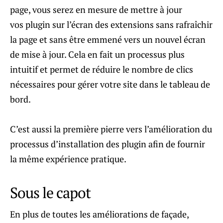
page, vous serez en mesure de mettre à jour
vos plugin sur l’écran des extensions sans rafraîchir
la page et sans être emmené vers un nouvel écran
de mise à jour. Cela en fait un processus plus
intuitif et permet de réduire le nombre de clics
nécessaires pour gérer votre site dans le tableau de
bord.
C’est aussi la première pierre vers l’amélioration du
processus d’installation des plugin afin de fournir
la même expérience pratique.
Sous le capot
En plus de toutes les améliorations de façade,