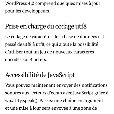
WordPress 4.2 comprend quelques mises à jour
pour les développeurs.
Prise en charge du codage utf8
Le codage de caractères de la base de données est
passé de utf8 à utf8, ce qui ajoute la possibilité
d’utiliser tout un jeu de nouveaux caractères
encodés sur 4 octets.
Accessibilité de JavaScript
Vous pouvez maintenant envoyer des notifications
sonores aux lecteurs d’écran avec JavaScript grâce à
wp.a11y.speak(). Passez une chaîne en argument,
et une mise à jour sera envoyée à une zone de