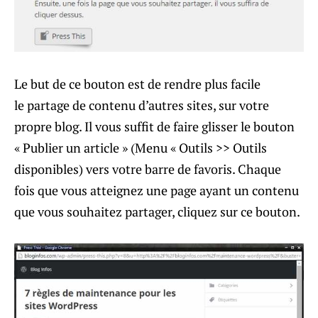
Le but de ce bouton est de rendre plus facile
le partage de contenu d’autres sites, sur votre
propre blog. Il vous suffit de faire glisser le bouton
« Publier un article » (Menu « Outils >> Outils
disponibles) vers votre barre de favoris. Chaque
fois que vous atteignez une page ayant un contenu
que vous souhaitez partager, cliquez sur ce bouton.