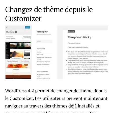
Changez de thème depuis le
Customizer
WordPress 4.2 permet de changer de thème depuis
le Customizer. Les utilisateurs peuvent maintenant
naviguer au travers des thèmes déjà installés et