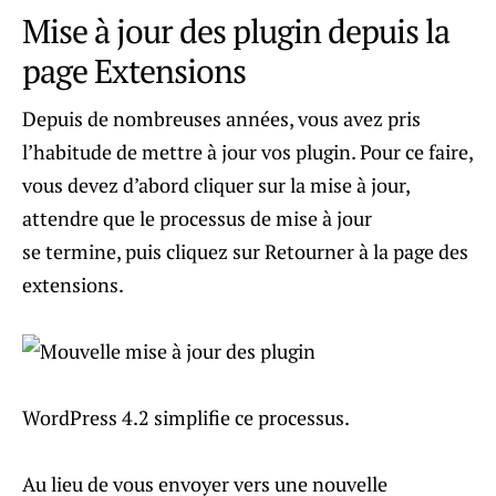
Mise à jour des plugin depuis la
page Extensions
Depuis de nombreuses années, vous avez pris
l’habitude de mettre à jour vos plugin. Pour ce faire,
vous devez d’abord cliquer sur la mise à jour,
attendre que le processus de mise à jour
se termine, puis cliquez sur Retourner à la page des
extensions.
WordPress 4.2 simplifie ce processus.
Au lieu de vous envoyer vers une nouvelle