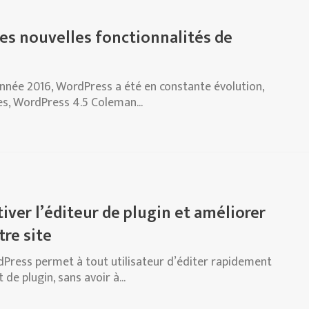
es nouvelles fonctionnalités de
année 2016, WordPress a été en constante évolution,
es, WordPress 4.5 Coleman...
er l’éditeur de plugin et améliorer
tre site
dPress permet à tout utilisateur d’éditer rapidement
de plugin, sans avoir à...