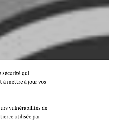
 sécurité qui
 à mettre à jour vos
urs vulnérabilités de
ierce utilisée par