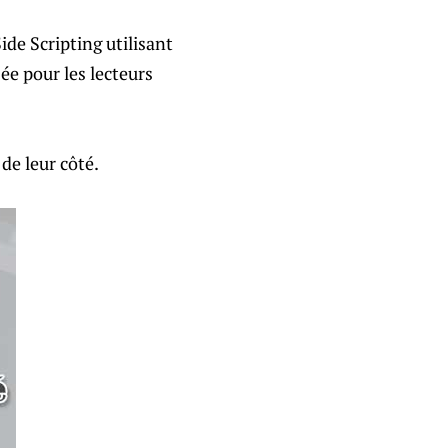
ide Scripting utilisant
ée pour les lecteurs
de leur côté.