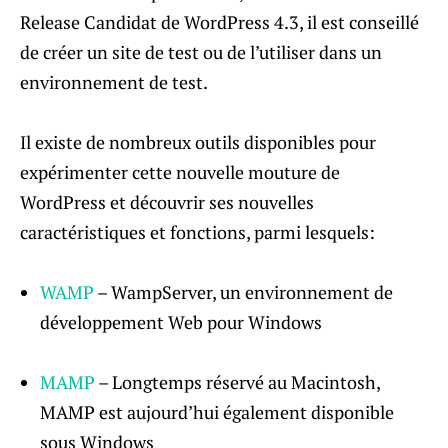
Release Candidat de WordPress 4.3, il est conseillé
de créer un site de test ou de l’utiliser dans un
environnement de test.
Il existe de nombreux outils disponibles pour
expérimenter cette nouvelle mouture de
WordPress et découvrir ses nouvelles
caractéristiques et fonctions, parmi lesquels:
WAMP
– WampServer, un environnement de
développement Web pour Windows
MAMP
– Longtemps réservé au Macintosh,
MAMP est aujourd’hui également disponible
sous Windows