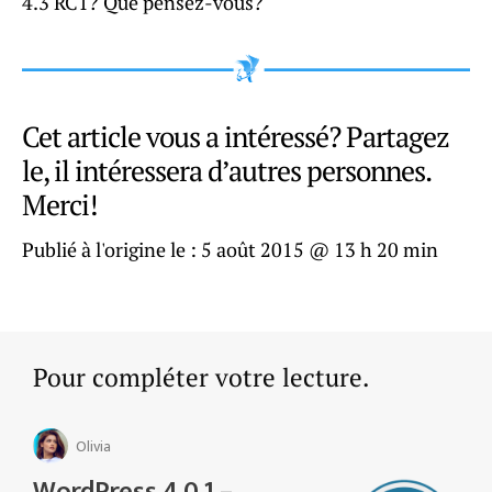
4.3 RC1? Que pensez-vous?
Cet article vous a intéressé? Partagez
le, il intéressera d’autres personnes.
Merci!
Publié à l'origine le :
5 août 2015 @ 13 h 20 min
Pour compléter votre lecture.
Olivia