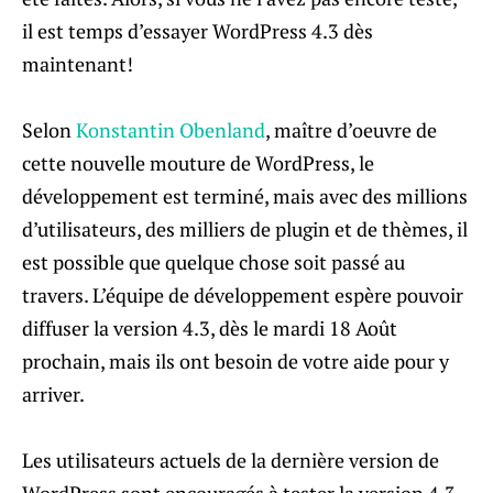
il est temps d’essayer WordPress 4.3 dès
maintenant!
Selon
Konstantin Obenland
, maître d’oeuvre de
cette nouvelle mouture de WordPress, le
développement est terminé, mais avec des millions
d’utilisateurs, des milliers de plugin et de thèmes, il
est possible que quelque chose soit passé au
travers. L’équipe de développement espère pouvoir
diffuser la version 4.3, dès le mardi 18 Août
prochain, mais ils ont besoin de votre aide pour y
arriver.
Les utilisateurs actuels de la dernière version de