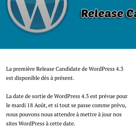
La première Release Candidate de WordPress 4.3
est disponible dès à présent.
La date de sortie de WordPress 4.3 est prévue pour
le mardi 18 Août, et si tout se passe comme prévu,
nous pouvons nous attendre à mettre à jour nos
sites WordPress à cette date.