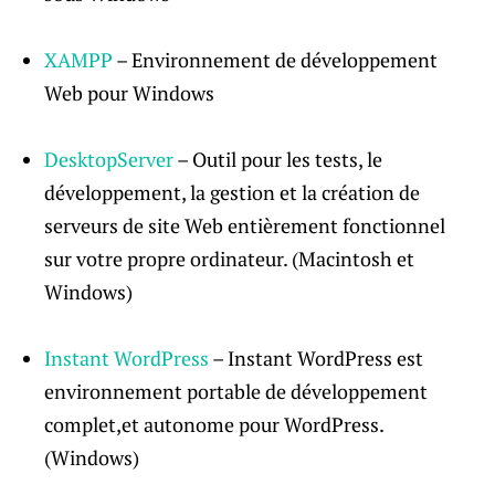
XAMPP
– Environnement de développement
Web pour Windows
DesktopServer
– Outil pour les tests, le
développement, la gestion et la création de
serveurs de site Web entièrement fonctionnel
sur votre propre ordinateur. (Macintosh et
Windows)
Instant WordPress
– Instant WordPress est
environnement portable de développement
complet,et autonome pour WordPress.
(Windows)