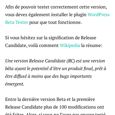
Afin de pouvoir tester correctement cette version,
vous devez également installer le plugin
WordPress
Beta Tester
pour que tout fonctionne.
Si vous hésitez sur la signification de Release
Candidate, voilà comment
Wikipedia
la résume:
Une version Release Candidate (RC) est une version
bêta ayant le potentiel d’être un produit final, prêt à
être diffusé à moins que des bugs importants
émergent.
Entre la dernière version Beta et la première
Release Candidate plus de 100 modifications ont
été faites. Alors, si vous ne l’avez pas encore testé,