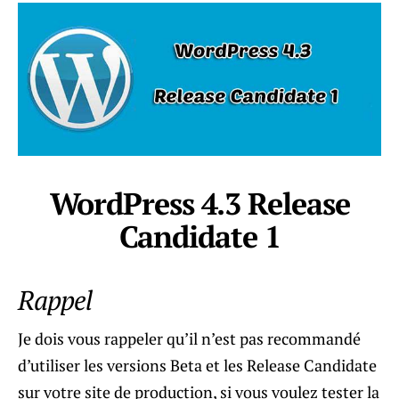
WordPress 4.3 Release
Candidate 1
Rappel
Je dois vous rappeler qu’il n’est pas recommandé
d’utiliser les versions Beta et les Release Candidate
sur votre site de production, si vous voulez tester la