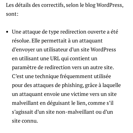
Les détails des correctifs, selon le blog WordPress,
sont:
Une attaque de type redirection ouverte a été
résolue. Elle permettait à un attaquant
d’envoyer un utilisateur d’un site WordPress
en utilisant une URL qui contient un
paramètre de redirection vers un autre site.
C’est une technique fréquemment utilisée
pour des attaques de phishing, grâce à laquelle
un attaquant envoie une victime vers un site
malveillant en déguisant le lien, comme s’il
s’agissait d’un site non-malveillant ou d’un
site connu.