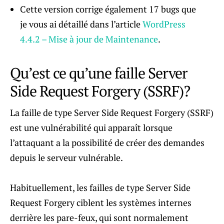
Cette version corrige également 17 bugs que
je vous ai détaillé dans l’article
WordPress
4.4.2 – Mise à jour de Maintenance
.
Qu’est ce qu’une faille Server
Side Request Forgery (SSRF)?
La faille de type Server Side Request Forgery (SSRF)
est une vulnérabilité qui apparaît lorsque
l’attaquant a la possibilité de créer des demandes
depuis le serveur vulnérable.
Habituellement, les failles de type Server Side
Request Forgery ciblent les systèmes internes
derrière les pare-feux, qui sont normalement