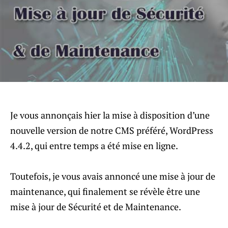
Je vous annonçais hier la mise à disposition d’une
nouvelle version de notre CMS préféré, WordPress
4.4.2, qui entre temps a été mise en ligne.
Toutefois, je vous avais annoncé une mise à jour de
maintenance, qui finalement se révèle être une
mise à jour de Sécurité et de Maintenance.