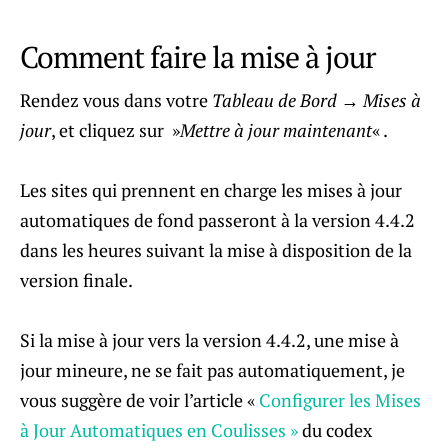
Comment faire la mise à jour
Rendez vous dans votre
Tableau de Bord → Mises à
jour
, et cliquez sur ​​ »
Mettre à jour maintenant
« .
Les sites qui prennent en charge les mises à jour
automatiques de fond passeront à la version 4.4.2
dans les heures suivant la mise à disposition de la
version finale.
Si la mise à jour vers la version 4.4.2, une mise à
jour mineure, ne se fait pas automatiquement, je
vous suggère de voir l’article «
Configurer les Mises
à Jour Automatiques en Coulisses »
du codex