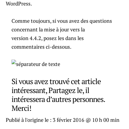
WordPress.
Comme toujours, si vous avez des questions
concernant la mise à jour vers la
version 4.4.2, posez les dans les
commentaires ci-dessous.
Si vous avez trouvé cet article
intéressant, Partagez le, il
intéressera d’autres personnes.
Merci!
Publié à l'origine le :
3 février 2016 @ 10 h 00 min