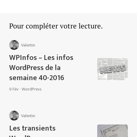
Pour compléter votre lecture.
Valentin
WPInfos – Les infos
WordPress de la
semaine 40-2016
9 Fév
·
WordPress
Valentin
Les transients