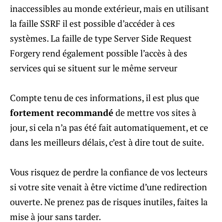
inaccessibles au monde extérieur, mais en utilisant
la faille SSRF il est possible d’accéder à ces
systèmes. La faille de type Server Side Request
Forgery rend également possible l’accès à des
services qui se situent sur le même serveur
Compte tenu de ces informations, il est plus que
fortement recommandé
de mettre vos sites à
jour, si cela n’a pas été fait automatiquement, et ce
dans les meilleurs délais, c’est à dire tout de suite.
Vous risquez de perdre la confiance de vos lecteurs
si votre site venait à être victime d’une redirection
ouverte. Ne prenez pas de risques inutiles, faites la
mise à jour sans tarder.