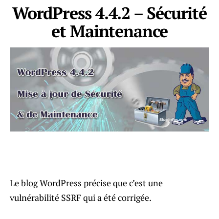
WordPress 4.4.2 – Sécurité
et Maintenance
Le blog WordPress précise que c’est une
vulnérabilité SSRF qui a été corrigée.