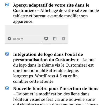
Aperçu adaptatif de votre site dans le
Customizer
– Affichage de votre site en mode
tablette et bureau avant de modifier son
apparence.
Intégration de logo dans l’outil de
personnalisation du Customizer
– L’ajout
du logo dans le thème via le Customizer est
une fonctionnalité attendue depuis
longtemps. WordPress 4.5 va enfin
combler cette attente.
Nouvelle fenêtre pour l’insertion de liens
– L’ajout et la modification des liens dans
l’éditeur visuel se fera via une nouvelle zone
qui viendra se placer directement sous l’ancre.