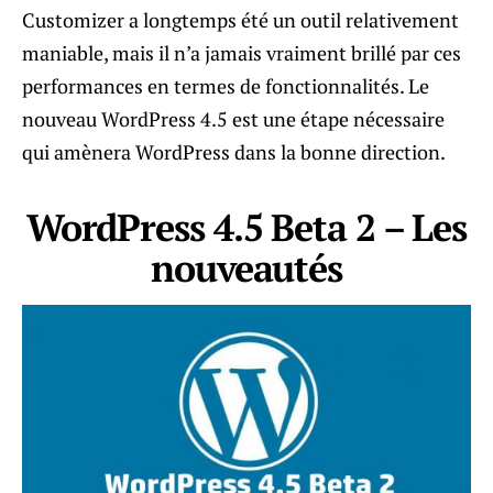
Customizer a longtemps été un outil relativement
maniable, mais il n’a jamais vraiment brillé par ces
performances en termes de fonctionnalités. Le
nouveau WordPress 4.5 est une étape nécessaire
qui amènera WordPress dans la bonne direction.
WordPress 4.5 Beta 2 – Les
nouveautés