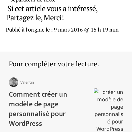
Si cet article vous a intéressé,
Partagez le, Merci!
Publié à l'origine le :
9 mars 2016 @ 15 h 19 min
Pour compléter votre lecture.
Valentin
Comment créer un
modèle de page
personnalisé pour
WordPress