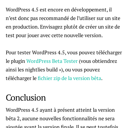
WordPress 4.5 est encore en développement, il
n’est donc pas recommandé de l’utiliser sur un site
en production. Envisagez plutôt de créer un site de
test pour jouer avec cette nouvelle version.
Pour tester WordPress 4.5, vous pouvez télécharger
le plugin
WordPress Beta Tester
(vous obtiendrez
ainsi les nightlies build »), ou vous pouvez
télécharger le
fichier zip de la version bêta
.
Conclusion
WordPress 4.5 ayant à présent atteint la version
bêta 2, aucune nouvelles fonctionnalités ne sera
ajoutée avant la version finale. Il se peut toutefois