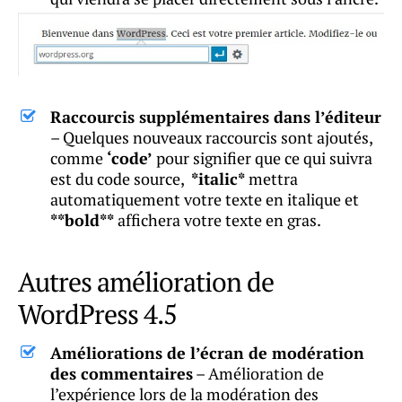
Raccourcis supplémentaires dans l’éditeur
– Quelques nouveaux raccourcis sont ajoutés,
comme
‘code’
pour signifier que ce qui suivra
est du code source,
*italic*
mettra
automatiquement votre texte en italique et
**bold**
affichera votre texte en gras.
Autres amélioration de
WordPress 4.5
Améliorations de l’écran de modération
des commentaires
– Amélioration de
l’expérience lors de la modération des