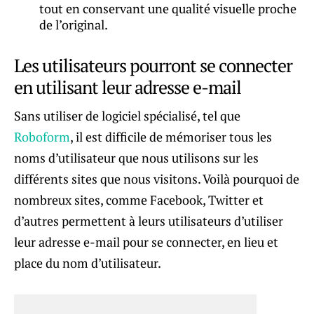
tout en conservant une qualité visuelle proche
de l’original.
Les utilisateurs pourront se connecter
en utilisant leur adresse e-mail
Sans utiliser de logiciel spécialisé, tel que
Roboform
, il est difficile de mémoriser tous les
noms d’utilisateur que nous utilisons sur les
différents sites que nous visitons. Voilà pourquoi de
nombreux sites, comme Facebook, Twitter et
d’autres permettent à leurs utilisateurs d’utiliser
leur adresse e-mail pour se connecter, en lieu et
place du nom d’utilisateur.