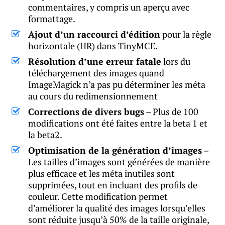
commentaires, y compris un aperçu avec
formattage.
Ajout d’un raccourci d’édition
pour la règle
horizontale (HR) dans TinyMCE.
Résolution d’une erreur fatale
lors du
téléchargement des images quand
ImageMagick n’a pas pu déterminer les méta
au cours du redimensionnement
Corrections de divers bugs
– Plus de 100
modifications ont été faites entre la beta 1 et
la beta2.
Optimisation de la génération d’images
–
Les tailles d’images sont générées de manière
plus efficace et les méta inutiles sont
supprimées, tout en incluant des profils de
couleur. Cette modification permet
d’améliorer la qualité des images lorsqu’elles
sont réduite jusqu’à 50% de la taille originale,