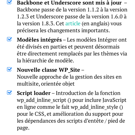
Backbone et Underscore sont mis à jour
–
Backbone passe de la version 1.1.2 à la version
1.2.3 et Underscore passe de la version 1.6.0 à
la version 1.8.3. Cet
article
(en anglais) vous
précisera les changements importants.
Modèles intégrés
– Les modèles Intégrer ont
été divisés en parties et peuvent désormais
être directement remplacés par les thèmes via
la hiérarchie de modèle.
Nouvelle classe WP_Site
–
Nouvelle approche de la gestion des sites en
multisite, orientée objet
Script loader
– Introduction de la fonction
wp_add_inline_script () pour inclure JavaScript
en ligne comme le fait wp_add_inline_style ()
pour le CSS, et amélioration du support pour
les dépendances des scripts d’entête / pied de
page.