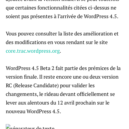
que certaines fonctionnalités citées ci-dessus ne
soient pas présentes à l’arrivée de WordPress 4.5.
Vous pouvez consulter la liste des amélioration et
des modifications en vous rendant sur le site
core.trac.wordpress.org
.
WordPress 4.5 Beta 2 fait partie des prémices de la
version finale. Il reste encore une ou deux version
RC (Release Candidate) pour valider les
changements, le rideau devant officiellement se
lever aux alentours du 12 avril prochain sur le
nouveau WordPress 4.5.