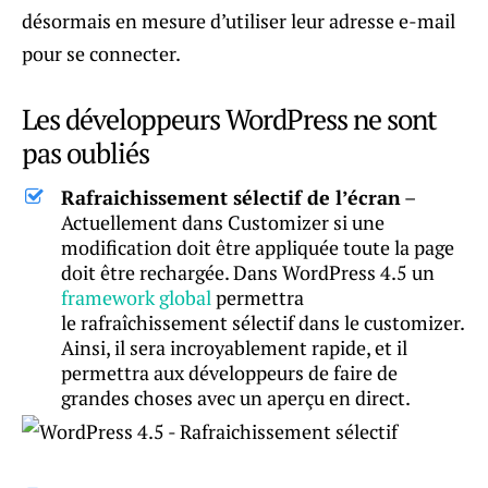
désormais en mesure d’utiliser leur adresse e-mail
pour se connecter.
Les développeurs WordPress ne sont
pas oubliés
Rafraichissement sélectif de l’écran
–
Actuellement dans Customizer si une
modification doit être appliquée toute la page
doit être rechargée. Dans WordPress 4.5 un
framework global
permettra
le rafraîchissement sélectif dans le customizer.
Ainsi, il sera incroyablement rapide, et il
permettra aux développeurs de faire de
grandes choses avec un aperçu en direct.