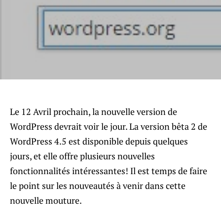
Le 12 Avril prochain, la nouvelle version de
WordPress devrait voir le jour. La version bêta 2 de
WordPress 4.5 est disponible depuis quelques
jours, et elle offre plusieurs nouvelles
fonctionnalités intéressantes! Il est temps de faire
le point sur les nouveautés à venir dans cette
nouvelle mouture.