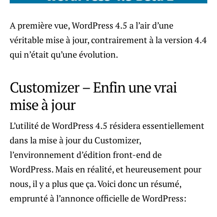
A première vue, WordPress 4.5 a l’air d’une
véritable mise à jour, contrairement à la version 4.4
qui n’était qu’une évolution.
Customizer – Enfin une vrai
mise à jour
L’utilité de WordPress 4.5 résidera essentiellement
dans la mise à jour du Customizer,
l’environnement d’édition front-end de
WordPress. Mais en réalité, et heureusement pour
nous, il y a plus que ça. Voici donc un résumé,
emprunté à l’annonce officielle de WordPress: