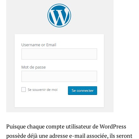
Puisque chaque compte utilisateur de WordPress
possède déjà une adresse e-mail associée, ils seront