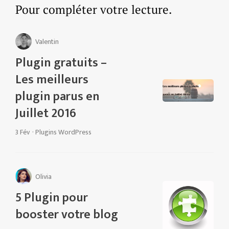
Pour compléter votre lecture.
Valentin
Plugin gratuits –
Les meilleurs
plugin parus en
Juillet 2016
3 Fév
·
Plugins WordPress
Olivia
5 Plugin pour
booster votre blog