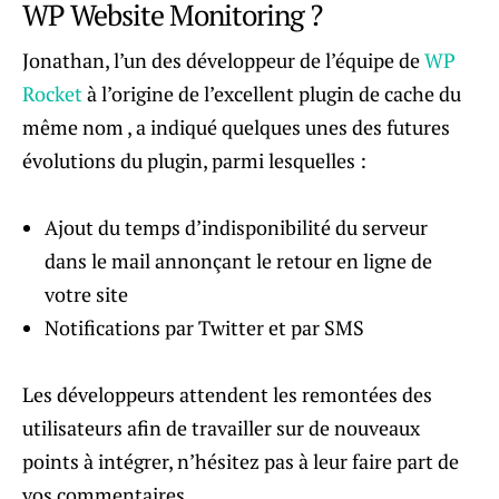
WP Website Monitoring ?
Jonathan, l’un des développeur de l’équipe de
WP
Rocket
à l’origine de l’excellent plugin de cache du
même nom , a indiqué quelques unes des futures
évolutions du plugin, parmi lesquelles :
Ajout du temps d’indisponibilité du serveur
dans le mail annonçant le retour en ligne de
votre site
Notifications par Twitter et par SMS
Les développeurs attendent les remontées des
utilisateurs afin de travailler sur de nouveaux
points à intégrer, n’hésitez pas à leur faire part de
vos commentaires.