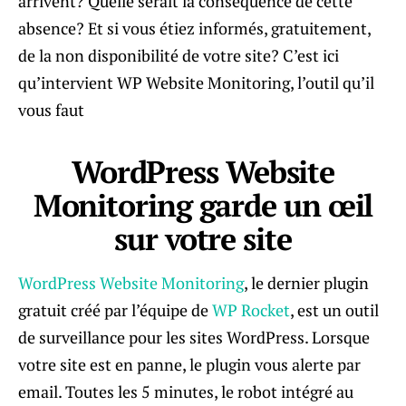
arrivent? Quelle serait la conséquence de cette
absence? Et si vous étiez informés, gratuitement,
de la non disponibilité de votre site? C’est ici
qu’intervient WP Website Monitoring, l’outil qu’il
vous faut
WordPress Website
Monitoring garde un œil
sur votre site
WordPress Website Monitoring
, le dernier plugin
gratuit créé par l’équipe de
WP Rocket
, est un outil
de surveillance pour les sites WordPress. Lorsque
votre site est en panne, le plugin vous alerte par
email. Toutes les 5 minutes, le robot intégré au