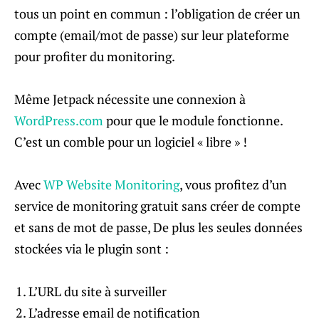
tous un point en commun : l’obligation de créer un
compte (email/mot de passe) sur leur plateforme
pour profiter du monitoring.
Même Jetpack nécessite une connexion à
WordPress.com
pour que le module fonctionne.
C’est un comble pour un logiciel « libre » !
Avec
WP Website Monitoring
, vous profitez d’un
service de monitoring gratuit sans créer de compte
et sans de mot de passe, De plus les seules données
stockées via le plugin sont :
L’URL du site à surveiller
L’adresse email de notification