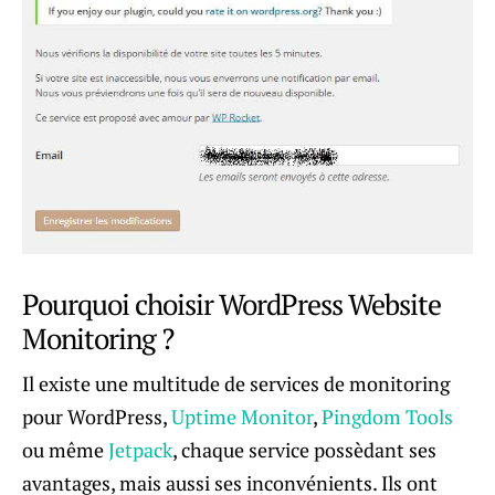
Pourquoi choisir WordPress Website
Monitoring ?
Il existe une multitude de services de monitoring
pour WordPress,
Uptime Monitor
,
Pingdom Tools
ou même
Jetpack
, chaque service possèdant ses
avantages, mais aussi ses inconvénients. Ils ont