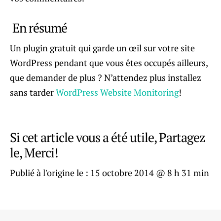
En résumé
Un plugin gratuit qui garde un œil sur votre site
WordPress pendant que vous êtes occupés ailleurs,
que demander de plus ? N’attendez plus installez
sans tarder
WordPress Website Monitoring
!
Si cet article vous a été utile, Partagez
le, Merci!
Publié à l'origine le :
15 octobre 2014 @ 8 h 31 min