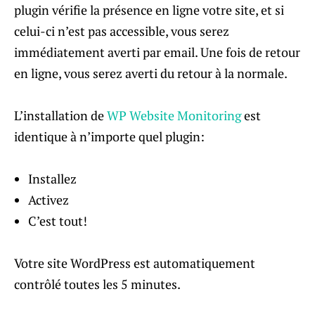
plugin vérifie la présence en ligne votre site, et si
celui-ci n’est pas accessible, vous serez
immédiatement averti par email. Une fois de retour
en ligne, vous serez averti du retour à la normale.
L’installation de
WP Website Monitoring
est
identique à n’importe quel plugin:
Installez
Activez
C’est tout!
Votre site WordPress est automatiquement
contrôlé toutes les 5 minutes.