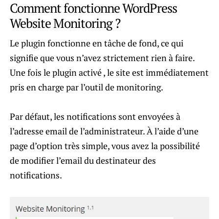
Comment fonctionne WordPress
Website Monitoring ?
Le plugin fonctionne en tâche de fond, ce qui
signifie que vous n’avez strictement rien à faire.
Une fois le plugin activé , le site est immédiatement
pris en charge par l’outil de monitoring.
Par défaut, les notifications sont envoyées à
l’adresse email de l’administrateur. À l’aide d’une
page d’option très simple, vous avez la possibilité
de modifier l’email du destinateur des
notifications.