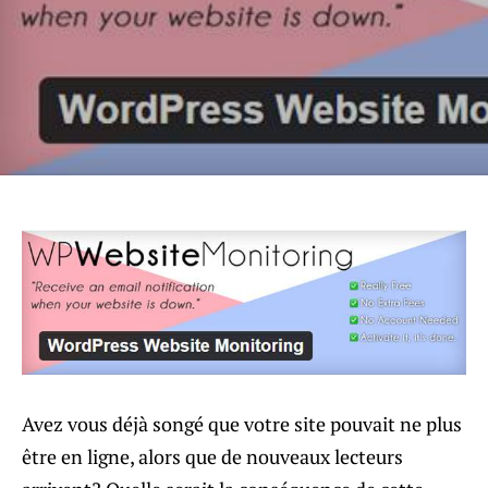
Avez vous déjà songé que votre site pouvait ne plus
être en ligne, alors que de nouveaux lecteurs