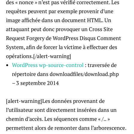
des « nonce » n’est pas vérifié correctement. Les
requêtes peuvent par exemple provenir d’une
image affichée dans un document HTML. Un
attaquant peut donc provoquer un Cross Site
Request Forgery de WordPress Disqus Comment
System, afin de forcer la victime à effectuer des
opérations.[/alert-warning]
WordPress wp-source-control
: traversée de
répertoire dans downloadfiles/download.php
– 3 septembre 2014
[alert-warning]Les données provenant de
l’utilisateur sont directement insérées dans un
chemin d’accès. Les séquences comme « /.. »
permettent alors de remonter dans l’arborescence.