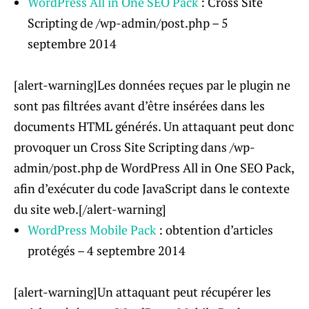
WordPress All in One SEO Pack
: Cross Site
Scripting de /wp-admin/post.php – 5
septembre 2014
[alert-warning]Les données reçues par le plugin ne
sont pas filtrées avant d’être insérées dans les
documents HTML générés. Un attaquant peut donc
provoquer un Cross Site Scripting dans /wp-
admin/post.php de WordPress All in One SEO Pack,
afin d’exécuter du code JavaScript dans le contexte
du site web.[/alert-warning]
WordPress Mobile Pack
: obtention d’articles
protégés – 4 septembre 2014
[alert-warning]Un attaquant peut récupérer les