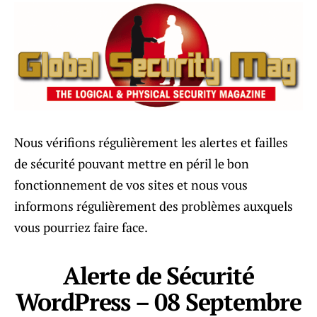
Nous vérifions régulièrement les alertes et failles
de sécurité pouvant mettre en péril le bon
fonctionnement de vos sites et nous vous
informons régulièrement des problèmes auxquels
vous pourriez faire face.
Alerte de Sécurité
WordPress – 08 Septembre