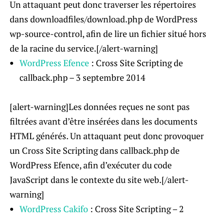
Un attaquant peut donc traverser les répertoires
dans downloadfiles/download.php de WordPress
wp-source-control, afin de lire un fichier situé hors
de la racine du service.[/alert-warning]
WordPress Efence
: Cross Site Scripting de
callback.php – 3 septembre 2014
[alert-warning]Les données reçues ne sont pas
filtrées avant d’être insérées dans les documents
HTML générés. Un attaquant peut donc provoquer
un Cross Site Scripting dans callback.php de
WordPress Efence, afin d’exécuter du code
JavaScript dans le contexte du site web.[/alert-
warning]
WordPress Cakifo
: Cross Site Scripting – 2