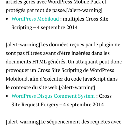
articles gérés avec WordPress Mobile Pack et
protégés par mot de passe.[/alert-warning]
WordPress Mobiloud
: multiples Cross Site
Scripting – 4 septembre 2014
[alert-warning]Les données reçues par le plugin ne
sont pas filtrées avant d’être insérées dans les
documents HTML générés. Un attaquant peut donc
provoquer un Cross Site Scripting de WordPress
Mobiloud, afin d’exécuter du code JavaScript dans
le contexte du site web.[/alert-warning]
WordPress Disqus Comment System
: Cross
Site Request Forgery – 4 septembre 2014
[alert-warning]Le séquencement des requêtes avec