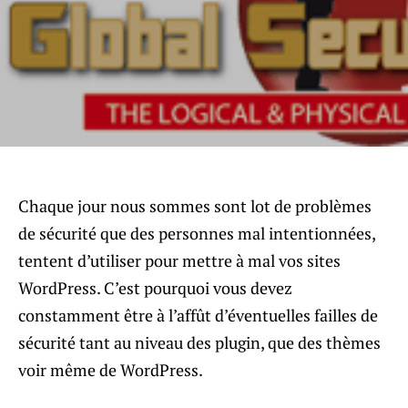
Chaque jour nous sommes sont lot de problèmes
de sécurité que des personnes mal intentionnées,
tentent d’utiliser pour mettre à mal vos sites
WordPress. C’est pourquoi vous devez
constamment être à l’affût d’éventuelles failles de
sécurité tant au niveau des plugin, que des thèmes
voir même de WordPress.