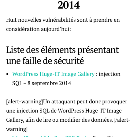
2014
Huit nouvelles vulnérabilités sont à prendre en
considération aujourd’hui:
Liste des éléments présentant
une faille de sécurité
WordPress Huge-IT Image Gallery
: injection
SQL – 8 septembre 2014
[alert-warning]Un attaquant peut donc provoquer
une injection SQL de WordPress Huge-IT Image
Gallery, afin de lire ou modifier des données.[/alert-
warning]