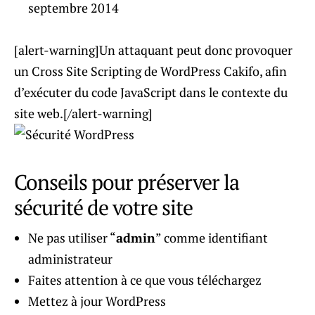
septembre 2014
[alert-warning]Un attaquant peut donc provoquer
un Cross Site Scripting de WordPress Cakifo, afin
d’exécuter du code JavaScript dans le contexte du
site web.[/alert-warning]
Conseils pour préserver la
sécurité de votre site
Ne pas utiliser “
admin
” comme identifiant
administrateur
Faites attention à ce que vous téléchargez
Mettez à jour WordPress