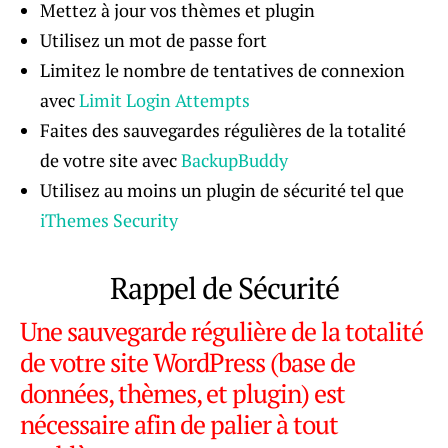
Mettez à jour vos thèmes et plugin
Utilisez un mot de passe fort
Limitez le nombre de tentatives de connexion
avec
Limit Login Attempts
Faites des sauvegardes régulières de la totalité
de votre site avec
BackupBuddy
Utilisez au moins un plugin de sécurité tel que
iThemes Security
Rappel de Sécurité
Une sauvegarde régulière de la totalité
de votre site WordPress (base de
données, thèmes, et plugin) est
nécessaire afin de palier à tout