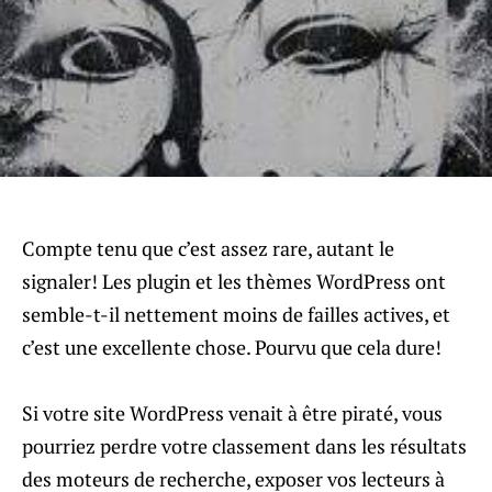
Compte tenu que c’est assez rare, autant le
signaler! Les plugin et les thèmes WordPress ont
semble-t-il nettement moins de failles actives, et
c’est une excellente chose. Pourvu que cela dure!
Si votre site WordPress venait à être piraté, vous
pourriez perdre votre classement dans les résultats
des moteurs de recherche, exposer vos lecteurs à