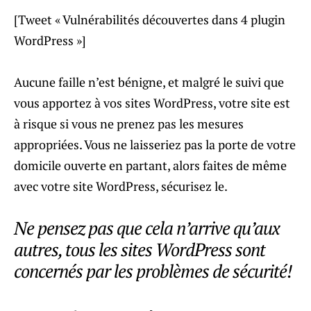
[Tweet « Vulnérabilités découvertes dans 4 plugin
WordPress »]
Aucune faille n’est bénigne, et malgré le suivi que
vous apportez à vos sites WordPress, votre site est
à risque si vous ne prenez pas les mesures
appropriées. Vous ne laisseriez pas la porte de votre
domicile ouverte en partant, alors faites de même
avec votre site WordPress, sécurisez le.
Ne pensez pas que cela n’arrive qu’aux
autres, tous les sites WordPress sont
concernés par les problèmes de sécurité!