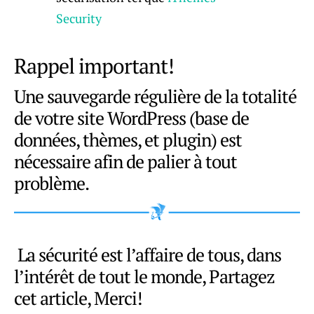
Security
Rappel important!
Une sauvegarde régulière de la totalité
de votre site WordPress (base de
données, thèmes, et plugin) est
nécessaire afin de palier à tout
problème.
La sécurité est l’affaire de tous, dans
l’intérêt de tout le monde, Partagez
cet article, Merci!