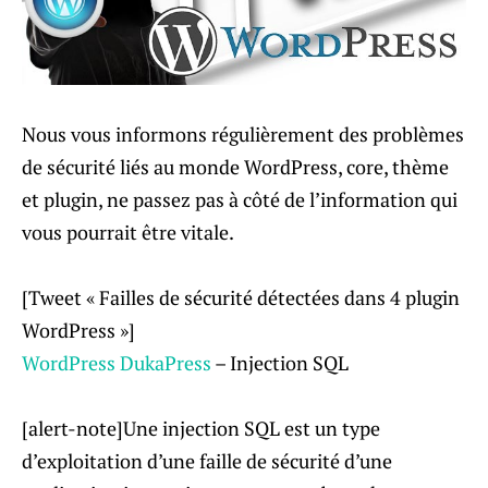
Nous vous informons régulièrement des problèmes
de sécurité liés au monde WordPress, core, thème
et plugin, ne passez pas à côté de l’information qui
vous pourrait être vitale.
[Tweet « Failles de sécurité détectées dans 4 plugin
WordPress »]
WordPress DukaPress
– Injection SQL
[alert-note]Une injection SQL est un type
d’exploitation d’une faille de sécurité d’une