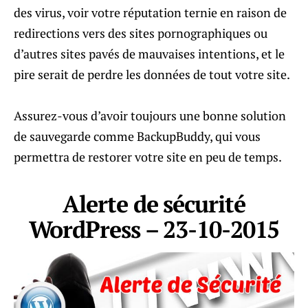
des virus, voir votre réputation ternie en raison de
redirections vers des sites pornographiques ou
d’autres sites pavés de mauvaises intentions, et le
pire serait de perdre les données de tout votre site.
Assurez-vous d’avoir toujours une bonne solution
de sauvegarde comme BackupBuddy, qui vous
permettra de restorer votre site en peu de temps.
Alerte de sécurité
WordPress – 23-10-2015