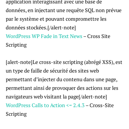
application interagissant avec une base de
données, en injectant une requête SQL non prévue
par le système et pouvant compromettre les
données stockées.[/alert-note]
WordPress WP Fade in Text News
– Cross Site
Scripting
[alert-note]Le cross-site scripting (abrégé XSS), est
un type de faille de sécurité des sites web
permettant d’injecter du contenu dans une page,
permettant ainsi de provoquer des actions sur les
navigateurs web visitant la page[/alert-note]
WordPress Calls to Action <= 2.4.3
– Cross-Site
Scripting