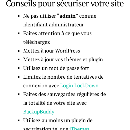
Conseils pour sécuriser votre site
Ne pas utiliser “
admin
” comme
identifiant administrateur
Faites attention à ce que vous
téléchargez
Mettez à jour WordPress
Mettez à jour vos thèmes et plugin
Utilisez un mot de passe fort
Limitez le nombre de tentatives de
connexion avec
Login LockDown
Faites des sauvegardes régulières de
la totalité de votre site avec
BackupBuddy
Utilisez au moins un plugin de
sécurisation tel que
iThemes