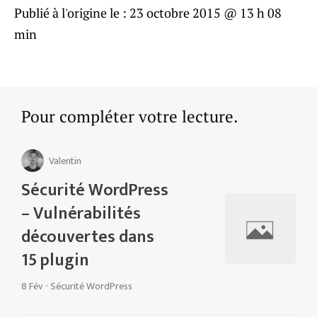
Publié à l'origine le :
23 octobre 2015 @ 13 h 08
min
Pour compléter votre lecture.
Valentin
Sécurité WordPress
– Vulnérabilités
découvertes dans
15 plugin
8 Fév
·
Sécurité WordPress