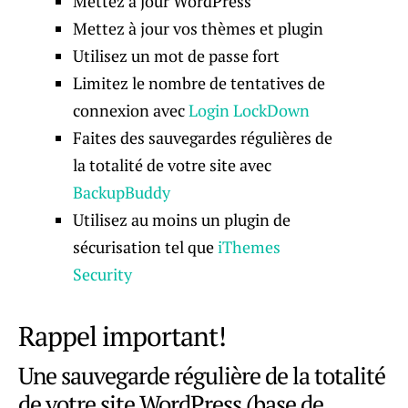
Mettez à jour WordPress
Mettez à jour vos thèmes et plugin
Utilisez un mot de passe fort
Limitez le nombre de tentatives de
connexion avec
Login LockDown
Faites des sauvegardes régulières de
la totalité de votre site avec
BackupBuddy
Utilisez au moins un plugin de
sécurisation tel que
iThemes
Security
Rappel important!
Une sauvegarde régulière de la totalité
de votre site WordPress (base de