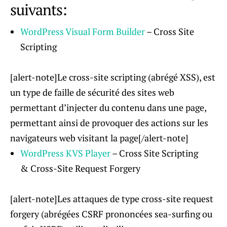
suivants:
WordPress Visual Form Builder
– Cross Site
Scripting
[alert-note]Le cross-site scripting (abrégé XSS), est
un type de faille de sécurité des sites web
permettant d’injecter du contenu dans une page,
permettant ainsi de provoquer des actions sur les
navigateurs web visitant la page[/alert-note]
WordPress KVS Player
– Cross Site Scripting
& Cross-Site Request Forgery
[alert-note]Les attaques de type cross-site request
forgery (abrégées CSRF prononcées sea-surfing ou