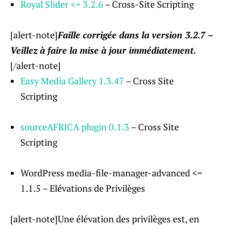
Royal Slider <= 3.2.6
– Cross-Site Scripting
[alert-note]
Faille corrigée dans la version 3.2.7 –
Veillez à faire la mise à jour immédiatement.
[/alert-note]
Easy Media Gallery 1.3.47
– Cross Site
Scripting
sourceAFRICA plugin 0.1.3
– Cross Site
Scripting
WordPress media-file-manager-advanced <=
1.1.5 – Elévations de Privilèges
[alert-note]Une élévation des privilèges est, en