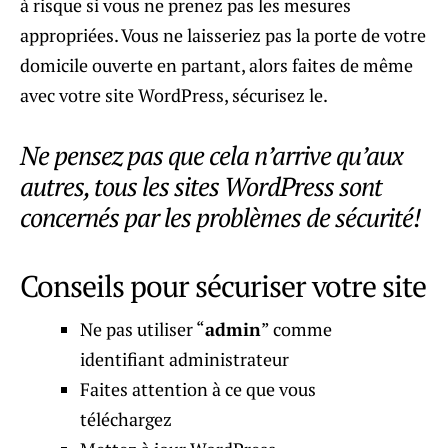
à risque si vous ne prenez pas les mesures
appropriées. Vous ne laisseriez pas la porte de votre
domicile ouverte en partant, alors faites de même
avec votre site WordPress, sécurisez le.
Ne pensez pas que cela n’arrive qu’aux
autres, tous les sites WordPress sont
concernés par les problèmes de sécurité!
Conseils pour sécuriser votre site
Ne pas utiliser “
admin
” comme
identifiant administrateur
Faites attention à ce que vous
téléchargez