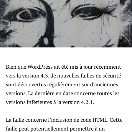
Bien que WordPress ait été mis à jour récemment
vers la version 4.3, de nouvelles failles de sécurité
sont découvertes régulièrement sur d’anciennes
versions. La dernière en date concerne toutes les
versions inférieures à la version 4.2.1.
La faille concerne l’inclusion de code HTML. Cette
faille peut potentiellement permettre à un