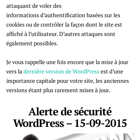
attaquant de voler des
informations d’authentification basées sur les
cookies ou de contrôler la façon dont le site est
affiché à l’utilisateur. D’autres attaques sont
également possibles.
Je vous rappelle une fois encore que la mise à jour
vers la
dernière version de WordPress
est d’une
importance capitale pour votre site, les anciennes
versions étant plus rarement mises à jour.
Alerte de sécurité
WordPress – 15-09-2015