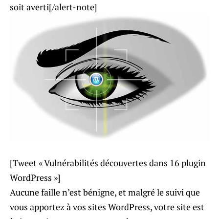
soit averti[/alert-note]
[Tweet « Vulnérabilités découvertes dans 16 plugin
WordPress »]
Aucune faille n’est bénigne, et malgré le suivi que
vous apportez à vos sites WordPress, votre site est