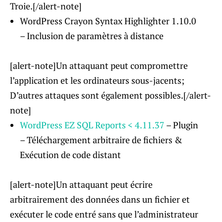
Troie.[/alert-note]
WordPress Crayon Syntax Highlighter 1.10.0
– Inclusion de paramètres à distance
[alert-note]Un attaquant peut compromettre
l’application et les ordinateurs sous-jacents;
D’autres attaques sont également possibles.[/alert-
note]
WordPress EZ SQL Reports < 4.11.37
– Plugin
– Téléchargement arbitraire de fichiers &
Exécution de code distant
[alert-note]Un attaquant peut écrire
arbitrairement des données dans un fichier et
exécuter le code entré sans que l’administrateur