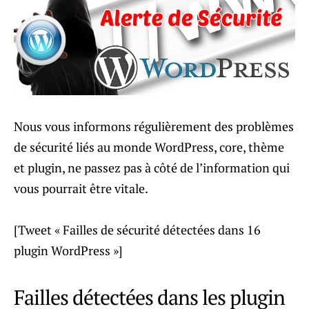
Nous vous informons régulièrement des problèmes
de sécurité liés au monde WordPress, core, thème
et plugin, ne passez pas à côté de l’information qui
vous pourrait être vitale.
[Tweet « Failles de sécurité détectées dans 16
plugin WordPress »]
Failles détectées dans les plugin