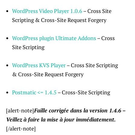
WordPress Video Player 1.0.6
– Cross Site
Scripting & Cross-Site Request Forgery
WordPress plugin Ultimate Addons
– Cross
Site Scripting
WordPress KVS Player
– Cross Site Scripting
& Cross-Site Request Forgery
Postmatic <= 1.4.5
– Cross-Site Scripting
[alert-note]
Faille corrigée dans la version 1.4.6 –
Veillez à faire la mise à jour immédiatement.
[/alert-note]