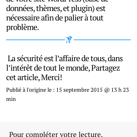
données, thèmes, et plugin) est
nécessaire afin de palier à tout
problème.
La sécurité est l’affaire de tous, dans
l’intérêt de tout le monde, Partagez
cet article, Merci!
Publié à l'origine le :
15 septembre 2015 @ 13 h 23
min
Pour compléter votre lecture.