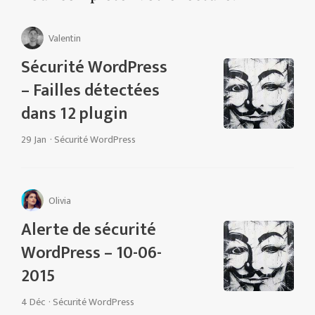
Valentin
Sécurité WordPress
– Failles détectées
dans 12 plugin
29 Jan
·
Sécurité WordPress
Olivia
Alerte de sécurité
WordPress – 10-06-
2015
4 Déc
·
Sécurité WordPress