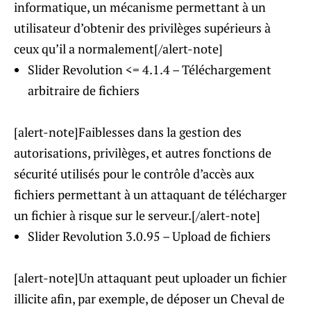
informatique, un mécanisme permettant à un
utilisateur d’obtenir des privilèges supérieurs à
ceux qu’il a normalement[/alert-note]
Slider Revolution <= 4.1.4 – Téléchargement
arbitraire de fichiers
[alert-note]Faiblesses dans la gestion des
autorisations, privilèges, et autres fonctions de
sécurité utilisés pour le contrôle d’accès aux
fichiers permettant à un attaquant de télécharger
un fichier à risque sur le serveur.[/alert-note]
Slider Revolution 3.0.95 – Upload de fichiers
[alert-note]Un attaquant peut uploader un fichier
illicite afin, par exemple, de déposer un Cheval de