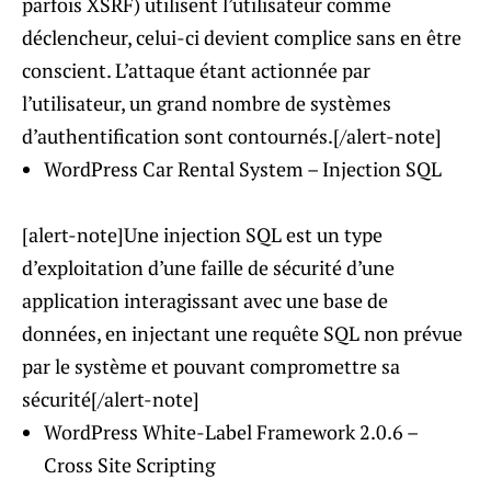
parfois XSRF) utilisent l’utilisateur comme
déclencheur, celui-ci devient complice sans en être
conscient. L’attaque étant actionnée par
l’utilisateur, un grand nombre de systèmes
d’authentification sont contournés.[/alert-note]
WordPress Car Rental System – Injection SQL
[alert-note]Une injection SQL est un type
d’exploitation d’une faille de sécurité d’une
application interagissant avec une base de
données, en injectant une requête SQL non prévue
par le système et pouvant compromettre sa
sécurité[/alert-note]
WordPress White-Label Framework 2.0.6 –
Cross Site Scripting