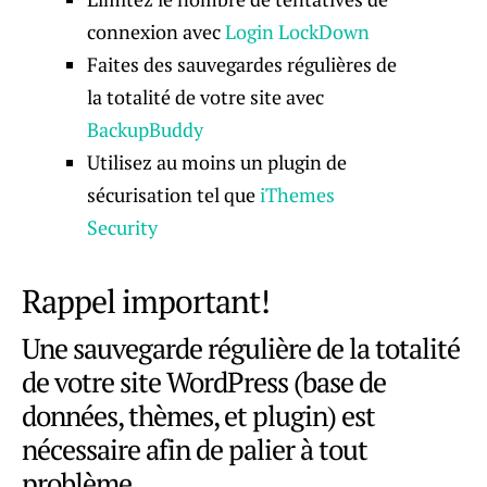
connexion avec
Login LockDown
Faites des sauvegardes régulières de
la totalité de votre site avec
BackupBuddy
Utilisez au moins un plugin de
sécurisation tel que
iThemes
Security
Rappel important!
Une sauvegarde régulière de la totalité
de votre site WordPress (base de
données, thèmes, et plugin) est
nécessaire afin de palier à tout
problème.