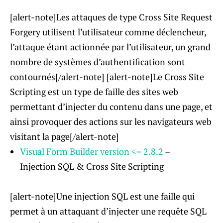
[alert-note]Les attaques de type Cross Site Request
Forgery utilisent l’utilisateur comme déclencheur,
l’attaque étant actionnée par l’utilisateur, un grand
nombre de systèmes d’authentification sont
contournés[/alert-note] [alert-note]Le Cross Site
Scripting est un type de faille des sites web
permettant d’injecter du contenu dans une page, et
ainsi provoquer des actions sur les navigateurs web
visitant la page[/alert-note]
Visual Form Builder
version
<= 2.8.2
–
Injection SQL & Cross Site Scripting
[alert-note]Une injection SQL est une faille qui
permet à un attaquant d’injecter une requête SQL