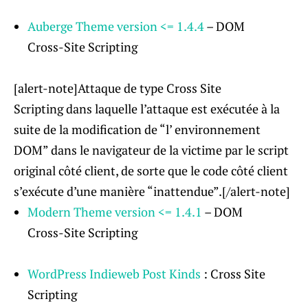
Auberge Theme
version
<= 1.4.4
– DOM
Cross-Site Scripting
[alert-note]Attaque de type Cross Site
Scripting dans laquelle l’attaque est exécutée à la
suite de la modification de “l’ environnement
DOM” ​​dans le navigateur de la victime par le script
original côté client, de sorte que le code côté client
s’exécute d’une manière “inattendue”.[/alert-note]
Modern Theme
version
<= 1.4.1
– DOM
Cross-Site Scripting
WordPress Indieweb Post Kinds
: Cross Site
Scripting