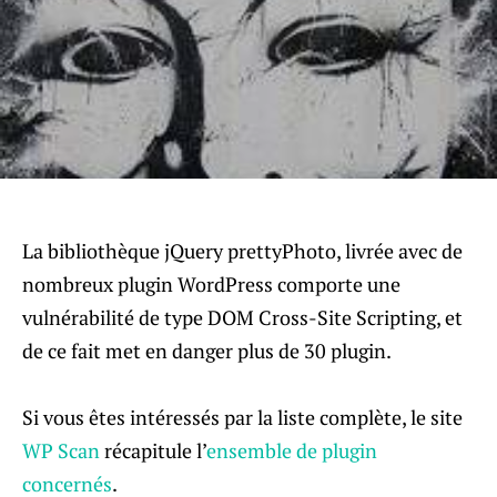
La bibliothèque jQuery prettyPhoto, livrée avec de
nombreux plugin WordPress comporte une
vulnérabilité de type DOM Cross-Site Scripting, et
de ce fait met en danger plus de 30 plugin.
Si vous êtes intéressés par la liste complète, le site
WP Scan
récapitule l’
ensemble de plugin
concernés
.