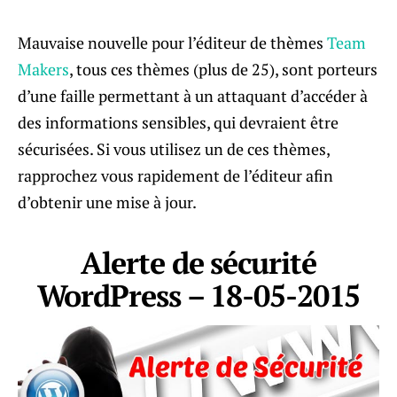
Mauvaise nouvelle pour l’éditeur de thèmes
Team
Makers
, tous ces thèmes (plus de 25), sont porteurs
d’une faille permettant à un attaquant d’accéder à
des informations sensibles, qui devraient être
sécurisées. Si vous utilisez un de ces thèmes,
rapprochez vous rapidement de l’éditeur afin
d’obtenir une mise à jour.
Alerte de sécurité
WordPress – 18-05-2015