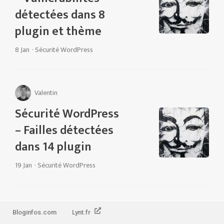
détectées dans 8
plugin et thème
8 Jan
·
Sécurité WordPress
Valentin
Sécurité WordPress
– Failles détectées
dans 14 plugin
19 Jan
·
Sécurité WordPress
Bloginfos.com
Lynt.fr