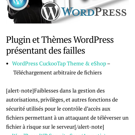
Plugin et Thèmes WordPress
présentant des failles
WordPress CuckooTap Theme & eShop
–
Téléchargement arbitraire de fichiers
[alert-note]Faiblesses dans la gestion des
autorisations, privilèges, et autres fonctions de
sécurité utilisés pour le contrôle d’accès aux
fichiers permettant à un attaquant de téléverser un
fichier à risque sur le serveur[/alert-note]