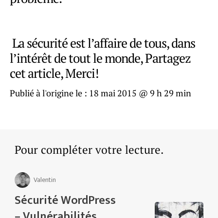
La sécurité est l’affaire de tous, dans
l’intérêt de tout le monde, Partagez
cet article, Merci!
Publié à l'origine le :
18 mai 2015 @ 9 h 29 min
Pour compléter votre lecture.
Valentin
Sécurité WordPress
– Vulnérabilités