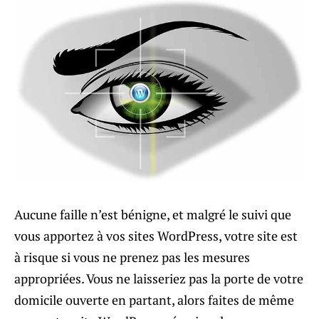
Aucune faille n’est bénigne, et malgré le suivi que
vous apportez à vos sites WordPress, votre site est
à risque si vous ne prenez pas les mesures
appropriées. Vous ne laisseriez pas la porte de votre
domicile ouverte en partant, alors faites de même