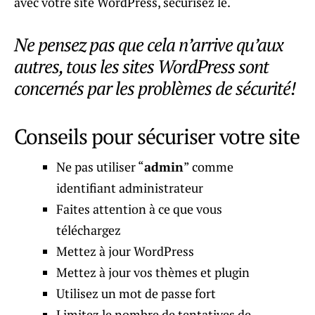
avec votre site WordPress, sécurisez le.
Ne pensez pas que cela n’arrive qu’aux
autres, tous les sites WordPress sont
concernés par les problèmes de sécurité!
Conseils pour sécuriser votre site
Ne pas utiliser “
admin
” comme
identifiant administrateur
Faites attention à ce que vous
téléchargez
Mettez à jour WordPress
Mettez à jour vos thèmes et plugin
Utilisez un mot de passe fort
Limitez le nombre de tentatives de