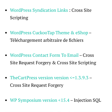
WordPress Syndication Links
: Cross Site
Scripting
WordPress CuckooTap Theme & eShop
–
Téléchargement arbitraire de fichiers
WordPress Contact Form To Email
– Cross
Site Request Forgery & Cross Site Scripting
TheCartPress version
version
<=1.3.9.3
–
Cross Site Request Forgery
WP Symposium version <15.4
– Injection SQL