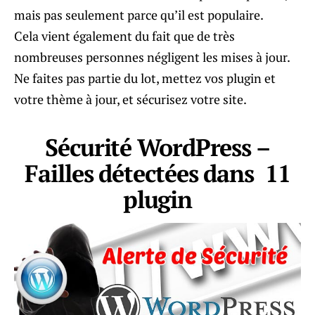
mais pas seulement parce qu’il est populaire.
Cela vient également du fait que de très
nombreuses personnes négligent les mises à jour.
Ne faites pas partie du lot, mettez vos plugin et
votre thème à jour, et sécurisez votre site.
Sécurité WordPress –
Failles détectées dans 11
plugin