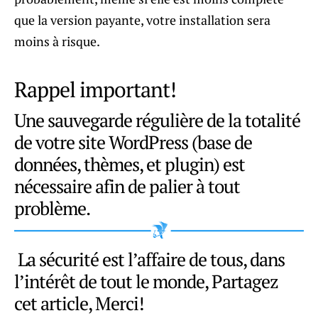
que la version payante, votre installation sera
moins à risque.
Rappel important!
Une sauvegarde régulière de la totalité
de votre site WordPress (base de
données, thèmes, et plugin) est
nécessaire afin de palier à tout
problème.
La sécurité est l’affaire de tous, dans
l’intérêt de tout le monde, Partagez
cet article, Merci!