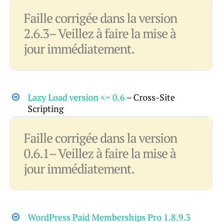
Faille corrigée dans la version
2.6.3– Veillez à faire la mise à
jour immédiatement.
Lazy Load version <= 0.6
– Cross-Site
Scripting
Faille corrigée dans la version
0.6.1– Veillez à faire la mise à
jour immédiatement.
WordPress Paid Memberships Pro 1.8.9.3