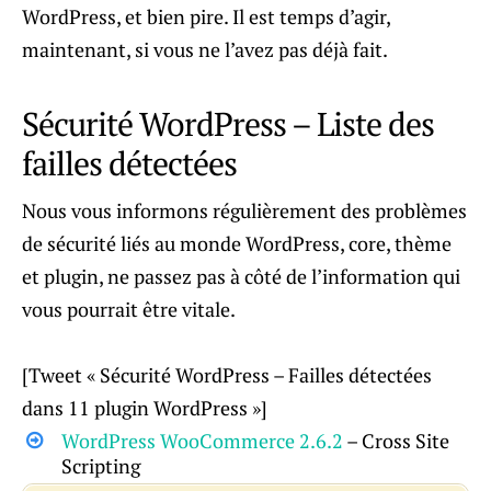
WordPress, et bien pire. Il est temps d’agir,
maintenant, si vous ne l’avez pas déjà fait.
Sécurité WordPress – Liste des
failles détectées
Nous vous informons régulièrement des problèmes
de sécurité liés au monde WordPress, core, thème
et plugin, ne passez pas à côté de l’information qui
vous pourrait être vitale.
[Tweet « Sécurité WordPress – Failles détectées
dans 11 plugin WordPress »]
WordPress WooCommerce 2.6.2
– Cross Site
Scripting