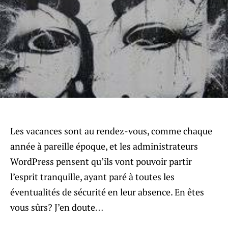
Les vacances sont au rendez-vous, comme chaque
année à pareille époque, et les administrateurs
WordPress pensent qu’ils vont pouvoir partir
l’esprit tranquille, ayant paré à toutes les
éventualités de sécurité en leur absence. En êtes
vous sûrs? J’en doute…