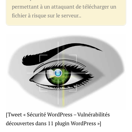
permettant à un attaquant de télécharger un
fichier à risque sur le serveur..
[Tweet « Sécurité WordPress – Vulnérabilités
découvertes dans 11 plugin WordPress »]