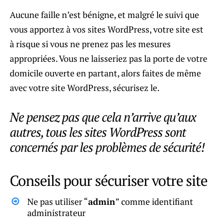
Aucune faille n’est bénigne, et malgré le suivi que
vous apportez à vos sites WordPress, votre site est
à risque si vous ne prenez pas les mesures
appropriées. Vous ne laisseriez pas la porte de votre
domicile ouverte en partant, alors faites de même
avec votre site WordPress, sécurisez le.
Ne pensez pas que cela n’arrive qu’aux
autres, tous les sites WordPress sont
concernés par les problèmes de sécurité!
Conseils pour sécuriser votre site
Ne pas utiliser “
admin
” comme identifiant
administrateur