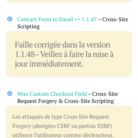
Contact Form to Email <= 1.1.47
– Cross-Site
Scripting
Faille corrigée dans la version
1.1.48– Veillez à faire la mise à
jour immédiatement.
Woo Custom Checkout Field
– Cross-Site
Request Forgery & Cross-Site Scripting
Les attaques de type Cross Site Request
Forgery (abrégées CSRF ou parfois XSRF)
utilisent l’utilisateur comme déclencheur.