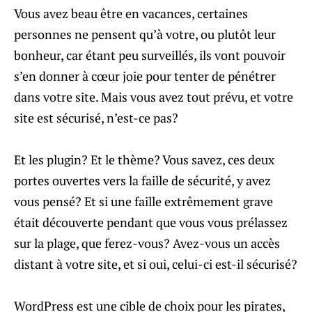
Vous avez beau être en vacances, certaines
personnes ne pensent qu’à votre, ou plutôt leur
bonheur, car étant peu surveillés, ils vont pouvoir
s’en donner à cœur joie pour tenter de pénétrer
dans votre site. Mais vous avez tout prévu, et votre
site est sécurisé, n’est-ce pas?
Et les plugin? Et le thème? Vous savez, ces deux
portes ouvertes vers la faille de sécurité, y avez
vous pensé? Et si une faille extrêmement grave
était découverte pendant que vous vous prélassez
sur la plage, que ferez-vous? Avez-vous un accès
distant à votre site, et si oui, celui-ci est-il sécurisé?
WordPress est une cible de choix pour les pirates,