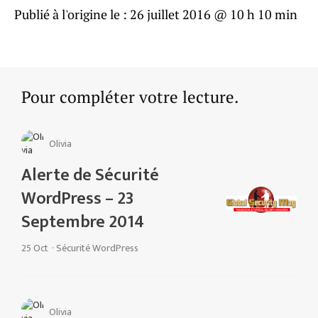
Publié à l'origine le :
26 juillet 2016 @ 10 h 10 min
Pour compléter votre lecture.
Olivia
Alerte de Sécurité
WordPress – 23
Septembre 2014
25 Oct
·
Sécurité WordPress
Olivia