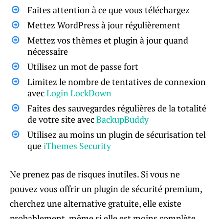
Faites attention à ce que vous téléchargez
Mettez WordPress à jour régulièrement
Mettez vos thèmes et plugin à jour quand
nécessaire
Utilisez un mot de passe fort
Limitez le nombre de tentatives de connexion
avec
Login LockDown
Faites des sauvegardes régulières de la totalité
de votre site avec
BackupBuddy
Utilisez au moins un plugin de sécurisation tel
que
iThemes Security
Ne prenez pas de risques inutiles. Si vous ne
pouvez vous offrir un plugin de sécurité premium,
cherchez une alternative gratuite, elle existe
probablement, même si elle est moins complète