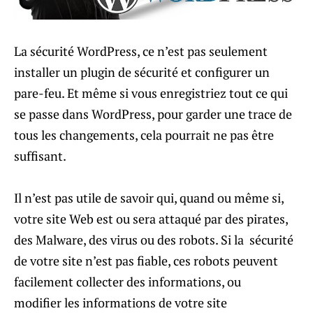
La sécurité WordPress, ce n’est pas seulement
installer un plugin de sécurité et configurer un
pare-feu. Et même si vous enregistriez tout ce qui
se passe dans WordPress, pour garder une trace de
tous les changements, cela pourrait ne pas être
suffisant.
Il n’est pas utile de savoir qui, quand ou même si,
votre site Web est ou sera attaqué par des pirates,
des Malware, des virus ou des robots. Si la sécurité
de votre site n’est pas fiable, ces robots peuvent
facilement collecter des informations, ou
modifier les informations de votre site