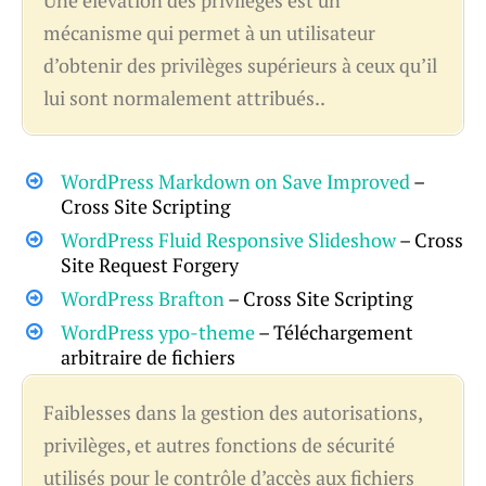
Une élévation des privilèges est un
mécanisme qui permet à un utilisateur
d’obtenir des privilèges supérieurs à ceux qu’il
lui sont normalement attribués..
WordPress Markdown on Save Improved
–
Cross Site Scripting
WordPress Fluid Responsive Slideshow
– Cross
Site Request Forgery
WordPress Brafton
– Cross Site Scripting
WordPress ypo-theme
– Téléchargement
arbitraire de fichiers
Faiblesses dans la gestion des autorisations,
privilèges, et autres fonctions de sécurité
utilisés pour le contrôle d’accès aux fichiers