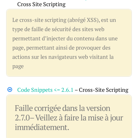
Cross Site Scripting
Le cross-site scripting (abrégé XSS), est un
type de faille de sécurité des sites web
permettant d’injecter du contenu dans une
page, permettant ainsi de provoquer des
actions sur les navigateurs web visitant la
page
Code Snippets <= 2.6.1
– Cross-Site Scripting
Faille corrigée dans la version
2.7.0– Veillez à faire la mise à jour
immédiatement.