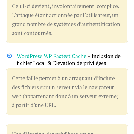
Celui-ci devient, involontairement, complice.
L’attaque étant actionnée par l’utilisateur, un
grand nombre de systèmes d’authentification
sont contournés.
WordPress WP Fastest Cache
– Inclusion de
fichier Local & Elévation de privilèges
Cette faille permet à un attaquant d’inclure
des fichiers sur un serveur via le navigateur
web (appartenant donc à un serveur externe)
à partir d’une URL..