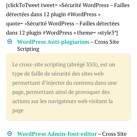
[clickToTweet tweet= »Sécurité WordPress – Failles
détectées dans 12 plugin #WordPress »
quote= »Sécurité WordPress – Failles détectées
dans 12 plugin #WordPress » theme= »style3″]
WordPress Anti-plagiarism
– Cross Site
Scripting
Le cross-site scripting (abrégé XSS), est un
type de faille de sécurité des sites web
permettant d’injecter du contenu dans une
page, permettant ainsi de provoquer des
actions sur les navigateurs web visitant la
page
WordPress Admin-font-editor
– Cross Site