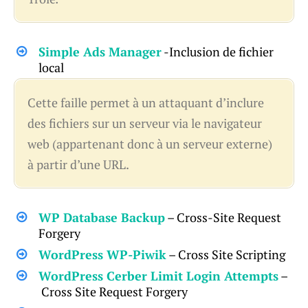
Simple Ads Manager
-Inclusion de fichier
local
Cette faille permet à un attaquant d’inclure
des fichiers sur un serveur via le navigateur
web (appartenant donc à un serveur externe)
à partir d’une URL.
WP Database Backup
– Cross-Site Request
Forgery
WordPress WP-Piwik
– Cross Site Scripting
WordPress Cerber Limit Login Attempts
–
Cross Site Request Forgery