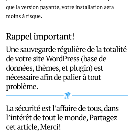
que la version payante, votre installation sera
moins à risque.
Rappel important!
Une sauvegarde régulière de la totalité
de votre site WordPress (base de
données, thèmes, et plugin) est
nécessaire afin de palier à tout
problème.
La sécurité est l’affaire de tous, dans
l’intérêt de tout le monde, Partagez
cet article, Merci!