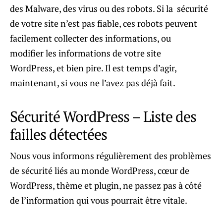
des Malware, des virus ou des robots. Si la sécurité
de votre site n’est pas fiable, ces robots peuvent
facilement collecter des informations, ou
modifier les informations de votre site
WordPress, et bien pire. Il est temps d’agir,
maintenant, si vous ne l’avez pas déjà fait.
Sécurité WordPress – Liste des
failles détectées
Nous vous informons régulièrement des problèmes
de sécurité liés au monde WordPress, cœur de
WordPress, thème et plugin, ne passez pas à côté
de l’information qui vous pourrait être vitale.