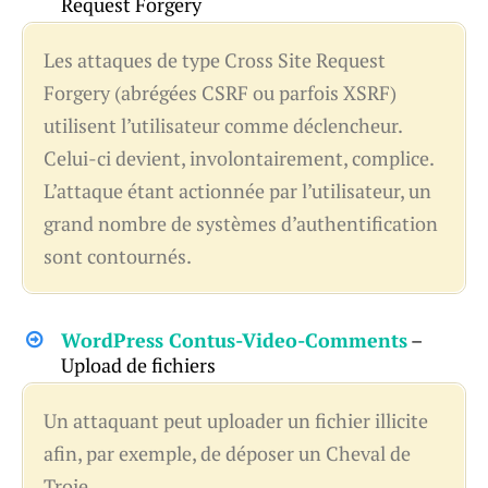
Request Forgery
Les attaques de type Cross Site Request
Forgery (abrégées CSRF ou parfois XSRF)
utilisent l’utilisateur comme déclencheur.
Celui-ci devient, involontairement, complice.
L’attaque étant actionnée par l’utilisateur, un
grand nombre de systèmes d’authentification
sont contournés.
WordPress Contus-Video-Comments
–
Upload de fichiers
Un attaquant peut uploader un fichier illicite
afin, par exemple, de déposer un Cheval de
Troie
.