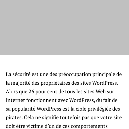
La sécurité est une des préoccupation principale de
la majorité des propriétaires des sites WordPress.
Alors que 26 pour cent de tous les sites Web sur
Internet fonctionnent avec WordPress, du fait de
sa popularité WordPress est la cible privilégiée des
pirates. Cela ne signifie toutefois pas que votre site
doit être victime d’un de ces comportements