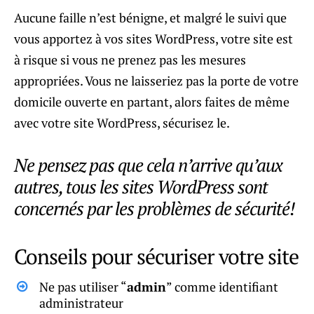
Aucune faille n’est bénigne, et malgré le suivi que
vous apportez à vos sites WordPress, votre site est
à risque si vous ne prenez pas les mesures
appropriées. Vous ne laisseriez pas la porte de votre
domicile ouverte en partant, alors faites de même
avec votre site WordPress, sécurisez le.
Ne pensez pas que cela n’arrive qu’aux
autres, tous les sites WordPress sont
concernés par les problèmes de sécurité!
Conseils pour sécuriser votre site
Ne pas utiliser “
admin
” comme identifiant
administrateur