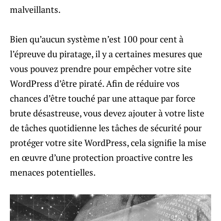
malveillants.
Bien qu’aucun système n’est 100 pour cent à
l’épreuve du piratage, il y a certaines mesures que
vous pouvez prendre pour empêcher votre site
WordPress d’être piraté. Afin de réduire vos
chances d’être touché par une attaque par force
brute désastreuse, vous devez ajouter à votre liste
de tâches quotidienne les tâches de sécurité pour
protéger votre site WordPress, cela signifie la mise
en œuvre d’une protection proactive contre les
menaces potentielles.