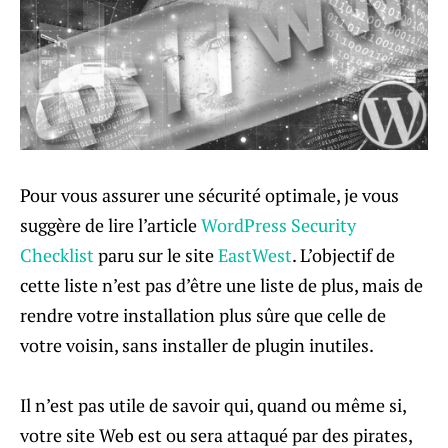
Pour vous assurer une sécurité optimale, je vous
suggère de lire l’article
WordPress Security
Checklist
paru sur le site
EastWest
. L’objectif de
cette liste n’est pas d’être une liste de plus, mais de
rendre votre installation plus sûre que celle de
votre voisin, sans installer de plugin inutiles.
Il n’est pas utile de savoir qui, quand ou même si,
votre site Web est ou sera attaqué par des pirates,