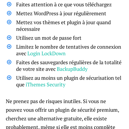
Faites attention à ce que vous téléchargez
Mettez WordPress à jour régulièrement
Mettez vos thèmes et plugin à jour quand
nécessaire
Utilisez un mot de passe fort
Limitez le nombre de tentatives de connexion
avec
Login LockDown
Faites des sauvegardes régulières de la totalité
de votre site avec
BackupBuddy
Utilisez au moins un plugin de sécurisation tel
que
iThemes Security
Ne prenez pas de risques inutiles. Si vous ne
pouvez vous offrir un plugin de sécurité premium,
cherchez une alternative gratuite, elle existe
probablement, même si elle est moins complète