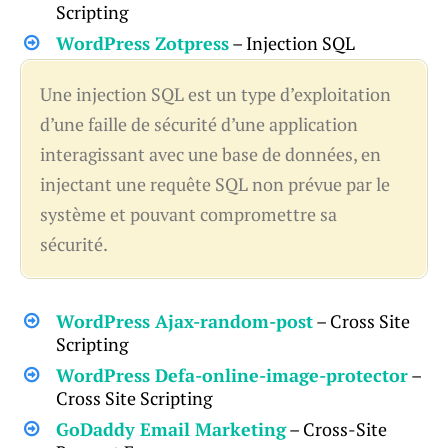
Scripting
WordPress Zotpress
– Injection SQL
Une injection SQL est un type d’exploitation
d’une faille de sécurité d’une application
interagissant avec une base de données, en
injectant une requête SQL non prévue par le
système et pouvant compromettre sa
sécurité.
WordPress Ajax-random-post
– Cross Site
Scripting
WordPress Defa-online-image-protector
–
Cross Site Scripting
GoDaddy Email Marketing
– Cross-Site