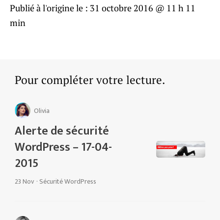
Publié à l'origine le :
31 octobre 2016 @ 11 h 11
min
Pour compléter votre lecture.
Olivia
Alerte de sécurité
WordPress – 17-04-
2015
23 Nov
·
Sécurité WordPress