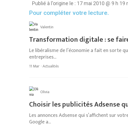
Publié à l'origine le :
17 mai 2010 @ 9 h 19 
Pour compléter votre lecture.
Valentin
Transformation digitale : se fa
Le libéralisme de l’économie a fait en sorte qu
entreprises...
11 Mar
·
Actualités
Olivia
Choisir les publicités Adsense qu
Les annonces Adsense qui s’affichent sur votr
Google a...