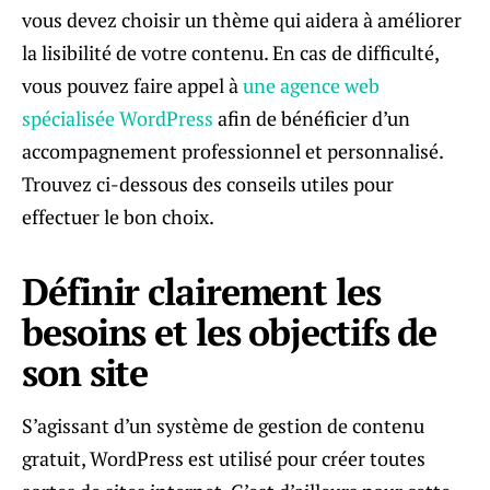
vous devez choisir un thème qui aidera à améliorer
la lisibilité de votre contenu. En cas de difficulté,
vous pouvez faire appel à
une agence web
spécialisée WordPress
afin de bénéficier d’un
accompagnement professionnel et personnalisé.
Trouvez ci-dessous des conseils utiles pour
effectuer le bon choix.
Définir clairement les
besoins et les objectifs de
son site
S’agissant d’un système de gestion de contenu
gratuit, WordPress est utilisé pour créer toutes