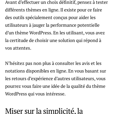
Avant d’effectuer un choix définitif, pensez à tester
différents thèmes en ligne. Il existe pour ce faire
des outils spécialement conçus pour aider les
utilisateurs à jauger la performance potentielle
d’un thème WordPress. En les utilisant, vous avez
la certitude de choisir une solution qui répond à
vos attentes.
N’hésitez pas non plus à consulter les avis et les
notations disponibles en ligne. En vous basant sur
les retours d’expérience d’autres utilisateurs, vous
pourrez vous faire une idée de la qualité du thème
WordPress qui vous intéresse.
Miser sur la simplicité, la