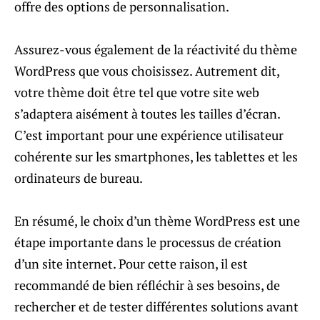
offre des options de personnalisation.
Assurez-vous également de la réactivité du thème
WordPress que vous choisissez. Autrement dit,
votre thème doit être tel que votre site web
s’adaptera aisément à toutes les tailles d’écran.
C’est important pour une expérience utilisateur
cohérente sur les smartphones, les tablettes et les
ordinateurs de bureau.
En résumé, le choix d’un thème WordPress est une
étape importante dans le processus de création
d’un site internet. Pour cette raison, il est
recommandé de bien réfléchir à ses besoins, de
rechercher et de tester différentes solutions avant