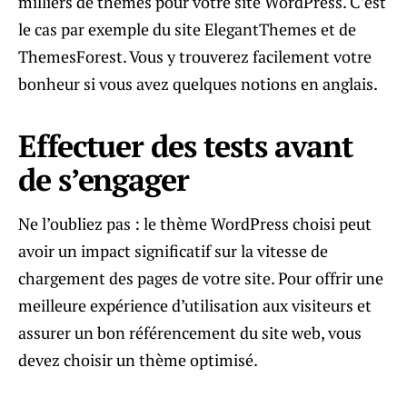
milliers de thèmes pour votre site WordPress. C’est
le cas par exemple du site ElegantThemes et de
ThemesForest. Vous y trouverez facilement votre
bonheur si vous avez quelques notions en anglais.
Effectuer des tests avant
de s’engager
Ne l’oubliez pas : le thème WordPress choisi peut
avoir un impact significatif sur la vitesse de
chargement des pages de votre site. Pour offrir une
meilleure expérience d’utilisation aux visiteurs et
assurer un bon référencement du site web, vous
devez choisir un thème optimisé.