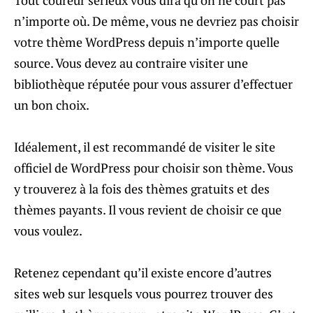
Tout coureur sérieux vous dira qu’on ne court pas
n’importe où. De même, vous ne devriez pas choisir
votre thème WordPress depuis n’importe quelle
source. Vous devez au contraire visiter une
bibliothèque réputée pour vous assurer d’effectuer
un bon choix.
Idéalement, il est recommandé de visiter le site
officiel de WordPress pour choisir son thème. Vous
y trouverez à la fois des thèmes gratuits et des
thèmes payants. Il vous revient de choisir ce que
vous voulez.
Retenez cependant qu’il existe encore d’autres
sites web sur lesquels vous pourrez trouver des