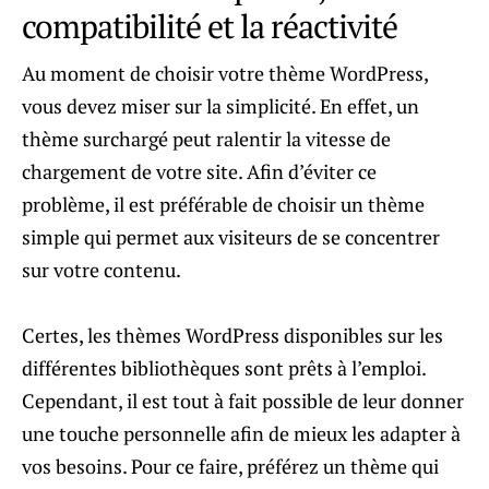
compatibilité et la réactivité
Au moment de choisir votre thème WordPress,
vous devez miser sur la simplicité. En effet, un
thème surchargé peut ralentir la vitesse de
chargement de votre site. Afin d’éviter ce
problème, il est préférable de choisir un thème
simple qui permet aux visiteurs de se concentrer
sur votre contenu.
Certes, les thèmes WordPress disponibles sur les
différentes bibliothèques sont prêts à l’emploi.
Cependant, il est tout à fait possible de leur donner
une touche personnelle afin de mieux les adapter à
vos besoins. Pour ce faire, préférez un thème qui