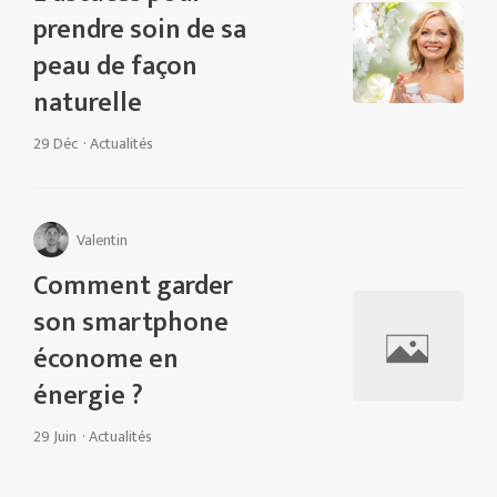
prendre soin de sa
peau de façon
naturelle
29 Déc
·
Actualités
Valentin
Comment garder
son smartphone
économe en
énergie ?
29 Juin
·
Actualités