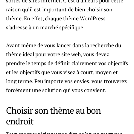
sortes de sites internet. C’est d’ailleurs pour cette
raison qu’il est important de bien choisir son
thème. En effet, chaque thème WordPress
s’adresse à un marché spécifique.
Avant même de vous lancer dans la recherche du
thème idéal pour votre site web, vous devez
prendre le temps de définir clairement vos objectifs
et les objectifs que vous visez à court, moyen et
long terme. Peu importe vos envies, vous trouverez
forcément une solution qui vous convient.
Choisir son thème au bon
endroit