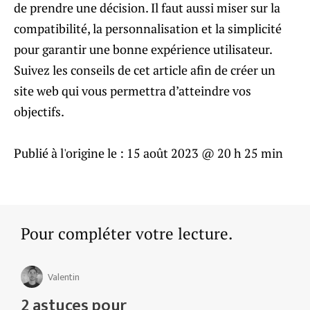
de prendre une décision. Il faut aussi miser sur la
compatibilité, la personnalisation et la simplicité
pour garantir une bonne expérience utilisateur.
Suivez les conseils de cet article afin de créer un
site web qui vous permettra d’atteindre vos
objectifs.
Publié à l'origine le :
15 août 2023 @ 20 h 25 min
Pour compléter votre lecture.
Valentin
2 astuces pour