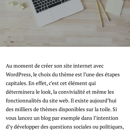
Au moment de créer son site internet avec
WordPress, le choix du thème est l’une des étapes
capitales. En effet, c’est cet élément qui
déterminera le look, la convivialité et même les
fonctionnalités du site web. Il existe aujourd’hui
des milliers de thèmes disponibles sur la toile. Si
vous lancez un blog par exemple dans l’intention
d’y développer des questions sociales ou politiques,