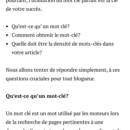
pourtant, l’utilisation du mot clé parfait est la clé
de votre succès.
Qu’est-ce qu’ un mot clé?
Comment obtenir le mot-clé?
Quelle doit être la densité de mots-clés dans
votre article?
Nous allons tenter de répondre simplement, à ces
questions cruciales pour tout blogueur.
Qu’est-ce qu’un mot-clé?
Un mot clé est un mot utilisé par les moteurs lors
de la recherche de pages pertinentes à une