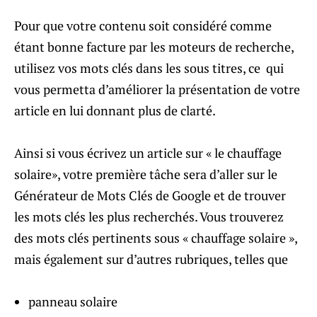
Pour que votre contenu soit considéré comme
étant bonne facture par les moteurs de recherche,
utilisez vos mots clés dans les sous titres, ce qui
vous permetta d’améliorer la présentation de votre
article en lui donnant plus de clarté.
Ainsi si vous écrivez un article sur « le chauffage
solaire», votre première tâche sera d’aller sur le
Générateur de Mots Clés de Google et de trouver
les mots clés les plus recherchés. Vous trouverez
des mots clés pertinents sous « chauffage solaire »,
mais également sur d’autres rubriques, telles que
panneau solaire