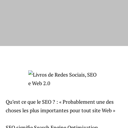
Qu’est ce que le SEO ? : « Probablement une des
choses les plus importantes pour tout site Web »
SEO signifie Search Engine Optimization