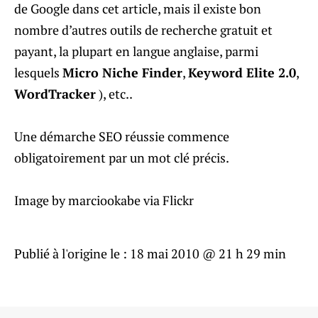
de Google dans cet article, mais il existe bon
nombre d’autres outils de recherche gratuit et
payant, la plupart en langue anglaise, parmi
lesquels
Micro Niche Finder
,
Keyword Elite 2.0
,
WordTracker
), etc..
Une démarche SEO réussie commence
obligatoirement par un mot clé précis.
Image by marciookabe via Flickr
Publié à l'origine le :
18 mai 2010 @ 21 h 29 min