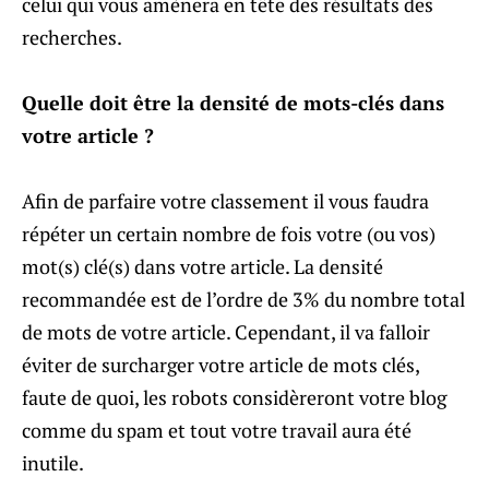
celui qui vous amènera en tête des résultats des
recherches.
Quelle doit être la densité de mots-clés dans
votre article ?
Afin de parfaire votre classement il vous faudra
répéter un certain nombre de fois votre (ou vos)
mot(s) clé(s) dans votre article. La densité
recommandée est de l’ordre de 3% du nombre total
de mots de votre article. Cependant, il va falloir
éviter de surcharger votre article de mots clés,
faute de quoi, les robots considèreront votre blog
comme du spam et tout votre travail aura été
inutile.