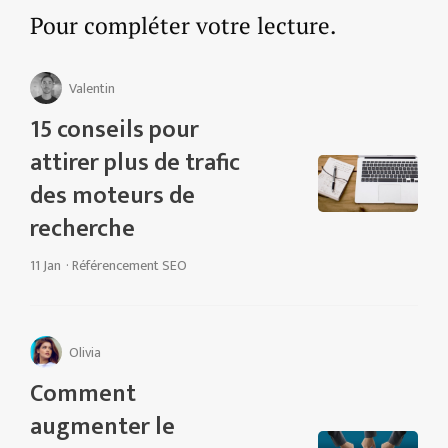
Pour compléter votre lecture.
Valentin
15 conseils pour
attirer plus de trafic
des moteurs de
recherche
11 Jan
·
Référencement SEO
Olivia
Comment
augmenter le