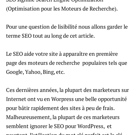
(Optimisation pour les Moteurs de Recherche).
Pour une question de lisibilité nous allons garder le
terme SEO tout au long de cet article.
Le SEO aide votre site à apparaître en première
page des moteurs de recherche populaires tels que
Google, Yahoo, Bing, etc.
Ces dernières années, la plupart des marketeurs sur
Internet ont vu en Worpress une belle opportunité
pour bâtir rapidement des sites à peu de frais.
Malheureusement, la plupart de ces marketeurs
semblent ignorer le SEO pour WordPress, et