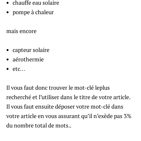
chauffe eau solaire
pompe à chaleur
mais encore
capteur solaire
aérothermie
etc…
Il vous faut donc trouver le mot-clé leplus
recherché et l’utiliser dans le titre de votre article.
Il vous faut ensuite déposer votre mot-clé dans
votre article en vous assurant qu’il n’exède pas 3%
du nombre total de mots..