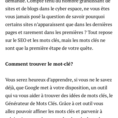
demande. Compte tenu du nombre grandissant de
sites et de blogs dans le cyber espace, ne vous êtes
vous jamais posé la question de savoir pourquoi
certains sites n’apparaissent que dans les dernières
pages et rarement dans les premières ? Tout repose
sur le SEO et les mots clés, mais les mots clés ne
sont que la première étape de votre quête.
Comment trouver le mot-clé?
Vous serez heureux d’apprendre, si vous ne le savez
déjà, que Google met à votre disposition, un outil
qui va vous aider à trouver des idées de mots clés, le
Générateur de Mots Clés. Grâce à cet outil vous
allez pouvoir affiner les mots clés et parvenir à