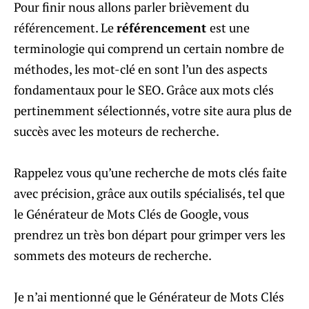
Pour finir nous allons parler brièvement du
référencement. Le
référencement
est une
terminologie qui comprend un certain nombre de
méthodes, les mot-clé en sont l’un des aspects
fondamentaux pour le SEO. Grâce aux mots clés
pertinemment sélectionnés, votre site aura plus de
succès avec les moteurs de recherche.
Rappelez vous qu’une recherche de mots clés faite
avec précision, grâce aux outils spécialisés, tel que
le Générateur de Mots Clés de Google, vous
prendrez un très bon départ pour grimper vers les
sommets des moteurs de recherche.
Je n’ai mentionné que le Générateur de Mots Clés