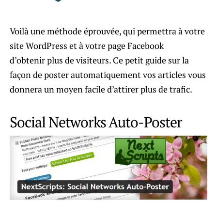
Voilà une méthode éprouvée, qui permettra à votre
site WordPress et à votre page Facebook
d’obtenir plus de visiteurs. Ce petit guide sur la
façon de poster automatiquement vos articles vous
donnera un moyen facile d’attirer plus de trafic.
Social Networks Auto-Poster