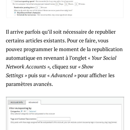
Il arrive parfois qu’il soit nécessaire de republier
certains articles existants. Pour ce faire, vous
pouvez programmer le moment de la republication
automatique en revenant à l’onglet «
Your Social
Network Accounts »,
cliquez sur
« Show
Settings »
puis sur «
Advanced »
pour afficher les
paramètres avancés.