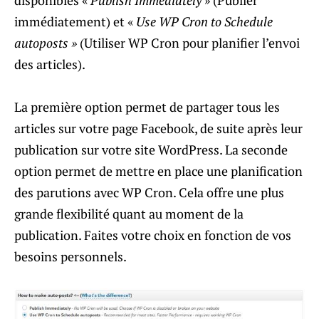
immédiatement) et «
Use WP Cron to Schedule
autoposts »
(Utiliser WP Cron pour planifier l’envoi
des articles).
La première option permet de partager tous les
articles sur votre page Facebook, de suite après leur
publication sur votre site WordPress. La seconde
option permet de mettre en place une planification
des parutions avec WP Cron. Cela offre une plus
grande flexibilité quant au moment de la
publication. Faites votre choix en fonction de vos
besoins personnels.