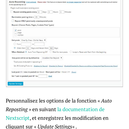
Personnalisez les options de la fonction «
Auto
Reposting
» en suivant
la documentation de
Nextscript
, et enregistrez les modification en
cliquant sur «
Update Settings
« .