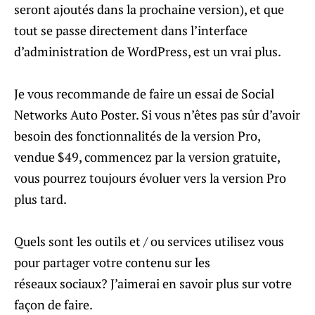
seront ajoutés dans la prochaine version), et que
tout se passe directement dans l’interface
d’administration de WordPress, est un vrai plus.
Je vous recommande de faire un essai de Social
Networks Auto Poster. Si vous n’êtes pas sûr d’avoir
besoin des fonctionnalités de la version Pro,
vendue $49, commencez par la version gratuite,
vous pourrez toujours évoluer vers la version Pro
plus tard.
Quels sont les outils et / ou services utilisez vous
pour partager votre contenu sur les
réseaux sociaux? J’aimerai en savoir plus sur votre
façon de faire.