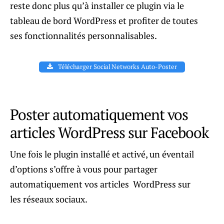
reste donc plus qu’à installer ce plugin via le
tableau de bord WordPress et profiter de toutes
ses fonctionnalités personnalisables.
Télécharger Social Networks Auto-Poster
Poster automatiquement vos
articles WordPress sur Facebook
Une fois le plugin installé et activé, un éventail
d’options s’offre à vous pour partager
automatiquement vos articles WordPress sur
les réseaux sociaux.