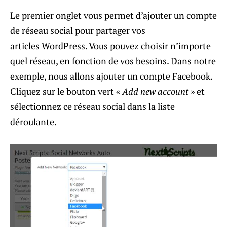
Le premier onglet vous permet d’ajouter un compte
de réseau social pour partager vos
articles WordPress. Vous pouvez choisir n’importe
quel réseau, en fonction de vos besoins. Dans notre
exemple, nous allons ajouter un compte Facebook.
Cliquez sur le bouton vert «
Add new account
» et
sélectionnez ce réseau social dans la liste
déroulante.