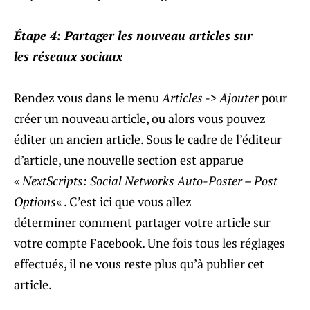
Étape 4: Partager les nouveau articles sur
les réseaux sociaux
Rendez vous dans le menu
Articles -> Ajouter
pour
créer un nouveau article, ou alors vous pouvez
éditer un ancien article. Sous le cadre de l’éditeur
d’article, une nouvelle section est apparue
«
NextScripts: Social Networks Auto-Poster – Post
Options
« . C’est ici que vous allez
déterminer comment partager votre article sur
votre compte Facebook. Une fois tous les réglages
effectués, il ne vous reste plus qu’à publier cet
article.