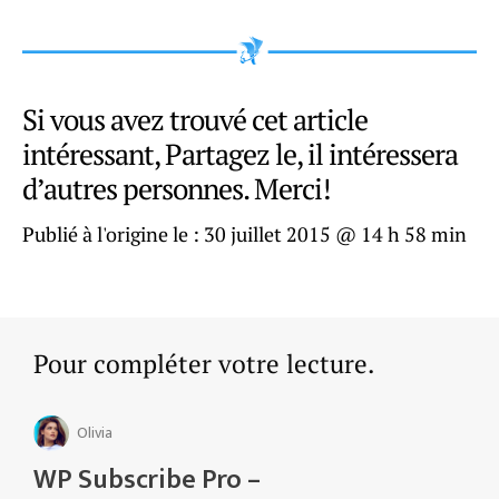
Si vous avez trouvé cet article
intéressant, Partagez le, il intéressera
d’autres personnes. Merci!
Publié à l'origine le :
30 juillet 2015 @ 14 h 58 min
Pour compléter votre lecture.
Olivia
WP Subscribe Pro –