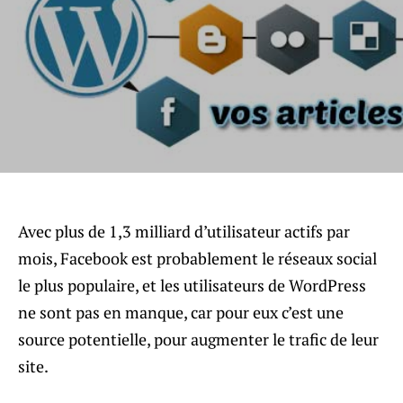
Avec plus de 1,3 milliard d’utilisateur actifs par
mois, Facebook est probablement le réseaux social
le plus populaire, et les utilisateurs de WordPress
ne sont pas en manque, car pour eux c’est une
source potentielle, pour augmenter le trafic de leur
site.