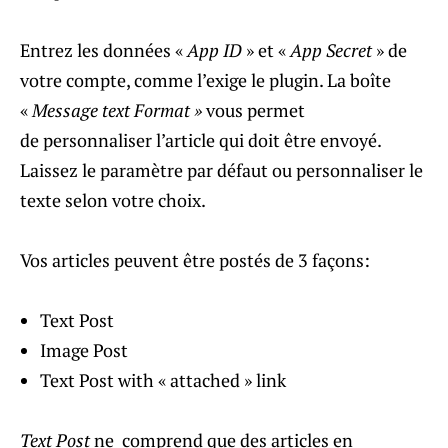
Entrez les données «
App ID
» et «
App Secret
» de
votre compte, comme l’exige le plugin. La boîte
«
Message text Format »
vous permet
de personnaliser l’article qui doit être envoyé.
Laissez le paramètre par défaut ou personnaliser le
texte selon votre choix.
Vos articles peuvent être postés de 3 façons:
Text Post
Image Post
Text Post with « attached » link
Text Post
ne comprend que des articles en