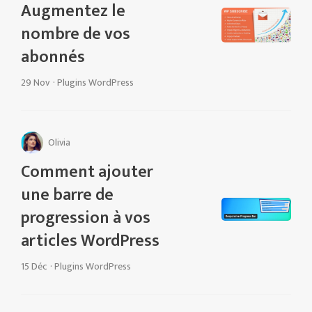
Augmentez le
nombre de vos
abonnés
29 Nov
·
Plugins WordPress
Olivia
Comment ajouter
une barre de
progression à vos
articles WordPress
15 Déc
·
Plugins WordPress