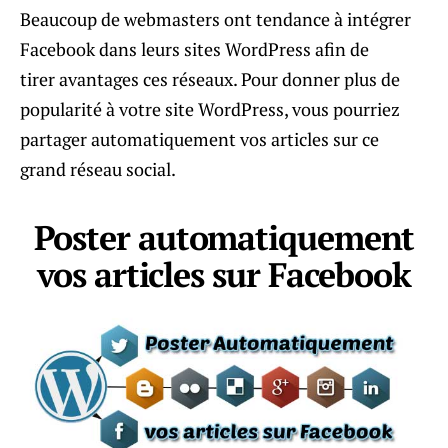
Beaucoup de webmasters ont tendance à intégrer
Facebook dans leurs sites WordPress afin de
tirer avantages ces réseaux. Pour donner plus de
popularité à votre site WordPress, vous pourriez
partager automatiquement vos articles sur ce
grand réseau social.
Poster automatiquement
vos articles sur Facebook