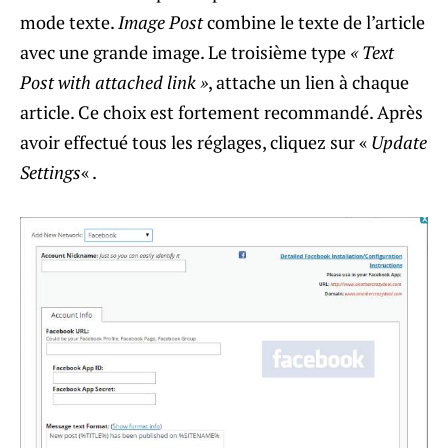
mode texte.
Image Post
combine le texte de l’article
avec une grande image. Le troisième type
« Text
Post with attached link »
, attache un lien à chaque
article. Ce choix est fortement recommandé. Après
avoir effectué tous les réglages, cliquez sur «
Update
Settings
« .