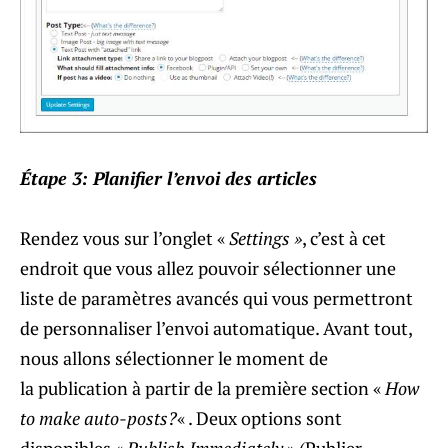
Étape 3: Planifier l’envoi des articles
Rendez vous sur l’onglet «
Settings »
, c’est à cet
endroit que vous allez pouvoir sélectionner une
liste de paramètres avancés qui vous permettront
de personnaliser l’envoi automatique. Avant tout,
nous allons sélectionner le moment de
la publication à partir de la première section «
How
to make auto-posts?
« . Deux options sont
disponibles «
Publish Immediately
» (Publier