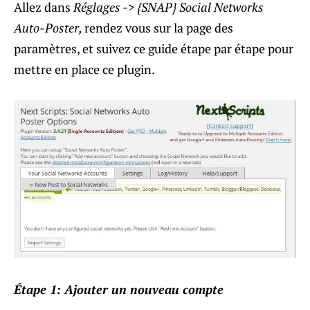
Allez dans
Réglages -> {SNAP} Social Networks
Auto-Poster,
rendez vous sur la page des
paramètres, et suivez ce guide étape par étape pour
mettre en place ce plugin.
Étape 1: Ajouter un nouveau compte