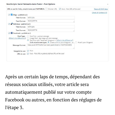
Après un certain laps de temps, dépendant des
réseaux sociaux utilisés, votre article sera
automatiquement publié sur votre compte
Facebook ou autres, en fonction des réglages de
l’étape 3.