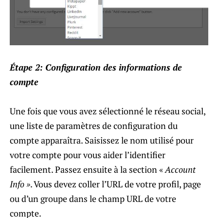
Étape 2: Configuration des informations de
compte
Une fois que vous avez sélectionné le réseau social,
une liste de paramètres de configuration du
compte apparaîtra. Saisissez le nom utilisé pour
votre compte pour vous aider l’identifier
facilement. Passez ensuite à la section «
Account
Info »
. Vous devez coller l’URL de votre profil, page
ou d’un groupe dans le champ URL de votre
compte.