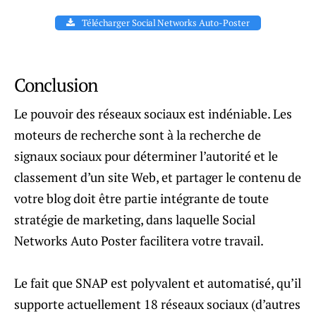
Télécharger Social Networks Auto-Poster
Conclusion
Le pouvoir des réseaux sociaux est indéniable. Les
moteurs de recherche sont à la recherche de
signaux sociaux pour déterminer l’autorité et le
classement d’un site Web, et partager le contenu de
votre blog doit être partie intégrante de toute
stratégie de marketing, dans laquelle Social
Networks Auto Poster facilitera votre travail.
Le fait que SNAP est polyvalent et automatisé, qu’il
supporte actuellement 18 réseaux sociaux (d’autres