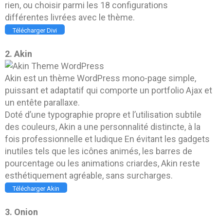
rien, ou choisir parmi les 18 configurations
différentes livrées avec le thème.
Télécharger Divi
2. Akin
Akin est un thème WordPress mono-page simple,
puissant et adaptatif qui comporte un portfolio Ajax et
un entête parallaxe.
Doté d’une typographie propre et l’utilisation subtile
des couleurs, Akin a une personnalité distincte, à la
fois professionnelle et ludique En évitant les gadgets
inutiles tels que les icônes animés, les barres de
pourcentage ou les animations criardes, Akin reste
esthétiquement agréable, sans surcharges.
Télécharger Akin
3. Onion