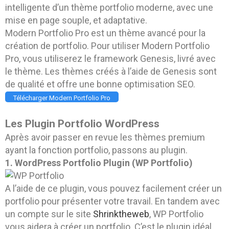
intelligente d’un thème portfolio moderne, avec une
mise en page souple, et adaptative.
Modern Portfolio Pro est un thème avancé pour la
création de portfolio. Pour utiliser Modern Portfolio
Pro, vous utiliserez le framework Genesis, livré avec
le thème. Les thèmes créés à l’aide de Genesis sont
de qualité et offre une bonne optimisation SEO.
Télécharger Modern Portfolio Pro
Les Plugin Portfolio WordPress
Après avoir passer en revue les thèmes premium
ayant la fonction portfolio, passons au plugin.
1. WordPress Portfolio Plugin (WP Portfolio)
A l’aide de ce plugin, vous pouvez facilement créer un
portfolio pour présenter votre travail. En tandem avec
un compte sur le site
Shrinktheweb
, WP Portfolio
vous aidera à créer un portfolio. C’est le plugin idéal