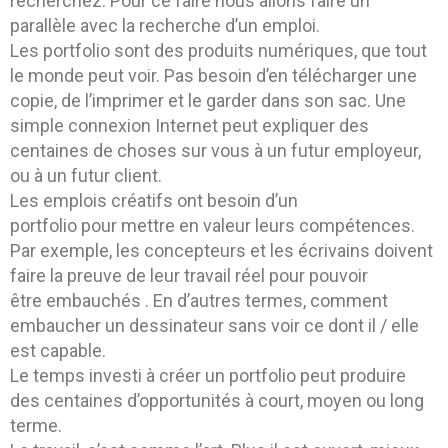
recherchez. Pour ce faire nous allons faire un
parallèle avec la recherche d’un emploi.
Les portfolio sont des produits numériques, que tout
le monde peut voir. Pas besoin d’en télécharger une
copie, de l’imprimer et le garder dans son sac. Une
simple connexion Internet peut expliquer des
centaines de choses sur vous à un futur employeur,
ou à un futur client.
Les emplois créatifs ont besoin d’un
portfolio pour mettre en valeur leurs compétences.
Par exemple, les concepteurs et les écrivains doivent
faire la preuve de leur travail réel pour pouvoir
être embauchés . En d’autres termes, comment
embaucher un dessinateur sans voir ce dont il / elle
est capable.
Le temps investi à créer un portfolio peut produire
des centaines d’opportunités à court, moyen ou long
terme.