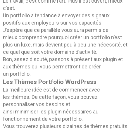
Le travail, c’est comme l’art. Plus il est ouvert, mieux
c’est.
Un portfolio a tendance à envoyer des signaux
positifs aux employeurs sur vos capacités.
J’espère que ce parallèle vous aura permis de
mieux comprendre pourquoi créer un portfolio n’est
plus un luxe, mais devient peu à peu une nécessité, et
ce quel que soit votre domaine d’activité.
Bon, assez discuté, passons à présent aux plugin et
aux thèmes qui vous permettront de créer
un portfolio.
Les Thèmes Portfolio WordPress
La meilleure idée est de commencer avec
les thèmes. De cette façon, vous pouvez
personnaliser vos besoins et
ainsi minimiser les plugin nécessaires au
fonctionnement de votre portfolio.
Vous trouverez plusieurs dizaines de thèmes gratuits