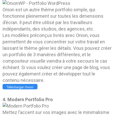
Onion est un autre thème portfolio simple, qui
fonctionne pleinement sur toutes les dimensions
d’écran. Il peut être utilisé par les travailleurs
indépendants, des studios, des agences, etc.
Les modèles préconçus livrés avec Onion, vous
permettent de vous concentrer sur votre travail en
laissant le thème gérer les détails. Vous pouvez créer
un portfolio de 3 manières différentes, et le
compositeur visuelle viendra à votre secours le cas
échéant. Si vous voulez créer une page de blog, vous
pouvez également créer et développer tout le
contenu nécessaire.
Télécharger Onion
4. Modern Portfolio Pro
Mettez l’accent sur vos images avec le minimalisme