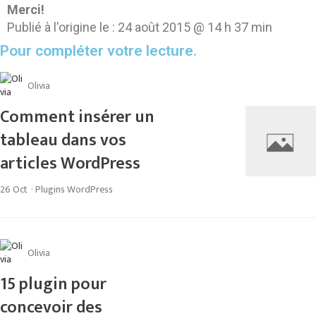
Merci!
Publié à l'origine le :
24 août 2015 @ 14 h 37 min
Pour compléter votre lecture.
Olivia
Comment insérer un
tableau dans vos
articles WordPress
26 Oct
·
Plugins WordPress
Olivia
15 plugin pour
concevoir des