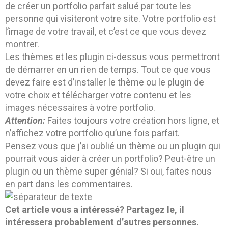
de créer un portfolio parfait salué par toute les
personne qui visiteront votre site. Votre portfolio est
l’image de votre travail, et c’est ce que vous devez
montrer.
Les thèmes et les plugin ci-dessus vous permettront
de démarrer en un rien de temps. Tout ce que vous
devez faire est d’installer le thème ou le plugin de
votre choix et télécharger votre contenu et les
images nécessaires à votre portfolio.
Attention:
Faites toujours votre création hors ligne, et
n’affichez votre portfolio qu’une fois parfait.
Pensez vous que j’ai oublié un thème ou un plugin qui
pourrait vous aider à créer un portfolio? Peut-être un
plugin ou un thème super génial? Si oui, faites nous
en part dans les commentaires.
Cet article vous a intéressé? Partagez le, il
intéressera probablement d’autres personnes.