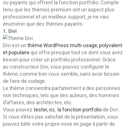
ou payants qui offrent la fonction portfolio. Compte
tenu que les thèmes premium ont un aspect plus
professionnel et un meilleur support, je ne vais
énumérer que des thèmes payants.
1. Divi
Divi est un
thème WordPress multi-usage, polyvalent
et populaire
qui offre presque tout ce dont vous avez
besoin pour créer un portfolio professionel. Grâce
au constructeur Divi, vous pouvez configurer le
thème, comme bon vous semble, sans avoir besoin
de faire de codage.
Le thème conviendra parfaitement à des personnes
non techniques, tels que des auteurs, des hommes
d’affaires, des architectes, etc.
Vous pouvez
tester, ici, la fonction portfolio
de Divi .
Si vous n’êtes pas satisfait de la présentation, vous
pouvez bâtir votre propre mise en page à partir de