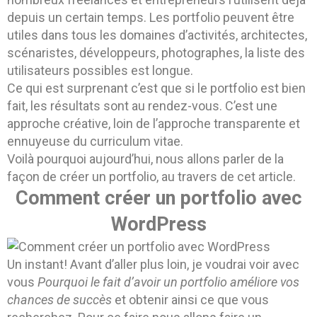
depuis un certain temps. Les portfolio peuvent être
utiles dans tous les domaines d’activités, architectes,
scénaristes, développeurs, photographes, la liste des
utilisateurs possibles est longue.
Ce qui est surprenant c’est que si le portfolio est bien
fait, les résultats sont au rendez-vous. C’est une
approche créative, loin de l’approche transparente et
ennuyeuse du curriculum vitae.
Voilà pourquoi aujourd’hui, nous allons parler de la
façon de créer un portfolio, au travers de cet article.
Comment créer un portfolio avec
WordPress
Un instant! Avant d’aller plus loin, je voudrai voir avec
vous
Pourquoi le fait d’avoir un portfolio améliore vos
chances de succès
et obtenir ainsi ce que vous